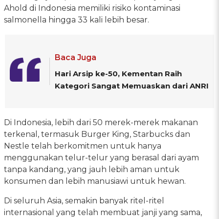
Ahold di Indonesia memiliki risiko kontaminasi
salmonella hingga 33 kali lebih besar.
Baca Juga
Hari Arsip ke-50, Kementan Raih
Kategori Sangat Memuaskan dari ANRI
Di Indonesia, lebih dari 50 merek-merek makanan
terkenal, termasuk Burger King, Starbucks dan
Nestle telah berkomitmen untuk hanya
menggunakan telur-telur yang berasal dari ayam
tanpa kandang, yang jauh lebih aman untuk
konsumen dan lebih manusiawi untuk hewan.
Di seluruh Asia, semakin banyak ritel-ritel
internasional yang telah membuat janji yang sama,