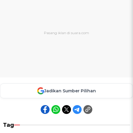
Jadikan Sumber Pilihan
Tag