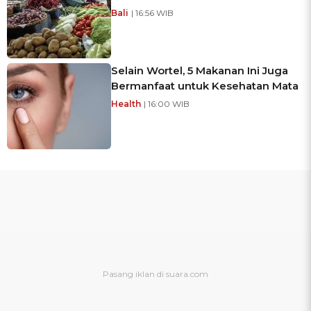
Bali
| 16:56 WIB
Selain Wortel, 5 Makanan Ini Juga
Bermanfaat untuk Kesehatan Mata
Health
| 16:00 WIB