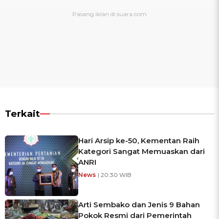
Terkait
Hari Arsip ke-50, Kementan Raih
Kategori Sangat Memuaskan dari
ANRI
News
| 20:30 WIB
Arti Sembako dan Jenis 9 Bahan
Pokok Resmi dari Pemerintah