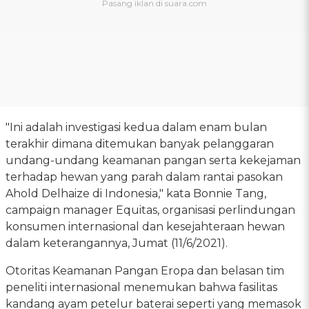
"Ini adalah investigasi kedua dalam enam bulan
terakhir dimana ditemukan banyak pelanggaran
undang-undang keamanan pangan serta kekejaman
terhadap hewan yang parah dalam rantai pasokan
Ahold Delhaize di Indonesia," kata Bonnie Tang,
campaign manager Equitas, organisasi perlindungan
konsumen internasional dan kesejahteraan hewan
dalam keterangannya, Jumat (11/6/2021).
Otoritas Keamanan Pangan Eropa dan belasan tim
peneliti internasional menemukan bahwa fasilitas
kandang ayam petelur baterai seperti yang memasok