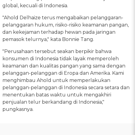
global, kecuali di Indonesia.
"Ahold Delhaize terus mengabaikan pelanggaran-
pelanggaran hukum, risiko-risiko keamanan pangan,
dan kekejaman terhadap hewan pada jaringan
pemasok telurnya," kata Bonnie Tang.
"Perusahaan tersebut seakan berpikir bahwa
konsumen di Indonesia tidak layak memperoleh
keamanan dan kualitas pangan yang sama dengan
pelanggan-pelanggan di Eropa dan Amerika. Kami
menghimbau Ahold untuk memperlakukan
pelanggan-pelanggan di Indonesia secara setara dan
menentukan batas waktu untuk mengakhiri
penjualan telur berkandang di Indonesia,"
pungkasnya.