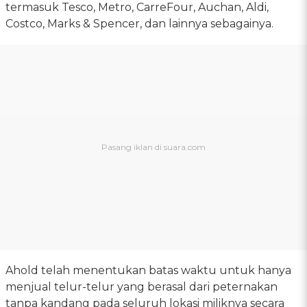
termasuk Tesco, Metro, CarreFour, Auchan, Aldi,
Costco, Marks & Spencer, dan lainnya sebagainya.
Ahold telah menentukan batas waktu untuk hanya
menjual telur-telur yang berasal dari peternakan
tanpa kandang pada seluruh lokasi miliknya secara