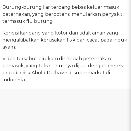
Burung-burung liar terbang bebas keluar masuk
peternakan, yang berpotensi menularkan penyakit,
termasuk flu burung.
Kondisi kandang yang kotor dan tidak aman yang
mengakibatkan kerusakan fisik dan cacat pada induk
ayam.
Video tersebut direkam di sebuah peternakan
pemasok, yang telur-telurnya dijual dengan merek
pribadi milik Ahold Delhaize di supermarket di
Indonesia.