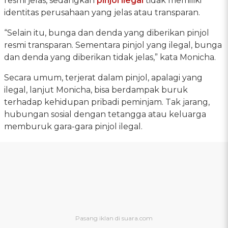
resmi jelas, sedangkan
pinjol ilegal
tidak memiliki
identitas perusahaan yang jelas atau transparan.
“Selain itu, bunga dan denda yang diberikan pinjol
resmi transparan. Sementara pinjol yang ilegal, bunga
dan denda yang diberikan tidak jelas,” kata Monicha.
Secara umum, terjerat dalam pinjol, apalagi yang
ilegal, lanjut Monicha, bisa berdampak buruk
terhadap kehidupan pribadi peminjam. Tak jarang,
hubungan sosial dengan tetangga atau keluarga
memburuk gara-gara pinjol ilegal.