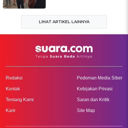
LIHAT ARTIKEL LAINNYA
Redaksi
Pedoman Media Siber
Kontak
Kebijakan Privasi
Tentang Kami
Saran dan Kritik
Karir
Site Map