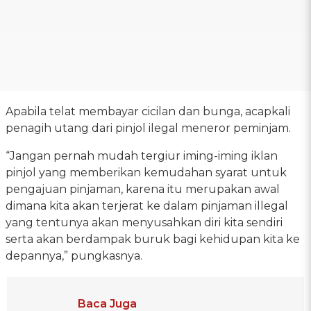
Apabila telat membayar cicilan dan bunga, acapkali
penagih utang dari pinjol ilegal meneror peminjam.
“Jangan pernah mudah tergiur iming-iming iklan
pinjol yang memberikan kemudahan syarat untuk
pengajuan pinjaman, karena itu merupakan awal
dimana kita akan terjerat ke dalam pinjaman illegal
yang tentunya akan menyusahkan diri kita sendiri
serta akan berdampak buruk bagi kehidupan kita ke
depannya,” pungkasnya.
Baca Juga