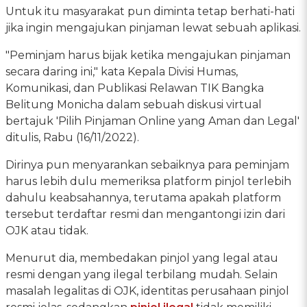
Untuk itu masyarakat pun diminta tetap berhati-hati
jika ingin mengajukan pinjaman lewat sebuah aplikasi.
"Peminjam harus bijak ketika mengajukan pinjaman
secara daring ini," kata Kepala Divisi Humas,
Komunikasi, dan Publikasi Relawan TIK Bangka
Belitung Monicha dalam sebuah diskusi virtual
bertajuk 'Pilih Pinjaman Online yang Aman dan Legal'
ditulis, Rabu (16/11/2022).
Dirinya pun menyarankan sebaiknya para peminjam
harus lebih dulu memeriksa platform pinjol terlebih
dahulu keabsahannya, terutama apakah platform
tersebut terdaftar resmi dan mengantongi izin dari
OJK atau tidak.
Menurut dia, membedakan pinjol yang legal atau
resmi dengan yang ilegal terbilang mudah. Selain
masalah legalitas di OJK, identitas perusahaan pinjol