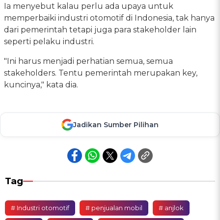
Ia menyebut kalau perlu ada upaya untuk
memperbaiki industri otomotif di Indonesia, tak hanya
dari pemerintah tetapi juga para stakeholder lain
seperti pelaku industri.
"Ini harus menjadi perhatian semua, semua
stakeholders. Tentu pemerintah merupakan key,
kuncinya," kata dia.
Jadikan Sumber Pilihan
Tag
# Industri otomotif
# penjualan mobil
# anjlok