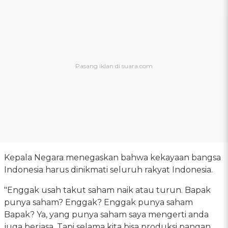
Kepala Negara menegaskan bahwa kekayaan bangsa
Indonesia harus dinikmati seluruh rakyat Indonesia.
"Enggak usah takut saham naik atau turun. Bapak
punya saham? Enggak? Enggak punya saham
Bapak? Ya, yang punya saham saya mengerti anda
juga berjasa. Tapi selama kita bisa produksi pangan,