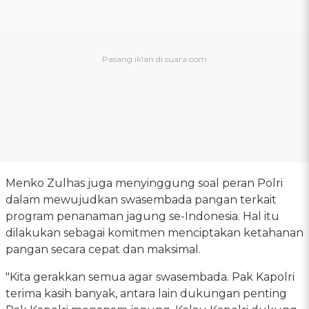
Menko Zulhas juga menyinggung soal peran Polri
dalam mewujudkan swasembada pangan terkait
program penanaman jagung se-Indonesia. Hal itu
dilakukan sebagai komitmen menciptakan ketahanan
pangan secara cepat dan maksimal.
"Kita gerakkan semua agar swasembada. Pak Kapolri
terima kasih banyak, antara lain dukungan penting