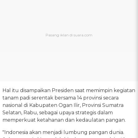
Hal itu disampaikan Presiden saat memimpin kegiatan
tanam padi serentak bersama 14 provinsi secara
nasional di Kabupaten Ogan Ilir, Provinsi Sumatra
Selatan, Rabu, sebagai upaya strategis dalam
memperkuat ketahanan dan kedaulatan pangan.
"Indonesia akan menjadi lumbung pangan dunia.