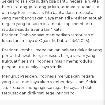
Sekarang saja kita sudah bisa bantu negara lain. Kita
bantu tetangga-tetangga kita, saudara-saudara kita
dari segi kemanusiaan. Kita bantu dan ini sesuatu
yang membanggakan. Saya menjadi Presiden sebuah
negara yang bukan minta-minta, tapi membantu
saudara-saudara yang lain," kata
Presiden Prabowo saat memberikan sambutan di
lokasi tanam raya di Ogan Ilir, Rabu (23/4/2025).
Presiden kembali menekankan bahwa tidak ada yang
perlu dikhawatirkan, termasuk harga saham yang
fluktuatif, selama Indonesia masih memproduksi
pangan untuk rakyatnya sendiri.
Menurut Presiden, Indonesia merupakan negara
yang kuat dan kaya akan sumber daya alam. Selain
itu, Presiden menginginkan agar kekayaan tidak
terpusat dan dinikmati segelintir orang.