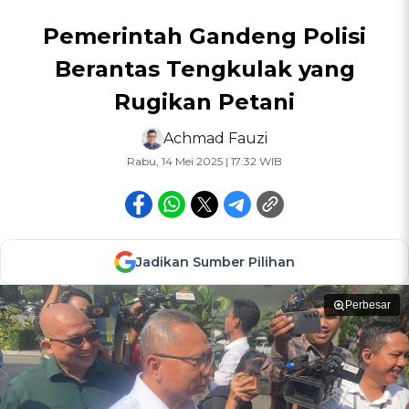
Pemerintah Gandeng Polisi
Berantas Tengkulak yang
Rugikan Petani
Achmad Fauzi
Rabu, 14 Mei 2025 | 17:32 WIB
Jadikan Sumber Pilihan
Perbesar