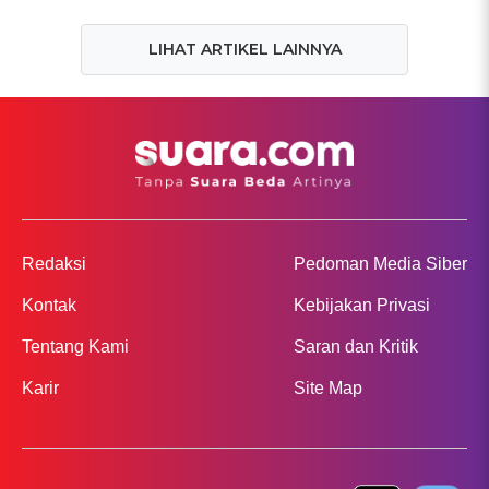
LIHAT ARTIKEL LAINNYA
Redaksi
Pedoman Media Siber
Kontak
Kebijakan Privasi
Tentang Kami
Saran dan Kritik
Karir
Site Map