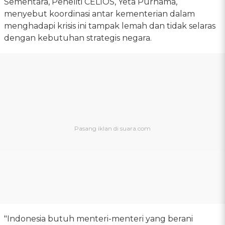
Sementara, Peneliti CELIOS, Yeta Purnama,
menyebut koordinasi antar kementerian dalam
menghadapi krisis ini tampak lemah dan tidak selaras
dengan kebutuhan strategis negara.
"Indonesia butuh menteri-menteri yang berani