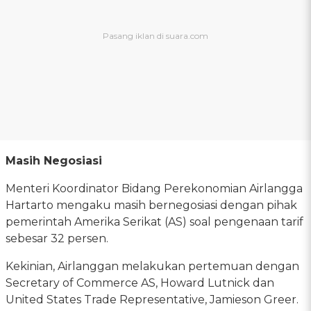
Masih Negosiasi
Menteri Koordinator Bidang Perekonomian Airlangga
Hartarto mengaku masih bernegosiasi dengan pihak
pemerintah Amerika Serikat (AS) soal pengenaan tarif
sebesar 32 persen.
Kekinian, Airlanggan melakukan pertemuan dengan
Secretary of Commerce AS, Howard Lutnick dan
United States Trade Representative, Jamieson Greer.