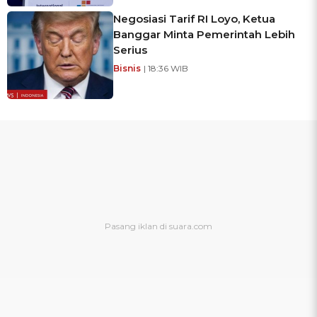
Negosiasi Tarif RI Loyo, Ketua
Banggar Minta Pemerintah Lebih
Serius
Bisnis
| 18:36 WIB