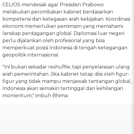
CELIOS mendesak agar Presiden Prabowo
melakukan perombakan kabinet berdasarkan
kompetensi dan ketegasan arah kebijakan. Koordinasi
ekonomi memerlukan pemimpin yang memahami
lanskap perdagangan global. Diplomasi luar negeri
perlu dijalankan oleh profesional yang bisa
memperkuat posisi Indonesia di tengah ketegangan
geopolitik internasional.
"Ini bukan sekadar reshuffle, tapi penyelarasan ulang
arah pemerintahan. Jika kabinet tetap diisi oleh figur-
figur yang tidak mampu menjawab tantangan global,
Indonesia akan semakin tertinggal dan kehilangan
momentum," imbuh Bhima.