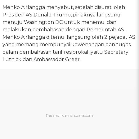
Menko Airlangga menyebut, setelah disurati oleh
Presiden AS Donald Trump, pihaknya langsung
menuju Washington DC untuk menemui dan
melakukan pembahasan dengan Pemerintah AS.
Menko Airlangga ditemui langsung oleh 2 pejabat AS
yang memang mempunyai kewenangan dan tugas
dalam pembahasan tarif resiprokal, yaitu Secretary
Lutnick dan Ambassador Greer.