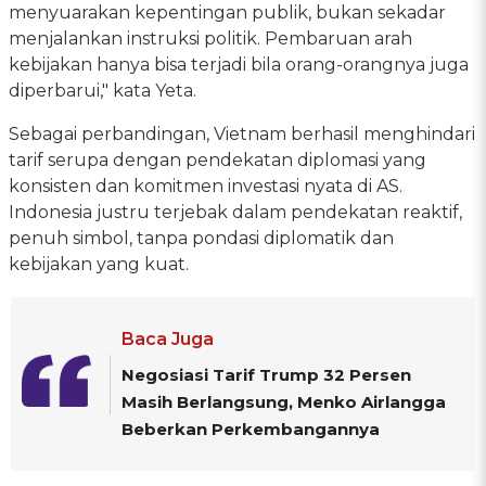
menyuarakan kepentingan publik, bukan sekadar
menjalankan instruksi politik. Pembaruan arah
kebijakan hanya bisa terjadi bila orang-orangnya juga
diperbarui," kata Yeta.
Sebagai perbandingan, Vietnam berhasil menghindari
tarif serupa dengan pendekatan diplomasi yang
konsisten dan komitmen investasi nyata di AS.
Indonesia justru terjebak dalam pendekatan reaktif,
penuh simbol, tanpa pondasi diplomatik dan
kebijakan yang kuat.
Baca Juga
Negosiasi Tarif Trump 32 Persen
Masih Berlangsung, Menko Airlangga
Beberkan Perkembangannya