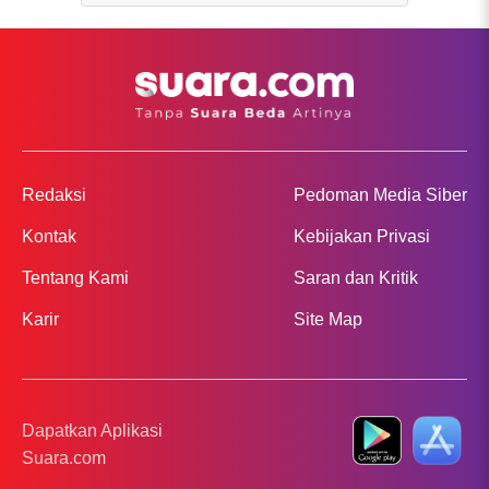
Redaksi
Pedoman Media Siber
Kontak
Kebijakan Privasi
Tentang Kami
Saran dan Kritik
Karir
Site Map
Dapatkan Aplikasi
Suara.com