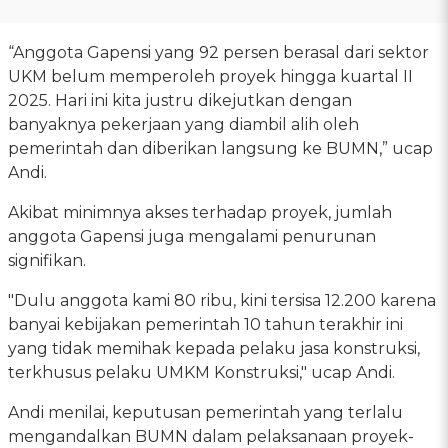
“Anggota Gapensi yang 92 persen berasal dari sektor
UKM belum memperoleh proyek hingga kuartal II
2025. Hari ini kita justru dikejutkan dengan
banyaknya pekerjaan yang diambil alih oleh
pemerintah dan diberikan langsung ke BUMN,” ucap
Andi.
Akibat minimnya akses terhadap proyek, jumlah
anggota Gapensi juga mengalami penurunan
signifikan.
"Dulu anggota kami 80 ribu, kini tersisa 12.200 karena
banyai kebijakan pemerintah 10 tahun terakhir ini
yang tidak memihak kepada pelaku jasa konstruksi,
terkhusus pelaku UMKM Konstruksi," ucap Andi.
Andi menilai, keputusan pemerintah yang terlalu
mengandalkan BUMN dalam pelaksanaan proyek-