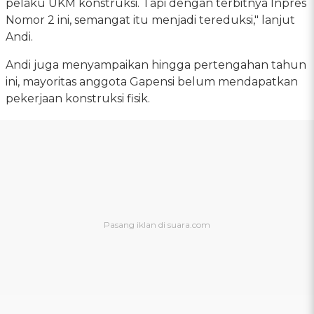
pelaku UKM konstruksi. Tapi dengan terbitnya Inpres
Nomor 2 ini, semangat itu menjadi tereduksi," lanjut
Andi.
Andi juga menyampaikan hingga pertengahan tahun
ini, mayoritas anggota Gapensi belum mendapatkan
pekerjaan konstruksi fisik.