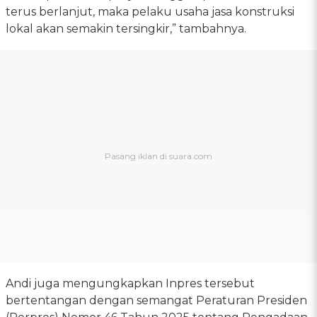
terus berlanjut, maka pelaku usaha jasa konstruksi
lokal akan semakin tersingkir,” tambahnya.
Andi juga mengungkapkan Inpres tersebut
bertentangan dengan semangat Peraturan Presiden