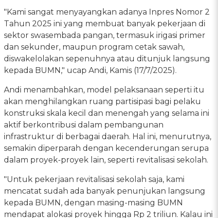
"Kami sangat menyayangkan adanya Inpres Nomor 2
Tahun 2025 ini yang membuat banyak pekerjaan di
sektor swasembada pangan, termasuk irigasi primer
dan sekunder, maupun program cetak sawah,
diswakelolakan sepenuhnya atau ditunjuk langsung
kepada BUMN," ucap Andi, Kamis (17/7/2025).
Andi menambahkan, model pelaksanaan seperti itu
akan menghilangkan ruang partisipasi bagi pelaku
konstruksi skala kecil dan menengah yang selama ini
aktif berkontribusi dalam pembangunan
infrastruktur di berbagai daerah. Hal ini, menurutnya,
semakin diperparah dengan kecenderungan serupa
dalam proyek-proyek lain, seperti revitalisasi sekolah.
"Untuk pekerjaan revitalisasi sekolah saja, kami
mencatat sudah ada banyak penunjukan langsung
kepada BUMN, dengan masing-masing BUMN
mendapat alokasi proyek hingga Rp 2 triliun. Kalau ini