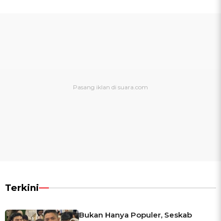
Terkini
Bukan Hanya Populer, Seskab