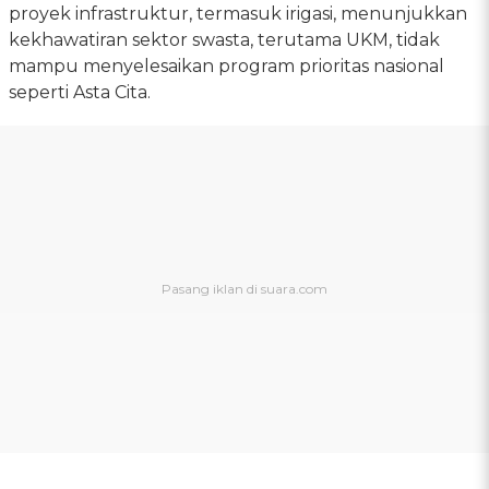
proyek infrastruktur, termasuk irigasi, menunjukkan
kekhawatiran sektor swasta, terutama UKM, tidak
mampu menyelesaikan program prioritas nasional
seperti Asta Cita.