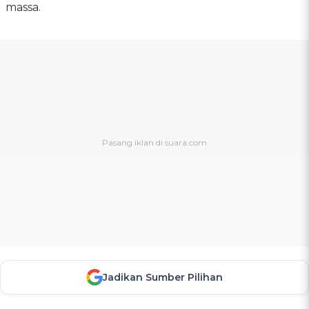
massa.
Jadikan Sumber Pilihan