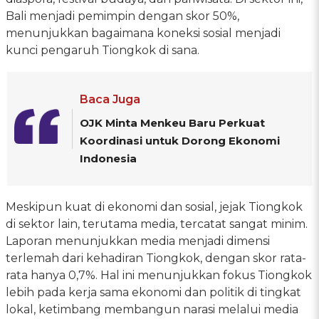
Bali menjadi pemimpin dengan skor 50%,
menunjukkan bagaimana koneksi sosial menjadi
kunci pengaruh Tiongkok di sana.
Baca Juga
OJK Minta Menkeu Baru Perkuat
Koordinasi untuk Dorong Ekonomi
Indonesia
Meskipun kuat di ekonomi dan sosial, jejak Tiongkok
di sektor lain, terutama media, tercatat sangat minim.
Laporan menunjukkan media menjadi dimensi
terlemah dari kehadiran Tiongkok, dengan skor rata-
rata hanya 0,7%. Hal ini menunjukkan fokus Tiongkok
lebih pada kerja sama ekonomi dan politik di tingkat
lokal, ketimbang membangun narasi melalui media