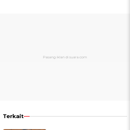
Terkait