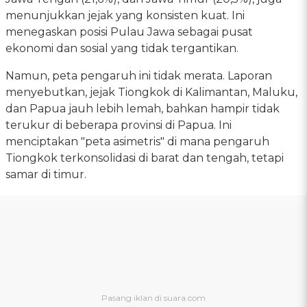
menunjukkan jejak yang konsisten kuat. Ini
menegaskan posisi Pulau Jawa sebagai pusat
ekonomi dan sosial yang tidak tergantikan.
Namun, peta pengaruh ini tidak merata. Laporan
menyebutkan, jejak Tiongkok di Kalimantan, Maluku,
dan Papua jauh lebih lemah, bahkan hampir tidak
terukur di beberapa provinsi di Papua. Ini
menciptakan "peta asimetris" di mana pengaruh
Tiongkok terkonsolidasi di barat dan tengah, tetapi
samar di timur.