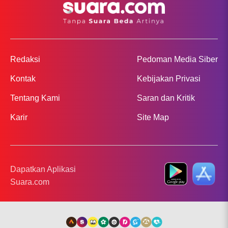
Redaksi
Pedoman Media Siber
Kontak
Kebijakan Privasi
Tentang Kami
Saran dan Kritik
Karir
Site Map
Dapatkan Aplikasi
Suara.com