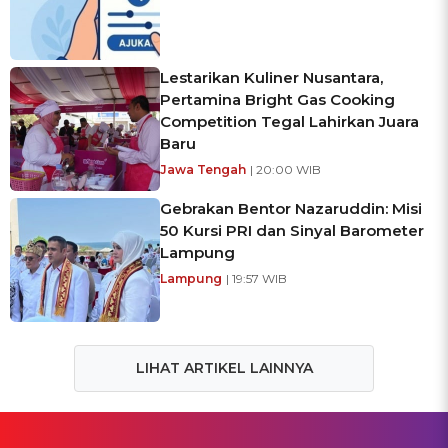
Lestarikan Kuliner Nusantara,
Pertamina Bright Gas Cooking
Competition Tegal Lahirkan Juara
Baru
Jawa Tengah
| 20:00 WIB
Gebrakan Bentor Nazaruddin: Misi
50 Kursi PRI dan Sinyal Barometer
Lampung
Lampung
| 19:57 WIB
LIHAT ARTIKEL LAINNYA