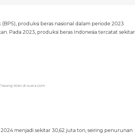
 (BPS), produksi beras nasional dalam periode 2023
. Pada 2023, produksi beras Indonesia tercatat sekitar
 2024 menjadi sekitar 30,62 juta ton, seiring penurunan