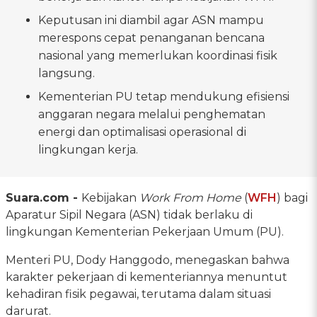
Keputusan ini diambil agar ASN mampu
merespons cepat penanganan bencana
nasional yang memerlukan koordinasi fisik
langsung.
Kementerian PU tetap mendukung efisiensi
anggaran negara melalui penghematan
energi dan optimalisasi operasional di
lingkungan kerja.
Suara.com -
Kebijakan
Work From Home
(
WFH
) bagi
Aparatur Sipil Negara (ASN) tidak berlaku di
lingkungan Kementerian Pekerjaan Umum (PU).
Menteri PU, Dody Hanggodo, menegaskan bahwa
karakter pekerjaan di kementeriannya menuntut
kehadiran fisik pegawai, terutama dalam situasi
darurat.