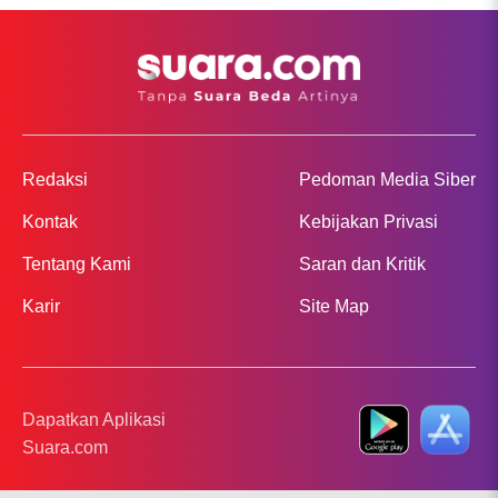
Redaksi
Pedoman Media Siber
Kontak
Kebijakan Privasi
Tentang Kami
Saran dan Kritik
Karir
Site Map
Dapatkan Aplikasi
Suara.com