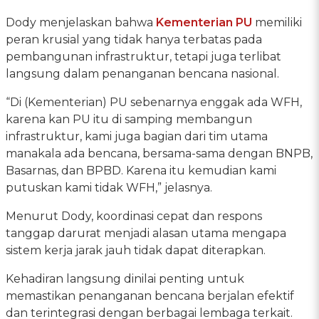
Dody menjelaskan bahwa
Kementerian PU
memiliki
peran krusial yang tidak hanya terbatas pada
pembangunan infrastruktur, tetapi juga terlibat
langsung dalam penanganan bencana nasional.
“Di (Kementerian) PU sebenarnya enggak ada WFH,
karena kan PU itu di samping membangun
infrastruktur, kami juga bagian dari tim utama
manakala ada bencana, bersama-sama dengan BNPB,
Basarnas, dan BPBD. Karena itu kemudian kami
putuskan kami tidak WFH,” jelasnya.
Menurut Dody, koordinasi cepat dan respons
tanggap darurat menjadi alasan utama mengapa
sistem kerja jarak jauh tidak dapat diterapkan.
Kehadiran langsung dinilai penting untuk
memastikan penanganan bencana berjalan efektif
dan terintegrasi dengan berbagai lembaga terkait.