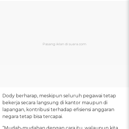
Dody berharap, meskipun seluruh pegawai tetap
bekerja secara langsung di kantor maupun di
lapangan, kontribusi terhadap efisiensi anggaran
negara tetap bisa tercapai.
“Mudah-mudahan dengan cara itu, walaupun kita