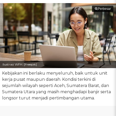
Perbesar
Ilustrasi WFH. [Freepik]
Kebijakan ini berlaku menyeluruh, baik untuk unit
kerja pusat maupun daerah. Kondisi terkini di
sejumlah wilayah seperti Aceh, Sumatera Barat, dan
Sumatera Utara yang masih menghadapi banjir serta
longsor turut menjadi pertimbangan utama.