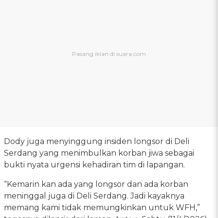
Dody juga menyinggung insiden longsor di Deli
Serdang yang menimbulkan korban jiwa sebagai
bukti nyata urgensi kehadiran tim di lapangan.
“Kemarin kan ada yang longsor dan ada korban
meninggal juga di Deli Serdang. Jadi kayaknya
memang kami tidak memungkinkan untuk WFH,”