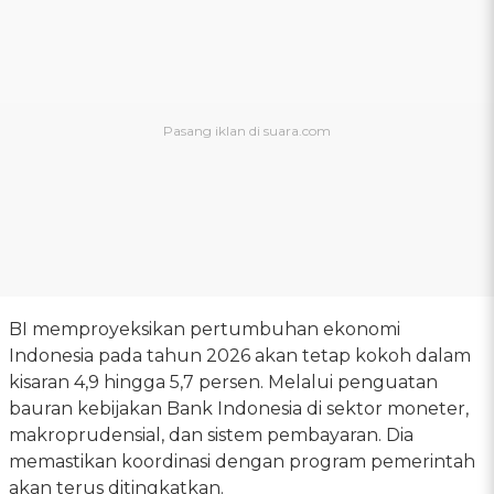
BI memproyeksikan pertumbuhan ekonomi
Indonesia pada tahun 2026 akan tetap kokoh dalam
kisaran 4,9 hingga 5,7 persen. Melalui penguatan
bauran kebijakan Bank Indonesia di sektor moneter,
makroprudensial, dan sistem pembayaran. Dia
memastikan koordinasi dengan program pemerintah
akan terus ditingkatkan.