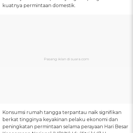
kuatnya permintaan domestik.
Konsumsi rumah tangga terpantau naik signifikan
berkat tingginya keyakinan pelaku ekonomi dan
peningkatan permintaan selama perayaan Hari Besar