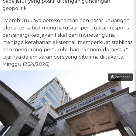
pada jalur yang positif di tengah guncangan
geopolitik.
"Memburuknya perekonomian dan pasar keuangan
global tersebut mengharuskan penguatan respons
dan sinergi kebijakan fiskal dan moneter guna
menjaga ketahanan eksternal, memperkuat stabilitas,
dan mendorong pertumbuhan ekonomi domestik,"
ujarnya dalam siaran pers yang diterima di Jakarta,
Minggu (26/4/2026).
Perbesar