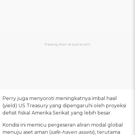
Perry juga menyoroti meningkatnya imbal hasil
(yield) US Treasury yang dipengaruhi oleh proyeksi
defisit fiskal Amerika Serikat yang lebih besar.
Kondisi ini memicu pergeseran aliran modal global
menuju aset aman (
safe-haven assets
), terutama