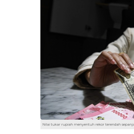
Nilai tukar rupiah menyentuh rekor terendah sepanja