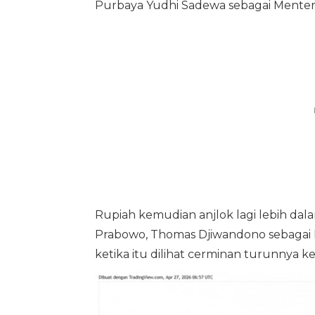
Purbaya Yudhi Sadewa sebagai Menter
Rupiah kemudian anjlok lagi lebih da
Prabowo, Thomas Djiwandono sebagai 
ketika itu dilihat cerminan turunnya k