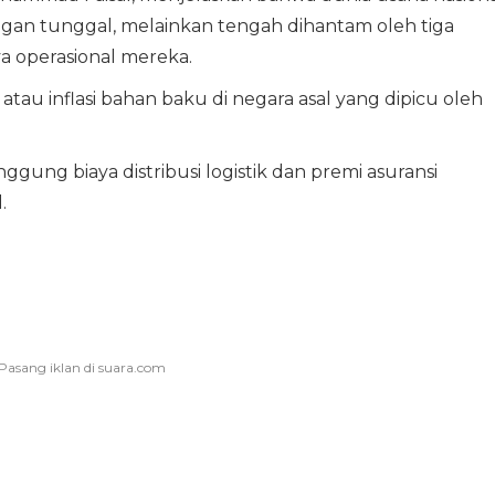
ngan tunggal, melainkan tengah dihantam oleh tiga
a operasional mereka.
tau inflasi bahan baku di negara asal yang dipicu oleh
ung biaya distribusi logistik dan premi asuransi
.