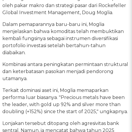
oleh pakar makro dan strategi pasar dari Rockefeller
Global Investment Management, Doug Moglia.
Dalam pemaparannya baru-baru ini, Moglia
menjelaskan bahwa komoditas telah membuktikan
kembali fungsinya sebagai instrumen diversifikasi
portofolio investasi setelah bertahun-tahun
diabaikan.
Kombinasi antara peningkatan permintaan struktural
dan keterbatasan pasokan menjadi pendorong
utamanya.
Terkait dominasi aset ini, Moglia memaparkan
performa luar biasanya. "Precious metals have been
the leader, with gold up 92% and silver more than
doubling (+152%) since the start of 2025," ungkapnya.
Lonjakan tersebut ditopang oleh agresivitas bank
sentral. Namun, ia mencatat bahwa tahun 2025