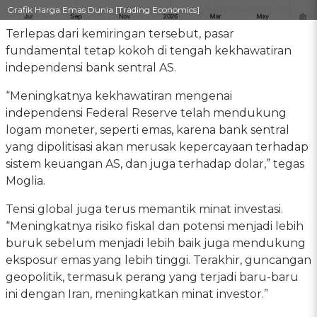
Grafik Harga Emas Dunia [Trading Economics]
Terlepas dari kemiringan tersebut, pasar
fundamental tetap kokoh di tengah kekhawatiran
independensi bank sentral AS.
“Meningkatnya kekhawatiran mengenai
independensi Federal Reserve telah mendukung
logam moneter, seperti emas, karena bank sentral
yang dipolitisasi akan merusak kepercayaan terhadap
sistem keuangan AS, dan juga terhadap dolar,” tegas
Moglia.
Tensi global juga terus memantik minat investasi.
“Meningkatnya risiko fiskal dan potensi menjadi lebih
buruk sebelum menjadi lebih baik juga mendukung
eksposur emas yang lebih tinggi. Terakhir, guncangan
geopolitik, termasuk perang yang terjadi baru-baru
ini dengan Iran, meningkatkan minat investor.”