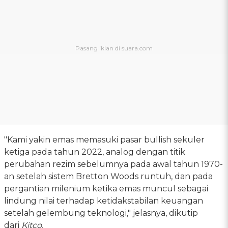
"Kami yakin emas memasuki pasar bullish sekuler
ketiga pada tahun 2022, analog dengan titik
perubahan rezim sebelumnya pada awal tahun 1970-
an setelah sistem Bretton Woods runtuh, dan pada
pergantian milenium ketika emas muncul sebagai
lindung nilai terhadap ketidakstabilan keuangan
setelah gelembung teknologi," jelasnya, dikutip
dari
Kitco.