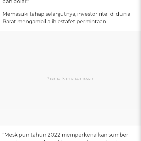
dan dolar."
Memasuki tahap selanjutnya, investor ritel di dunia
Barat mengambil alih estafet permintaan.
"Meskipun tahun 2022 memperkenalkan sumber