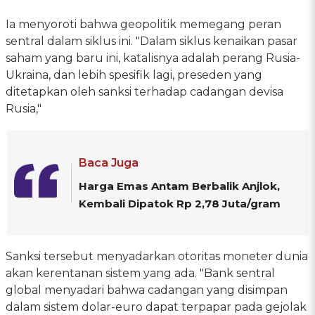
Ia menyoroti bahwa geopolitik memegang peran
sentral dalam siklus ini. "Dalam siklus kenaikan pasar
saham yang baru ini, katalisnya adalah perang Rusia-
Ukraina, dan lebih spesifik lagi, preseden yang
ditetapkan oleh sanksi terhadap cadangan devisa
Rusia,"
Baca Juga
Harga Emas Antam Berbalik Anjlok,
Kembali Dipatok Rp 2,78 Juta/gram
Sanksi tersebut menyadarkan otoritas moneter dunia
akan kerentanan sistem yang ada. "Bank sentral
global menyadari bahwa cadangan yang disimpan
dalam sistem dolar-euro dapat terpapar pada gejolak