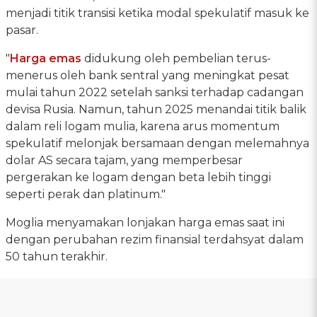
menjadi titik transisi ketika modal spekulatif masuk ke
pasar.
"
Harga emas
didukung oleh pembelian terus-
menerus oleh bank sentral yang meningkat pesat
mulai tahun 2022 setelah sanksi terhadap cadangan
devisa Rusia. Namun, tahun 2025 menandai titik balik
dalam reli logam mulia, karena arus momentum
spekulatif melonjak bersamaan dengan melemahnya
dolar AS secara tajam, yang memperbesar
pergerakan ke logam dengan beta lebih tinggi
seperti perak dan platinum."
Moglia menyamakan lonjakan harga emas saat ini
dengan perubahan rezim finansial terdahsyat dalam
50 tahun terakhir.