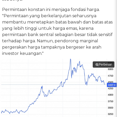
Permintaan konstan ini menjaga fondasi harga.
"Permintaan yang berkelanjutan seharusnya
membantu menetapkan batas bawah dan batas atas
yang lebih tinggi untuk harga emas, karena
permintaan bank sentral sebagian besar tidak sensitif
terhadap harga. Namun, pendorong marginal
pergerakan harga tampaknya bergeser ke arah
investor keuangan."
Perbesar