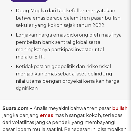
Doug Moglia dari Rockefeller menyatakan
bahwa emas berada dalam tren pasar bullish
sekuler yang kokoh sejak tahun 2022.
Lonjakan harga emas didorong oleh masifnya
pembelian bank sentral global serta
meningkatnya partisipasi investor ritel
melalui ETF.
Ketidakpastian geopolitik dan risiko fiskal
menjadikan emas sebagai aset pelindung
nilai utama dengan proyeksi kenaikan harga
signifikan.
Suara.com -
Analis meyakini bahwa tren pasar
bullish
jangka panjang
emas
masih sangat kokoh, terlepas
dari volatilitas jangka pendek yang membayangi
pasar logam mulia saat ini. Penegasan ini disampaikan