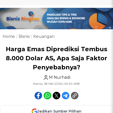
Home
Bisnis
Keuangan
Harga Emas Diprediksi Tembus
8.000 Dolar AS, Apa Saja Faktor
Penyebabnya?
M Nurhadi
Kamis, 28 Mei 2026 | 09:34 WIB
Jadikan Sumber Pilihan