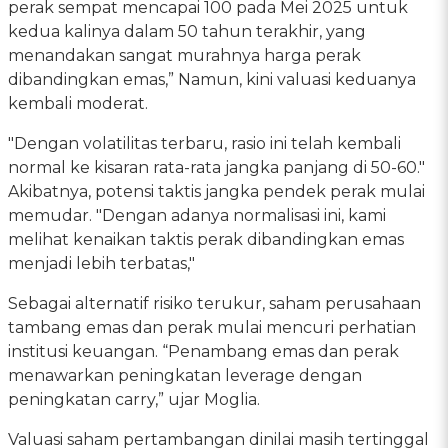
perak sempat mencapai 100 pada Mei 2025 untuk
kedua kalinya dalam 50 tahun terakhir, yang
menandakan sangat murahnya harga perak
dibandingkan emas,” Namun, kini valuasi keduanya
kembali moderat.
"Dengan volatilitas terbaru, rasio ini telah kembali
normal ke kisaran rata-rata jangka panjang di 50-60."
Akibatnya, potensi taktis jangka pendek perak mulai
memudar. "Dengan adanya normalisasi ini, kami
melihat kenaikan taktis perak dibandingkan emas
menjadi lebih terbatas,"
Sebagai alternatif risiko terukur, saham perusahaan
tambang emas dan perak mulai mencuri perhatian
institusi keuangan. “Penambang emas dan perak
menawarkan peningkatan leverage dengan
peningkatan carry,” ujar Moglia.
Valuasi saham pertambangan dinilai masih tertinggal