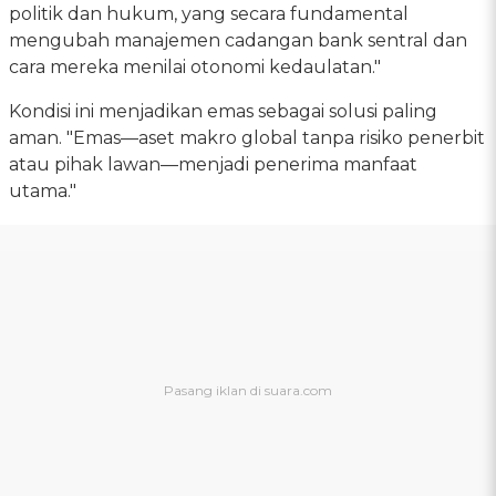
politik dan hukum, yang secara fundamental
mengubah manajemen cadangan bank sentral dan
cara mereka menilai otonomi kedaulatan."
Kondisi ini menjadikan emas sebagai solusi paling
aman. "Emas—aset makro global tanpa risiko penerbit
atau pihak lawan—menjadi penerima manfaat
utama."