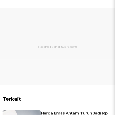
Terkait
Harga Emas Antam Turun Jadi Rp