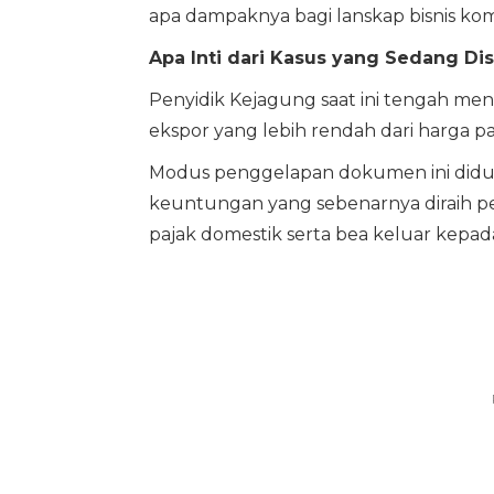
apa dampaknya bagi lanskap bisnis kom
Apa Inti dari Kasus yang Sedang Dis
Penyidik Kejagung saat ini tengah men
ekspor yang lebih rendah dari harga pasa
Modus penggelapan dokumen ini didu
keuntungan yang sebenarnya diraih 
pajak domestik serta bea keluar kepad