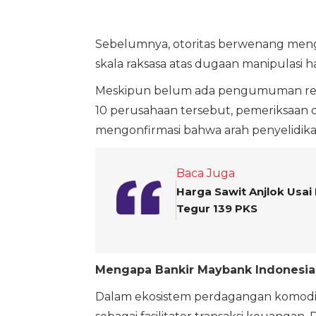
Sebelumnya, otoritas berwenang mengo
skala raksasa atas dugaan manipulasi h
Meskipun belum ada pengumuman resm
10 perusahaan tersebut, pemeriksaan 
mengonfirmasi bahwa arah penyelidika
Baca Juga
Harga Sawit Anjlok Usai
Tegur 139 PKS
Mengapa Bankir Maybank Indonesia 
Dalam ekosistem perdagangan komoditas 