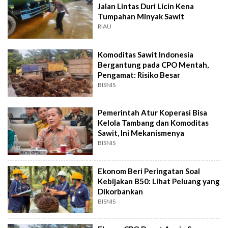
Jalan Lintas Duri Licin Kena
Tumpahan Minyak Sawit
RIAU
Komoditas Sawit Indonesia
Bergantung pada CPO Mentah,
Pengamat: Risiko Besar
BISNIS
Pemerintah Atur Koperasi Bisa
Kelola Tambang dan Komoditas
Sawit, Ini Mekanismenya
BISNIS
Ekonom Beri Peringatan Soal
Kebijakan B50: Lihat Peluang yang
Dikorbankan
BISNIS