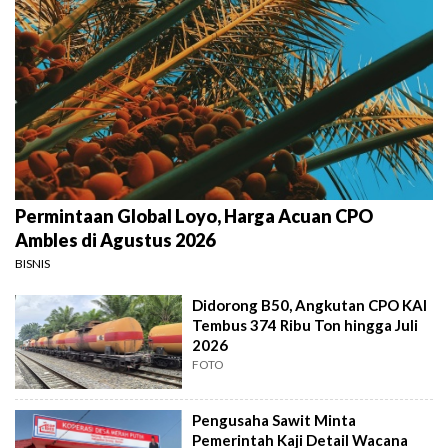
Permintaan Global Loyo, Harga Acuan CPO
Ambles di Agustus 2026
BISNIS
Didorong B50, Angkutan CPO KAI
Tembus 374 Ribu Ton hingga Juli
2026
FOTO
Pengusaha Sawit Minta
Pemerintah Kaji Detail Wacana