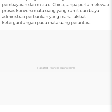
pembayaran dari mitra di China, tanpa perlu melewati
proses konversi mata uang yang rumit dan biaya
administrasi perbankan yang mahal akibat
ketergantungan pada mata uang perantara.