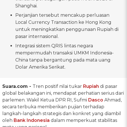
Shanghai.
Perjanjian tersebut mencakup perluasan
Local Currency Transaction ke Hong Kong
untuk meningkatkan penggunaan Rupiah di
pasar internasional.
Integrasi sistem QRIS lintas negara
mempermudah transaksi UMKM Indonesia-
China tanpa bergantung pada mata uang
Dolar Amerika Serikat.
Suara.com -
Tren positif nilai tukar
Rupiah
di pasar
global belakangan ini, mendapat perhatian serius dari
parlemen. Wakil Ketua DPR RI, Sufmi
Dasco
Ahmad,
secara terbuka memberikan pujian terhadap
langkah-langkah strategis dan konkret yang diambil
oleh
Bank Indonesia
dalam memperkuat stabilitas