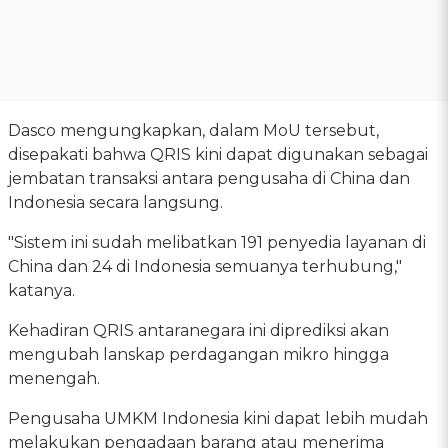
Dasco mengungkapkan, dalam MoU tersebut,
disepakati bahwa QRIS kini dapat digunakan sebagai
jembatan transaksi antara pengusaha di China dan
Indonesia secara langsung.
"Sistem ini sudah melibatkan 191 penyedia layanan di
China dan 24 di Indonesia semuanya terhubung,"
katanya.
Kehadiran QRIS antaranegara ini diprediksi akan
mengubah lanskap perdagangan mikro hingga
menengah.
Pengusaha UMKM Indonesia kini dapat lebih mudah
melakukan pengadaan barang atau menerima