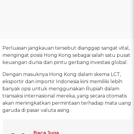
Perluasan jangkauan tersebut dianggap sangat vital,
mengingat posisi Hong Kong sebagai salah satu pusat
keuangan dunia dan pintu gerbang investasi global.
Dengan masuknya Hong Kong dalam skema LCT,
eksportir dan importir Indonesia kini memiliki lebih
banyak opsi untuk menggunakan Rupiah dalam
transaksi internasional mereka, yang secara otomatis
akan meningkatkan permintaan terhadap mata uang
garuda di pasar valuta asing.
Baca Juga