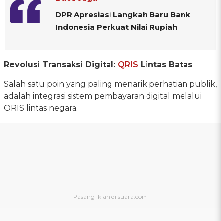
DPR Apresiasi Langkah Baru Bank
Indonesia Perkuat Nilai Rupiah
Revolusi Transaksi Digital:
QRIS
Lintas Batas
Salah satu poin yang paling menarik perhatian publik,
adalah integrasi sistem pembayaran digital melalui
QRIS lintas negara.