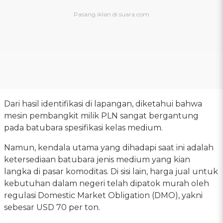
Dari hasil identifikasi di lapangan, diketahui bahwa
mesin pembangkit milik PLN sangat bergantung
pada batubara spesifikasi kelas medium.
Namun, kendala utama yang dihadapi saat ini adalah
ketersediaan batubara jenis medium yang kian
langka di pasar komoditas. Di sisi lain, harga jual untuk
kebutuhan dalam negeri telah dipatok murah oleh
regulasi Domestic Market Obligation (DMO), yakni
sebesar USD 70 per ton.