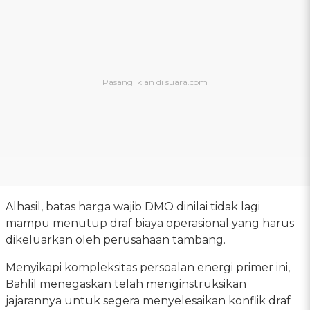
Alhasil, batas harga wajib DMO dinilai tidak lagi
mampu menutup draf biaya operasional yang harus
dikeluarkan oleh perusahaan tambang.
Menyikapi kompleksitas persoalan energi primer ini,
Bahlil menegaskan telah menginstruksikan
jajarannya untuk segera menyelesaikan konflik draf