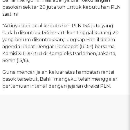
Bahlil mengonfirmasi adanya draf kekurangan
pasokan sekitar 20 juta ton untuk kebutuhan PLN
saat ini.
"Artinya dari total kebutuhan PLN 154 juta yang
sudah dikontrak 134 berarti kan tinggal kurang 20
yang belum dikontrakkan," ungkap Bahlil dalam
agenda Rapat Dengar Pendapat (RDP) bersama
Komisi XII DPR RI di Kompleks Parlemen, Jakarta,
Senin (15/6).
Guna mencari jalan keluar atas hambatan rantai
pasok tersebut, Bahlil mengaku telah menggelar
pertemuan intensif dengan jajaran direksi PLN.