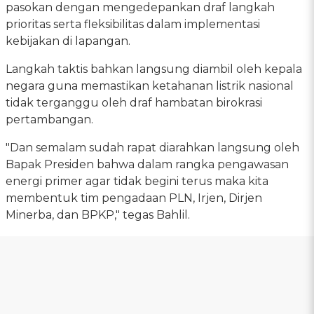
pasokan dengan mengedepankan draf langkah
prioritas serta fleksibilitas dalam implementasi
kebijakan di lapangan.
Langkah taktis bahkan langsung diambil oleh kepala
negara guna memastikan ketahanan listrik nasional
tidak terganggu oleh draf hambatan birokrasi
pertambangan.
"Dan semalam sudah rapat diarahkan langsung oleh
Bapak Presiden bahwa dalam rangka pengawasan
energi primer agar tidak begini terus maka kita
membentuk tim pengadaan PLN, Irjen, Dirjen
Minerba, dan BPKP," tegas Bahlil.