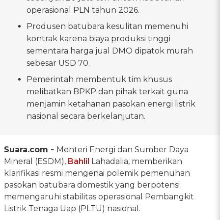
operasional PLN tahun 2026.
Produsen batubara kesulitan memenuhi
kontrak karena biaya produksi tinggi
sementara harga jual DMO dipatok murah
sebesar USD 70.
Pemerintah membentuk tim khusus
melibatkan BPKP dan pihak terkait guna
menjamin ketahanan pasokan energi listrik
nasional secara berkelanjutan.
Suara.com -
Menteri Energi dan Sumber Daya
Mineral (ESDM),
Bahlil
Lahadalia, memberikan
klarifikasi resmi mengenai polemik pemenuhan
pasokan batubara domestik yang berpotensi
memengaruhi stabilitas operasional Pembangkit
Listrik Tenaga Uap (PLTU) nasional.