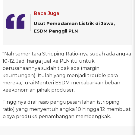
Baca Juga
Usut Pemadaman Listrik di Jawa,
ESDM Panggil PLN
"Nah sementara Stripping Ratio-nya sudah ada angka
10-12. Jadi harga jual ke PLN itu untuk
perusahaannya sudah tidak ada (margin
keuntungan). Itulah yang menjadi trouble para
mereka," urai Menteri ESDM menjabarkan beban
keekonomian pihak produser.
Tingginya draf rasio pengupasan lahan (stripping
ratio) yang menyentuh angka 10 hingga 12 membuat
biaya produksi penambangan membengkak.