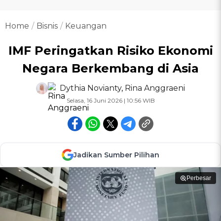
Home
Bisnis
Keuangan
IMF Peringatkan Risiko Ekonomi
Negara Berkembang di Asia
Dythia Novianty
,
Rina Anggraeni
Selasa, 16 Juni 2026 | 10:56 WIB
Jadikan Sumber Pilihan
Perbesar