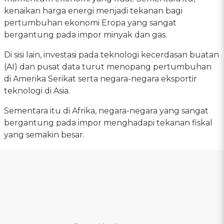
kenaikan harga energi menjadi tekanan bagi
pertumbuhan ekonomi Eropa yang sangat
bergantung pada impor minyak dan gas.
Di sisi lain, investasi pada teknologi kecerdasan buatan
(AI) dan pusat data turut menopang pertumbuhan
di Amerika Serikat serta negara-negara eksportir
teknologi di Asia.
Sementara itu di Afrika, negara-negara yang sangat
bergantung pada impor menghadapi tekanan fiskal
yang semakin besar.