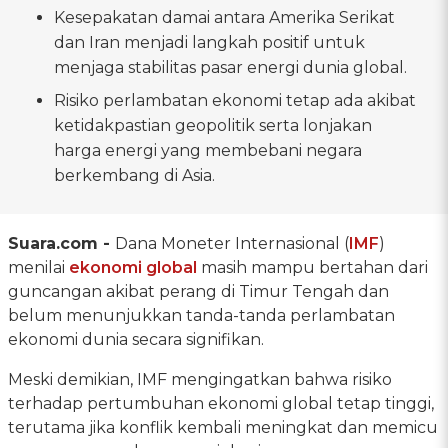
Kesepakatan damai antara Amerika Serikat
dan Iran menjadi langkah positif untuk
menjaga stabilitas pasar energi dunia global.
Risiko perlambatan ekonomi tetap ada akibat
ketidakpastian geopolitik serta lonjakan
harga energi yang membebani negara
berkembang di Asia.
Suara.com -
Dana Moneter Internasional (
IMF
)
menilai
ekonomi global
masih mampu bertahan dari
guncangan akibat perang di Timur Tengah dan
belum menunjukkan tanda-tanda perlambatan
ekonomi dunia secara signifikan.
Meski demikian, IMF mengingatkan bahwa risiko
terhadap pertumbuhan ekonomi global tetap tinggi,
terutama jika konflik kembali meningkat dan memicu