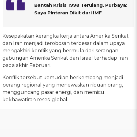
Bantah Krisis 1998 Terulang, Purbaya:
Saya Pinteran Dikit dari IMF
Kesepakatan kerangka kerja antara Amerika Serikat
dan Iran menjadi terobosan terbesar dalam upaya
mengakhiri konflik yang bermula dari serangan
gabungan Amerika Serikat dan Israel terhadap Iran
pada akhir Februari.
Konflik tersebut kemudian berkembang menjadi
perang regional yang menewaskan ribuan orang,
mengguncang pasar energi, dan memicu
kekhawatiran resesi global.