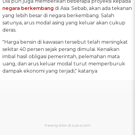
Dia pun juga memberikan beberapa proyeksi kepada
negara berkembang
di Asia. Sebab, akan ada tekanan
yang lebih besar di negara berkembang. Salah
satunya, arus modal asing yang keluar akan cukup
deras.
"Harga bensin di kawasan tersebut telah meningkat
sekitar 40 persen sejak perang dimulai. Kenaikan
imbal hasil obligasi pemerintah, pelemahan mata
uang, dan arus keluar modal turut memperburuk
dampak ekonomi yang terjadi," katanya