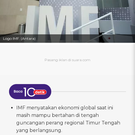
Logo IMF. (Antara)
IMF menyatakan ekonomi global saat ini
masih mampu bertahan di tengah
guncangan perang regional Timur Tengah
yang berlangsung.