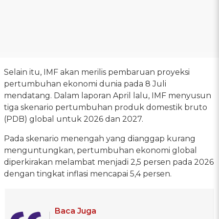
Selain itu, IMF akan merilis pembaruan proyeksi
pertumbuhan ekonomi dunia pada 8 Juli
mendatang. Dalam laporan April lalu, IMF menyusun
tiga skenario pertumbuhan produk domestik bruto
(PDB) global untuk 2026 dan 2027.
Pada skenario menengah yang dianggap kurang
menguntungkan, pertumbuhan ekonomi global
diperkirakan melambat menjadi 2,5 persen pada 2026
dengan tingkat inflasi mencapai 5,4 persen.
Baca Juga