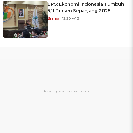
BPS: Ekonomi Indonesia Tumbuh
5,11 Persen Sepanjang 2025
Bisnis
| 12:20 WIB