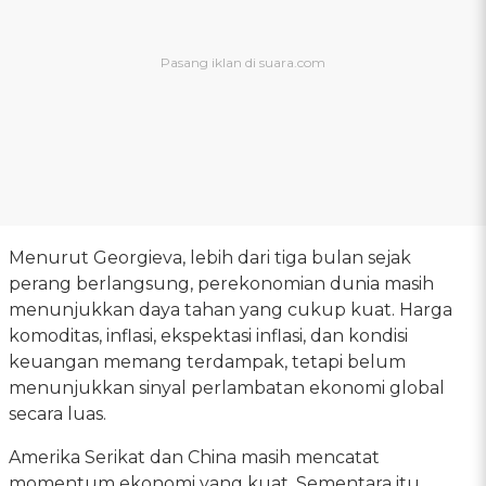
Menurut Georgieva, lebih dari tiga bulan sejak
perang berlangsung, perekonomian dunia masih
menunjukkan daya tahan yang cukup kuat. Harga
komoditas, inflasi, ekspektasi inflasi, dan kondisi
keuangan memang terdampak, tetapi belum
menunjukkan sinyal perlambatan ekonomi global
secara luas.
Amerika Serikat dan China masih mencatat
momentum ekonomi yang kuat. Sementara itu,