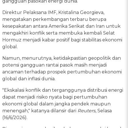
gangguan pasokan energi dunia.
Direktur Pelaksana IMF, Kristalina Georgieva,
mengatakan perkembangan terbaru berupa
kesepakatan antara Amerika Serikat dan Iran untuk
mengakhiri konflik serta membuka kembali Selat
Hormuz menjadi kabar positif bagi stabilitas ekonomi
global.
Namun, menurutnya, ketidakpastian geopolitik dan
potensi gangguan rantai pasok masih menjadi
ancaman terhadap prospek pertumbuhan ekonomi
global dan inflasi dunia.
"Ekskalasi konflik dan terganggunya distribusi energi
dapat menjadi risiko nyata bagi pertumbuhan
ekonomi global dalam jangka pendek maupun
menengah," katanya dilansir dari
Reuters
, Selasa
(16/6/2026).