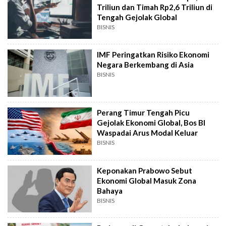
Triliun dan Timah Rp2,6 Triliun di
Tengah Gejolak Global
BISNIS
IMF Peringatkan Risiko Ekonomi
Negara Berkembang di Asia
BISNIS
Perang Timur Tengah Picu
Gejolak Ekonomi Global, Bos BI
Waspadai Arus Modal Keluar
BISNIS
Keponakan Prabowo Sebut
Ekonomi Global Masuk Zona
Bahaya
BISNIS