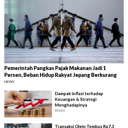
Pemerintah Pangkas Pajak Makanan Jadi 1
Persen, Beban Hidup Rakyat Jepang Berkurang
NEWS
Dampak Inflasi terhadap
Keuangan & Strategi
Menghadapinya
BISNIS
Transaksi Olein Tembus Rp7,3