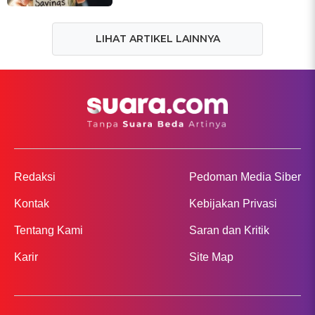
LIHAT ARTIKEL LAINNYA
Redaksi
Pedoman Media Siber
Kontak
Kebijakan Privasi
Tentang Kami
Saran dan Kritik
Karir
Site Map