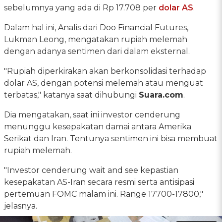
sebelumnya yang ada di Rp 17.708 per
dolar AS
.
Dalam hal ini, Analis dari Doo Financial Futures,
Lukman Leong, mengatakan rupiah melemah
dengan adanya sentimen dari dalam eksternal.
"Rupiah diperkirakan akan berkonsolidasi terhadap
dolar AS, dengan potensi melemah atau menguat
terbatas," katanya saat dihubungi
Suara.com
.
Dia mengatakan, saat ini investor cenderung
menunggu kesepakatan damai antara Amerika
Serikat dan Iran. Tentunya sentimen ini bisa membuat
rupiah melemah.
"Investor cenderung wait and see kepastian
kesepakatan AS-Iran secara resmi serta antisipasi
pertemuan FOMC malam ini. Range 17700-17800,"
jelasnya.