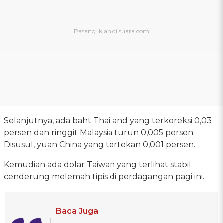
Selanjutnya, ada baht Thailand yang terkoreksi 0,03
persen dan ringgit Malaysia turun 0,005 persen.
Disusul, yuan China yang tertekan 0,001 persen.
Kemudian ada dolar Taiwan yang terlihat stabil
cenderung melemah tipis di perdagangan pagi ini.
Baca Juga