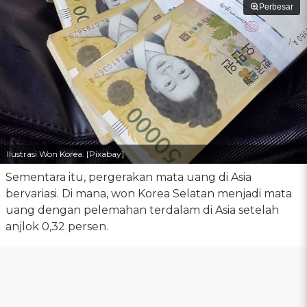
Perbesar
Ilustrasi Won Korea. [Pixabay]
Sementara itu, pergerakan mata uang di Asia
bervariasi. Di mana, won Korea Selatan menjadi mata
uang dengan pelemahan terdalam di Asia setelah
anjlok 0,32 persen.