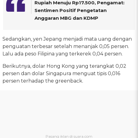
Rupiah Menuju Rp17.500, Pengamat:
Sentimen Positif Pengetatan
Anggaran MBG dan KDMP
Sedangkan, yen Jepang menjadi mata uang dengan
penguatan terbesar setelah menanjak 0,05 persen.
Lalu ada peso Filipina yang terkerek 0,04 persen.
Berikutnya, dolar Hong Kong yang terangkat 0,02
persen dan dolar Singapura menguat tipis 0,016
persen terhadap the greenback.