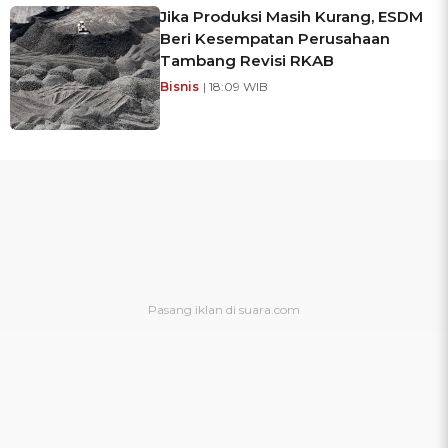
Jika Produksi Masih Kurang, ESDM
Beri Kesempatan Perusahaan
Tambang Revisi RKAB
Bisnis
| 18:09 WIB