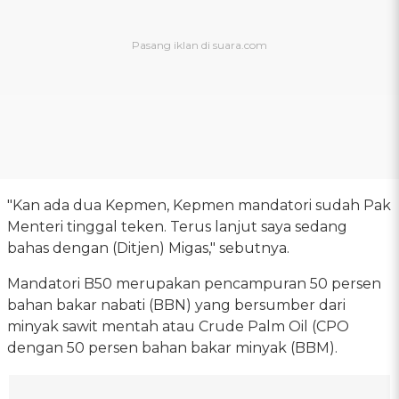
"Kan ada dua Kepmen, Kepmen mandatori sudah Pak
Menteri tinggal teken. Terus lanjut saya sedang
bahas dengan (Ditjen) Migas," sebutnya.
Mandatori B50 merupakan pencampuran 50 persen
bahan bakar nabati (BBN) yang bersumber dari
minyak sawit mentah atau Crude Palm Oil (CPO
dengan 50 persen bahan bakar minyak (BBM).