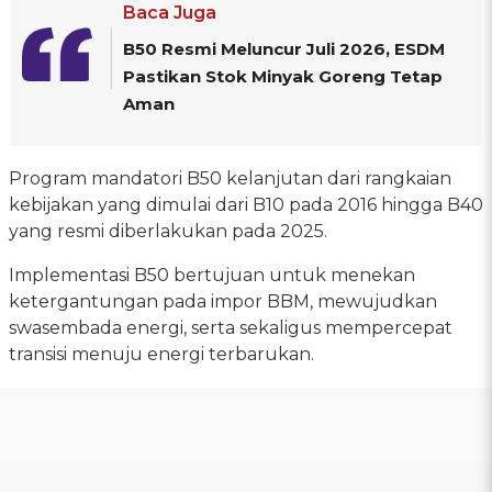
Baca Juga
B50 Resmi Meluncur Juli 2026, ESDM
Pastikan Stok Minyak Goreng Tetap
Aman
Program mandatori B50 kelanjutan dari rangkaian
kebijakan yang dimulai dari B10 pada 2016 hingga B40
yang resmi diberlakukan pada 2025.
Implementasi B50 bertujuan untuk menekan
ketergantungan pada impor BBM, mewujudkan
swasembada energi, serta sekaligus mempercepat
transisi menuju energi terbarukan.