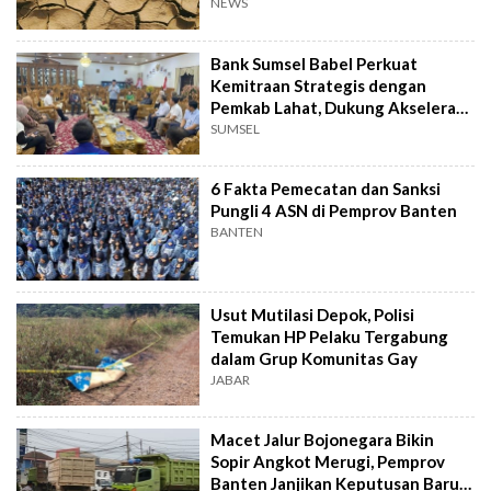
NEWS
Bank Sumsel Babel Perkuat
Kemitraan Strategis dengan
Pemkab Lahat, Dukung Akselerasi
Ekonomi Daerah
SUMSEL
6 Fakta Pemecatan dan Sanksi
Pungli 4 ASN di Pemprov Banten
BANTEN
Usut Mutilasi Depok, Polisi
Temukan HP Pelaku Tergabung
dalam Grup Komunitas Gay
JABAR
Macet Jalur Bojonegara Bikin
Sopir Angkot Merugi, Pemprov
Banten Janjikan Keputusan Baru 4