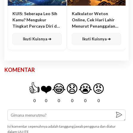
KUIS: Seberapa Leo Sih
Kalkulator Weton
Kamu? Mengukur
Online, Cek Hari Lahir
Tingkat Percaya Diri dan
Menurut Penanggalan
Karisma
Jawa
Ikuti Kuisnya ➔
Ikuti Kuisnya ➔
KOMENTAR
👍
❤️
😂
😧
😭
😡
0
0
0
0
0
0
Isi komentar sepenuhnya adalah tanggung jawab pengguna dan diatur
dalam UU ITE