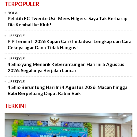
TERPOPULER
BOLA
Pelatih FC Twente Usir Mees Hilgers: Saya Tak Berharap
Dia Kembali ke Klub!
LIFESTYLE
PIP Termin II 2026 Kapan Cair? Ini Jadwal Lengkap dan Cara
Ceknya agar Dana Tidak Hangus!
LIFESTYLE
4 Shio yang Menarik Keberuntungan Hari Ini 5 Agustus
2026: Segalanya Berjalan Lancar
LIFESTYLE
4 Shio Beruntung Hari Ini 4 Agustus 2026: Macan hingga
Babi Berpeluang Dapat Kabar Baik
TERKINI