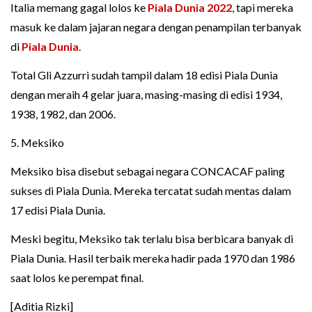
Italia memang gagal lolos ke
Piala Dunia 2022
, tapi mereka
masuk ke dalam jajaran negara dengan penampilan terbanyak
di
Piala Dunia
.
Total Gli Azzurri sudah tampil dalam 18 edisi Piala Dunia
dengan meraih 4 gelar juara, masing-masing di edisi 1934,
1938, 1982, dan 2006.
5. Meksiko
Meksiko bisa disebut sebagai negara CONCACAF paling
sukses di Piala Dunia. Mereka tercatat sudah mentas dalam
17 edisi Piala Dunia.
Meski begitu, Meksiko tak terlalu bisa berbicara banyak di
Piala Dunia. Hasil terbaik mereka hadir pada 1970 dan 1986
saat lolos ke perempat final.
[Aditia Rizki]