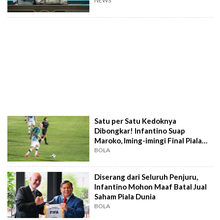
Sumedang
NEWS
Satu per Satu Kedoknya
Dibongkar! Infantino Suap
Maroko, Iming-imingi Final Piala
Dunia
BOLA
Diserang dari Seluruh Penjuru,
Infantino Mohon Maaf Batal Jual
Saham Piala Dunia
BOLA