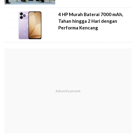
4 HP Murah Baterai 7000 mAh,
Tahan hingga 2 Hari dengan
Performa Kencang