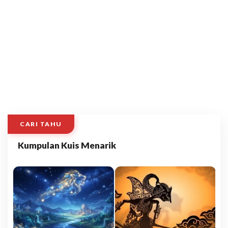
CARI TAHU
Kumpulan Kuis Menarik