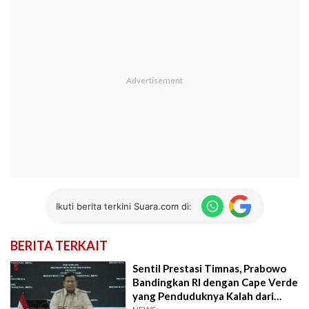
Ikuti berita terkini Suara.com di:
BERITA TERKAIT
Sentil Prestasi Timnas, Prabowo
Bandingkan RI dengan Cape Verde
yang Penduduknya Kalah dari