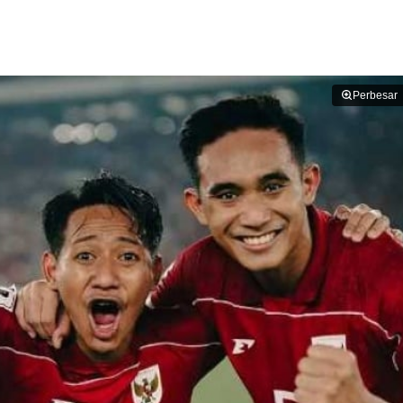
Perbesar