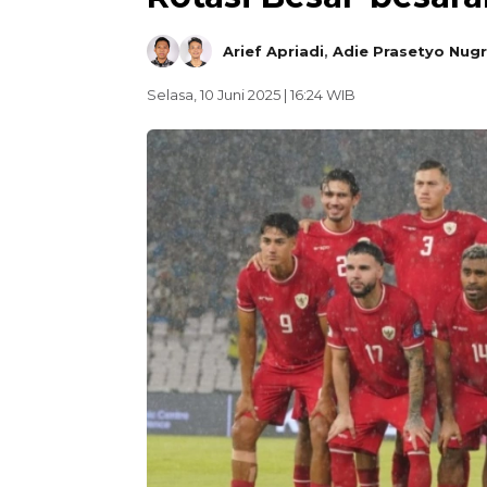
Arief Apriadi
,
Adie Prasetyo Nug
Selasa, 10 Juni 2025 | 16:24 WIB