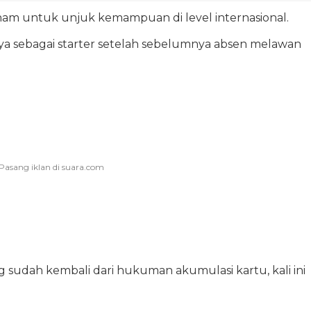
am untuk unjuk kemampuan di level internasional.
ya sebagai starter setelah sebelumnya absen melawan
g sudah kembali dari hukuman akumulasi kartu, kali ini