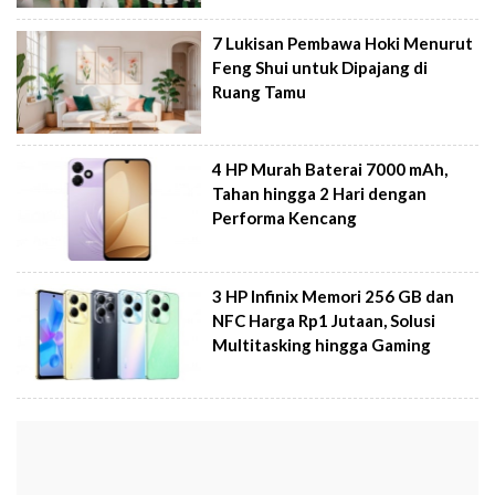
7 Lukisan Pembawa Hoki Menurut
Feng Shui untuk Dipajang di
Ruang Tamu
4 HP Murah Baterai 7000 mAh,
Tahan hingga 2 Hari dengan
Performa Kencang
3 HP Infinix Memori 256 GB dan
NFC Harga Rp1 Jutaan, Solusi
Multitasking hingga Gaming