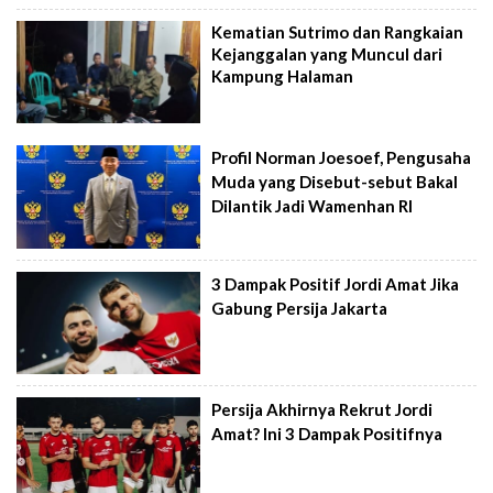
Kematian Sutrimo dan Rangkaian
Kejanggalan yang Muncul dari
Kampung Halaman
Profil Norman Joesoef, Pengusaha
Muda yang Disebut-sebut Bakal
Dilantik Jadi Wamenhan RI
3 Dampak Positif Jordi Amat Jika
Gabung Persija Jakarta
Persija Akhirnya Rekrut Jordi
Amat? Ini 3 Dampak Positifnya