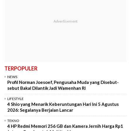
TERPOPULER
NEWS
Profil Norman Joesoef, Pengusaha Muda yang Disebut-
sebut Bakal Dilantik Jadi Wamenhan RI
LIFESTYLE
4 Shio yang Menarik Keberuntungan Hari Ini 5 Agustus
2026: Segalanya Berjalan Lancar
TEKNO
4 HP Redmi Memori 256 GB dan Kamera Jernih Harga Rp1