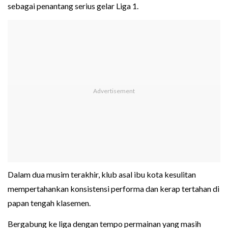
sebagai penantang serius gelar Liga 1.
Dalam dua musim terakhir, klub asal ibu kota kesulitan
mempertahankan konsistensi performa dan kerap tertahan di
papan tengah klasemen.
Bergabung ke liga dengan tempo permainan yang masih