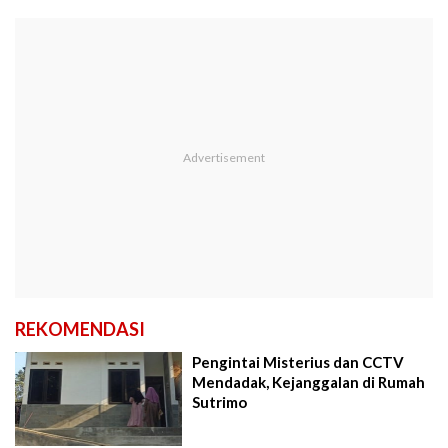
REKOMENDASI
Pengintai Misterius dan CCTV
Mendadak, Kejanggalan di Rumah
Sutrimo