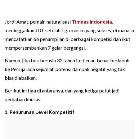
Jordi Amat, pemain naturalisasi
Timnas Indonesia
,
meninggalkan JDT setelah tiga musim yang sukses, di mana ia
mencatatkan 66 penampilan di berbagai kompetisi dan ikut
mempersembahkan 7 gelar bergengsi.
Namun, jika bek berusia 33 tahun itu benar-benar berlabuh
ke Persija, ada sejumlah potensi dampak negatif yang tak
bisa diabaikan.
Berikut ini tiga di antaranya, dan yang ketiga patut jadi
perhatian khusus.
1. Penurunan Level Kompetitif