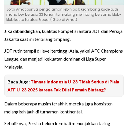
Jordi Amat punya pengalaman lebih baik ketimbang Kudela, di
mana bek berusia 33 tahun itu malang melintang bersama klub-
klub kasta teratas Eropa. (IG Jordi Amat)
Jika dibandingkan, kualitas kompetisi antara JDT dan Persija
Jakarta saat ini terbilang timpang.
JDT rutin tampil di level tertinggi Asia, yakni AFC Champions
League, dan menjadi kekuatan dominan di Liga Super
Malaysia.
Baca Juga:
Timnas Indonesia U-23 Tidak Serius di Piala
AFF U-23 2025 karena Tak Diisi Pemain Bintang?
Dalam beberapa musim terakhir, mereka juga konsisten
melangkah jauh di turnamen kontinental.
Sebaliknya, Persija belum kembali menunjukkan taring