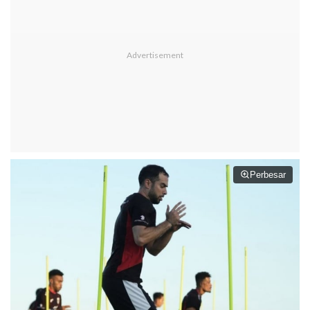
Perbesar