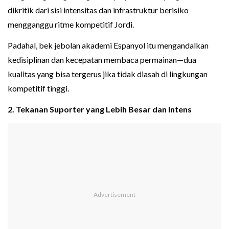
dikritik dari sisi intensitas dan infrastruktur berisiko
mengganggu ritme kompetitif Jordi.
Padahal, bek jebolan akademi Espanyol itu mengandalkan
kedisiplinan dan kecepatan membaca permainan—dua
kualitas yang bisa tergerus jika tidak diasah di lingkungan
kompetitif tinggi.
2. Tekanan Suporter yang Lebih Besar dan Intens