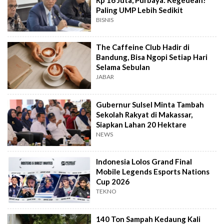
Paling UMP Lebih Sedikit
BISNIS
The Caffeine Club Hadir di
Bandung, Bisa Ngopi Setiap Hari
Selama Sebulan
JABAR
Gubernur Sulsel Minta Tambah
Sekolah Rakyat di Makassar,
Siapkan Lahan 20 Hektare
NEWS
Indonesia Lolos Grand Final
Mobile Legends Esports Nations
Cup 2026
TEKNO
140 Ton Sampah Kedaung Kali