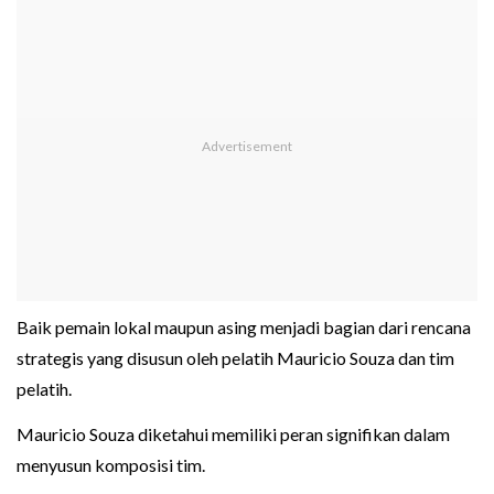
Baik pemain lokal maupun asing menjadi bagian dari rencana
strategis yang disusun oleh pelatih Mauricio Souza dan tim
pelatih.
Mauricio Souza diketahui memiliki peran signifikan dalam
menyusun komposisi tim.