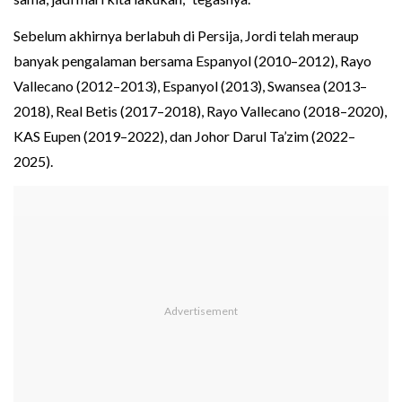
Sebelum akhirnya berlabuh di Persija, Jordi telah meraup
banyak pengalaman bersama Espanyol (2010–2012), Rayo
Vallecano (2012–2013), Espanyol (2013), Swansea (2013–
2018), Real Betis (2017–2018), Rayo Vallecano (2018–2020),
KAS Eupen (2019–2022), dan Johor Darul Ta’zim (2022–
2025).