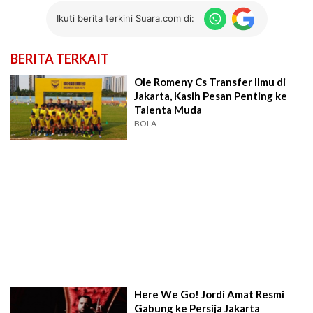
Ikuti berita terkini Suara.com di:
BERITA TERKAIT
Ole Romeny Cs Transfer Ilmu di
Jakarta, Kasih Pesan Penting ke
Talenta Muda
BOLA
Here We Go! Jordi Amat Resmi
Gabung ke Persija Jakarta