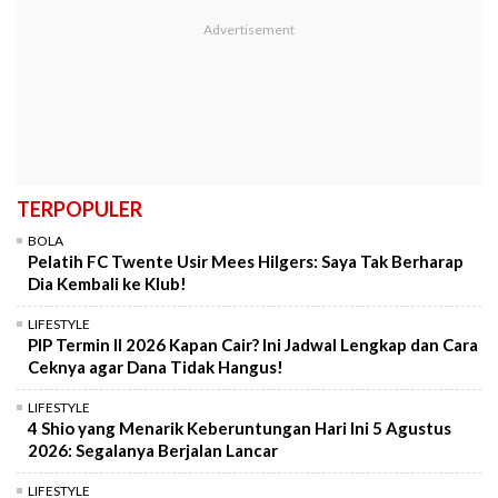
TERPOPULER
BOLA
Pelatih FC Twente Usir Mees Hilgers: Saya Tak Berharap
Dia Kembali ke Klub!
LIFESTYLE
PIP Termin II 2026 Kapan Cair? Ini Jadwal Lengkap dan Cara
Ceknya agar Dana Tidak Hangus!
LIFESTYLE
4 Shio yang Menarik Keberuntungan Hari Ini 5 Agustus
2026: Segalanya Berjalan Lancar
LIFESTYLE