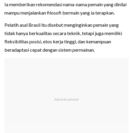
Ia memberikan rekomendasi nama-nama pemain yang dinilai
mampu menjalankan filosofi bermain yang ia terapkan.
Pelatih asal Brasil itu disebut menginginkan pemain yang
tidak hanya berkualitas secara teknik, tetapi juga memiliki
fleksibilitas posisi, etos kerja tinggi, dan kemampuan
beradaptasi cepat dengan sistem permainan.