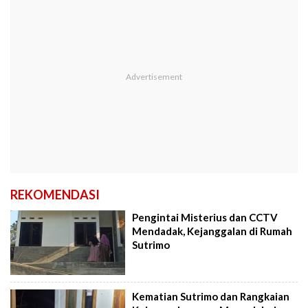
REKOMENDASI
Pengintai Misterius dan CCTV
Mendadak, Kejanggalan di Rumah
Sutrimo
Kematian Sutrimo dan Rangkaian