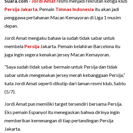
Suara.com -
Jordi Amat
resmi menjadi rekrutan ketiga klub
Persija Jakarta
. Pemain
Timnas Indonesia
itu akan jadi
penggawa pertahanan Macan Kemayoran di Liga 1 musim
depan.
Jordi Amat mengaku bahaw ia sudah tidak sabar untuk
membela
Persija
Jakarta. Pemain kelahiran Barcelona itu
juga ingin segera kenakan jersey Macan Kemayoran.
“Saya sudah tidak sabar bermain untuk Persija dan tidak
sabar untuk mengenakan jersey merah kebanggaan Persija,”
kata Jordi Amat seperti dikutip dari laman resmi klub, Sabtu
(5/7).
Jordi Amat pun memiliki target tersendiri bersama Persija.
Eks pemain Espanyol itu menegaskan bahwa dirinya ingin
memberikan kemenangan di tiap pertandingan Persija
Jakarta.