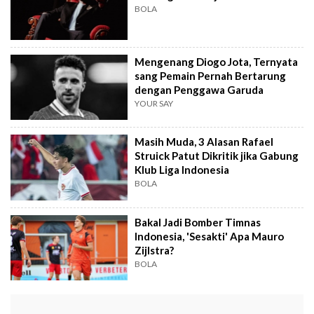
BOLA
Mengenang Diogo Jota, Ternyata
sang Pemain Pernah Bertarung
dengan Penggawa Garuda
YOUR SAY
Masih Muda, 3 Alasan Rafael
Struick Patut Dikritik jika Gabung
Klub Liga Indonesia
BOLA
Bakal Jadi Bomber Timnas
Indonesia, 'Sesakti' Apa Mauro
Zijlstra?
BOLA