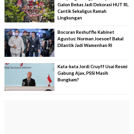
Galon Bekas Jadi Dekorasi HUT RI,
Cantik Sekaligus Ramah
Lingkungan
Bocoran Reshuffle Kabinet
Agustus: Norman Joesoef Bakal
Dilantik Jadi Wamenhan RI
Kata-kata Jordi Cruyff Usai Resmi
Gabung Ajax, PSSI Masih
Bungkam?