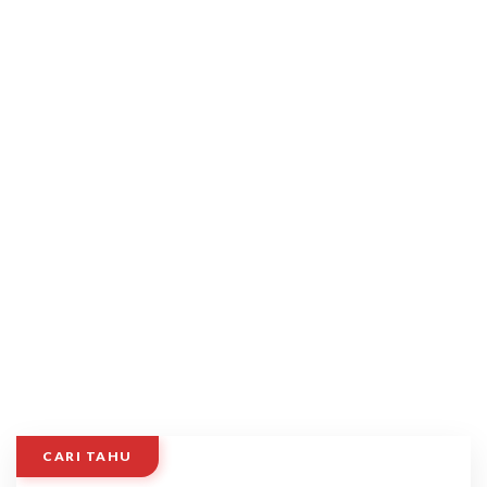
CARI TAHU