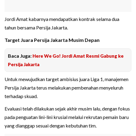
Jordi Amat kabarnya mendapatkan kontrak selama dua
tahun bersama Persija Jakarta.
Target Juara Persija Jakarta Musim Depan
Baca Juga:
Here We Go! Jordi Amat Resmi Gabung ke
Persija Jakarta
Untuk mewujudkan target ambisius juara Liga 1, manajemen
Persija Jakarta terus melakukan pembenahan menyeluruh
terhadap skuad.
Evaluasi telah dilakukan sejak akhir musim lalu, dengan fokus
pada penguatan lini-lini krusial melalui rekrutan pemain baru
yang dianggap sesuai dengan kebutuhan tim.