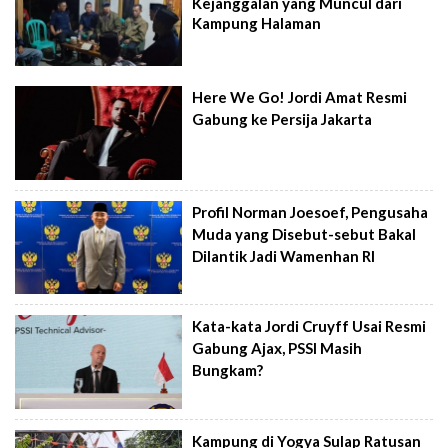
Kejanggalan yang Muncul dari
Kampung Halaman
Here We Go! Jordi Amat Resmi
Gabung ke Persija Jakarta
Profil Norman Joesoef, Pengusaha
Muda yang Disebut-sebut Bakal
Dilantik Jadi Wamenhan RI
Kata-kata Jordi Cruyff Usai Resmi
Gabung Ajax, PSSI Masih
Bungkam?
Kampung di Yogya Sulap Ratusan