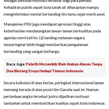
sebagai suntikan motivasi terbesar bagi para pemain.
Kehadiran publik sepak bola tanah air diharapkan mampu
mengintimidasi mental bertanding tim tamu sejak menit awal.
Manajemen PSSI juga mendapat apresiasi tinggi atas
keberhasilan mendatangkan lawan-lawan berkualitas pada
agenda resmi kali ini. Uji tanding melawan negara
berperingkat lebih tinggi memberikan pengalaman
bertanding yang sangat berharga.
Baca Juga:
Pelatih Mozambik Blak-blakan Alasan Tanpa
Dua Bintang Eropa Hadapi Timnas Indonesia
Secara kalkulasi di atas kertas, peringkat internasional lawan
memang berada di atas posisi tim Garuda saat ini. Namun,
perbedaan angka tersebut justru dijadikan motivasi
tambahan untuk membuktikan kualitas sepak bola Indonesia.