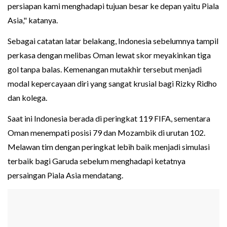
persiapan kami menghadapi tujuan besar ke depan yaitu Piala
Asia," katanya.
Sebagai catatan latar belakang, Indonesia sebelumnya tampil
perkasa dengan melibas Oman lewat skor meyakinkan tiga
gol tanpa balas. Kemenangan mutakhir tersebut menjadi
modal kepercayaan diri yang sangat krusial bagi Rizky Ridho
dan kolega.
Saat ini Indonesia berada di peringkat 119 FIFA, sementara
Oman menempati posisi 79 dan Mozambik di urutan 102.
Melawan tim dengan peringkat lebih baik menjadi simulasi
terbaik bagi Garuda sebelum menghadapi ketatnya
persaingan Piala Asia mendatang.