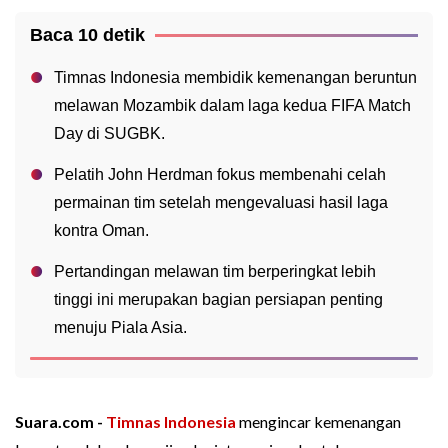
Baca 10 detik
Timnas Indonesia membidik kemenangan beruntun
melawan Mozambik dalam laga kedua FIFA Match
Day di SUGBK.
Pelatih John Herdman fokus membenahi celah
permainan tim setelah mengevaluasi hasil laga
kontra Oman.
Pertandingan melawan tim berperingkat lebih
tinggi ini merupakan bagian persiapan penting
menuju Piala Asia.
Suara.com -
Timnas Indonesia
mengincar kemenangan