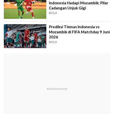
Indonesia Hadapi Mozambik: Pilar
Cadangan Unjuk Gigi
BOLA
Prediksi Timnas Indonesia vs
Mozambik di FIFA Matchday 9 Juni
2026
BOLA