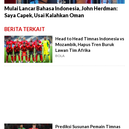
Mulai Lancar Bahasa Indonesia, John Herdman:
Saya Capek, Usai Kalahkan Oman
BERITA TERKAIT
Head to Head Timnas Indonesia vs
Mozambik, Hapus Tren Buruk
Lawan Tim Afrika
BOLA
Prediksi Susunan Pemain Timnas