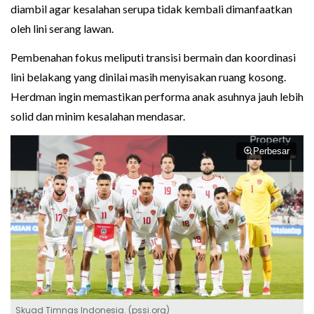
diambil agar kesalahan serupa tidak kembali dimanfaatkan
oleh lini serang lawan.
Pembenahan fokus meliputi transisi bermain dan koordinasi
lini belakang yang dinilai masih menyisakan ruang kosong.
Herdman ingin memastikan performa anak asuhnya jauh lebih
solid dan minim kesalahan mendasar.
Perbesar
Skuad Timnas Indonesia. (pssi.org)