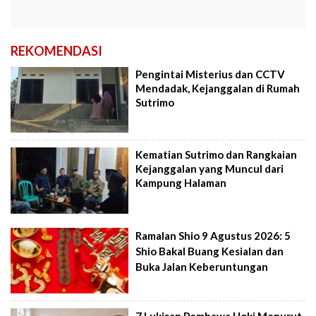
REKOMENDASI
Pengintai Misterius dan CCTV
Mendadak, Kejanggalan di Rumah
Sutrimo
Kematian Sutrimo dan Rangkaian
Kejanggalan yang Muncul dari
Kampung Halaman
Ramalan Shio 9 Agustus 2026: 5
Shio Bakal Buang Kesialan dan
Buka Jalan Keberuntungan