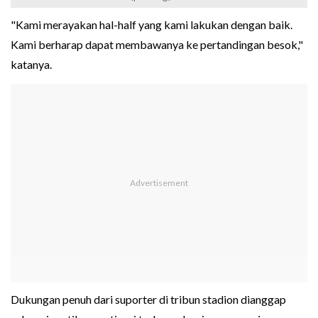
"Kami merayakan hal-half yang kami lakukan dengan baik.
Kami berharap dapat membawanya ke pertandingan besok,"
katanya.
Dukungan penuh dari suporter di tribun stadion dianggap