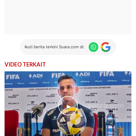
Ikuti berita terkini Suara.com di:
VIDEO TERKAIT
►