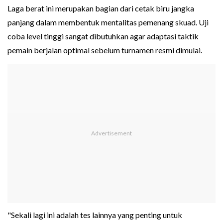
Laga berat ini merupakan bagian dari cetak biru jangka
panjang dalam membentuk mentalitas pemenang skuad. Uji
coba level tinggi sangat dibutuhkan agar adaptasi taktik
pemain berjalan optimal sebelum turnamen resmi dimulai.
"Sekali lagi ini adalah tes lainnya yang penting untuk