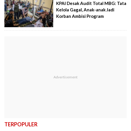
KPAI Desak Audit Total MBG: Tata
Kelola Gagal, Anak-anak Jadi
Korban Ambisi Program
TERPOPULER