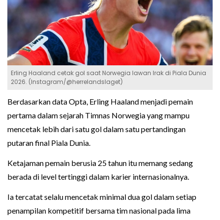
Erling Haaland cetak gol saat Norwegia lawan Irak di Piala Dunia
2026. (Instagram/@herrelandslaget)
Berdasarkan data Opta, Erling Haaland menjadi pemain
pertama dalam sejarah Timnas Norwegia yang mampu
mencetak lebih dari satu gol dalam satu pertandingan
putaran final Piala Dunia.
Ketajaman pemain berusia 25 tahun itu memang sedang
berada di level tertinggi dalam karier internasionalnya.
Ia tercatat selalu mencetak minimal dua gol dalam setiap
penampilan kompetitif bersama tim nasional pada lima