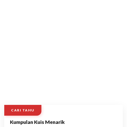
CARI TAHU
Kumpulan Kuis Menarik