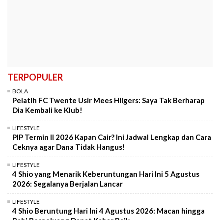
TERPOPULER
BOLA
Pelatih FC Twente Usir Mees Hilgers: Saya Tak Berharap
Dia Kembali ke Klub!
LIFESTYLE
PIP Termin II 2026 Kapan Cair? Ini Jadwal Lengkap dan Cara
Ceknya agar Dana Tidak Hangus!
LIFESTYLE
4 Shio yang Menarik Keberuntungan Hari Ini 5 Agustus
2026: Segalanya Berjalan Lancar
LIFESTYLE
4 Shio Beruntung Hari Ini 4 Agustus 2026: Macan hingga