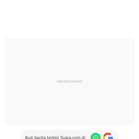
Ikuti berita terkini Suara.com di: