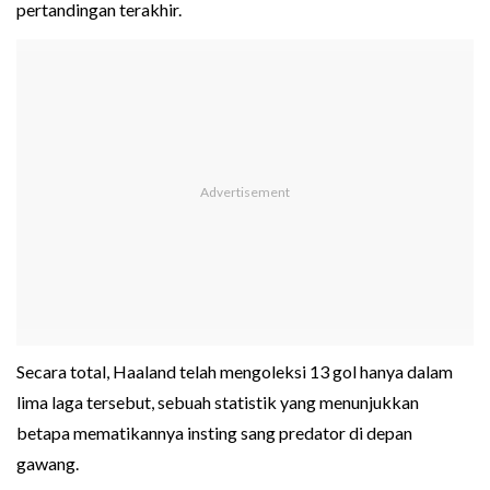
pertandingan terakhir.
Secara total, Haaland telah mengoleksi 13 gol hanya dalam
lima laga tersebut, sebuah statistik yang menunjukkan
betapa mematikannya insting sang predator di depan
gawang.