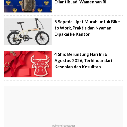
Dilantik Jadi Wamenhan RI
5 Sepeda Lipat Murah untuk Bike
to Work, Praktis dan Nyaman
Dipakai ke Kantor
4 Shio Beruntung Hari Ini 6
Agustus 2026, Terhindar dari
Kesepian dan Kesulitan