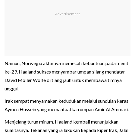
Namun, Norwegia akhirnya memecah kebuntuan pada menit
ke-29. Haaland sukses menyambar umpan silang mendatar
David Moller Wolfe di tiang jauh untuk membawa timnya
unggul.
Irak sempat menyamakan kedudukan melalui sundulan keras
Aymen Hussein yang memanfaatkan umpan Amir Al Ammari.
Menjelang turun minum, Haaland kembali menunjukkan
kualitasnya. Tekanan yang ia lakukan kepada kiper Irak, Jalal