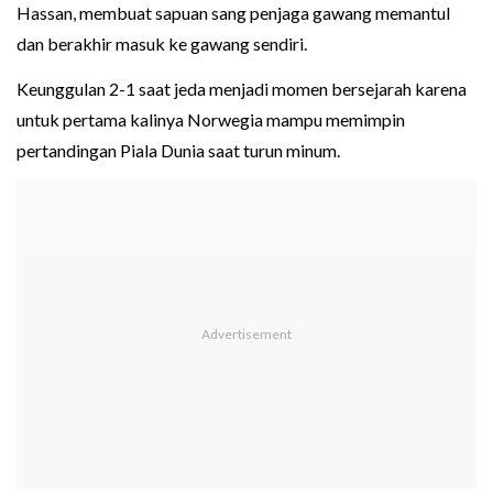
Hassan, membuat sapuan sang penjaga gawang memantul
dan berakhir masuk ke gawang sendiri.
Keunggulan 2-1 saat jeda menjadi momen bersejarah karena
untuk pertama kalinya Norwegia mampu memimpin
pertandingan Piala Dunia saat turun minum.