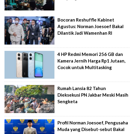
Bocoran Reshuffle Kabinet
Agustus: Norman Joesoef Bakal
Dilantik Jadi Wamenhan RI
4 HP Redmi Memori 256 GB dan
Kamera Jernih Harga Rp1 Jutaan,
Cocok untuk Multitasking
Rumah Lansia 82 Tahun
Dieksekusi PN Jakbar Meski Masih
Sengketa
Profil Norman Joesoef, Pengusaha
Muda yang Disebut-sebut Bakal