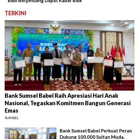
Babi Berpeluang Dapat Kabar Baik
TERKINI
Bank Sumsel Babel Raih Apresiasi Hari Anak
Nasional, Tegaskan Komitmen Bangun Generasi
Emas
SUMSEL
Bank Sumsel Babel Perkuat Peran
Dukung 100.000 Sultan Muda,