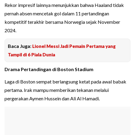
Rekor impresif lainnya menunjukkan bahwa Haaland tidak
pernah absen mencetak gol dalam 11 pertandingan
kompetitif terakhir bersama Norwegia sejak November
2024.
Baca Juga:
Lionel Messi Jadi Pemain Pertama yang
Tampil di 6 Piala Dunia
Drama Pertandingan di Boston Stadium
Laga di Boston sempat berlangsung ketat pada awal babak
pertama. Irak mampu memberikan tekanan melalui
pergerakan Aymen Hussein dan Ali Al Hamadi.