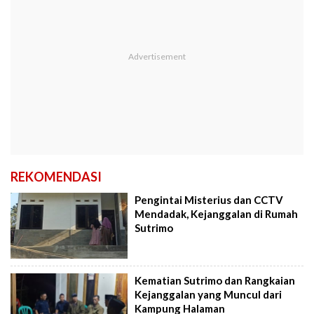
REKOMENDASI
Pengintai Misterius dan CCTV
Mendadak, Kejanggalan di Rumah
Sutrimo
Kematian Sutrimo dan Rangkaian
Kejanggalan yang Muncul dari
Kampung Halaman