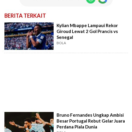
BERITA TERKAIT
Kylian Mbappe Lampaui Rekor
Giroud Lewat 2 Gol Prancis vs
Senegal
BOLA
Bruno Fernandes Ungkap Ambisi
Besar Portugal Rebut Gelar Juara
Perdana Piala Dunia