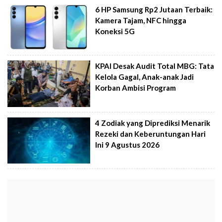
6 HP Samsung Rp2 Jutaan Terbaik:
Kamera Tajam, NFC hingga
Koneksi 5G
KPAI Desak Audit Total MBG: Tata
Kelola Gagal, Anak-anak Jadi
Korban Ambisi Program
4 Zodiak yang Diprediksi Menarik
Rezeki dan Keberuntungan Hari
Ini 9 Agustus 2026