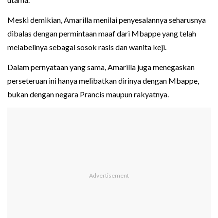
Meski demikian, Amarilla menilai penyesalannya seharusnya
dibalas dengan permintaan maaf dari Mbappe yang telah
melabelinya sebagai sosok rasis dan wanita keji.
Dalam pernyataan yang sama, Amarilla juga menegaskan
perseteruan ini hanya melibatkan dirinya dengan Mbappe,
bukan dengan negara Prancis maupun rakyatnya.