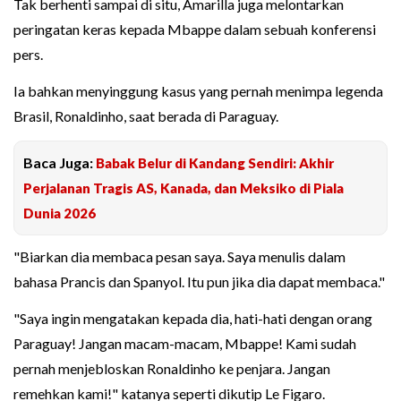
Tak berhenti sampai di situ, Amarilla juga melontarkan
peringatan keras kepada Mbappe dalam sebuah konferensi
pers.
Ia bahkan menyinggung kasus yang pernah menimpa legenda
Brasil, Ronaldinho, saat berada di Paraguay.
Baca Juga:
Babak Belur di Kandang Sendiri: Akhir
Perjalanan Tragis AS, Kanada, dan Meksiko di Piala
Dunia 2026
"Biarkan dia membaca pesan saya. Saya menulis dalam
bahasa Prancis dan Spanyol. Itu pun jika dia dapat membaca."
"Saya ingin mengatakan kepada dia, hati-hati dengan orang
Paraguay! Jangan macam-macam, Mbappe! Kami sudah
pernah menjebloskan Ronaldinho ke penjara. Jangan
remehkan kami!" katanya seperti dikutip Le Figaro.