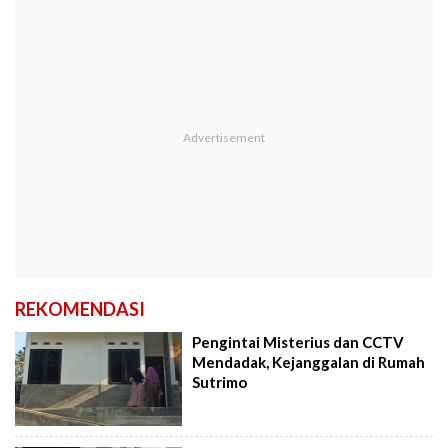
REKOMENDASI
Pengintai Misterius dan CCTV
Mendadak, Kejanggalan di Rumah
Sutrimo