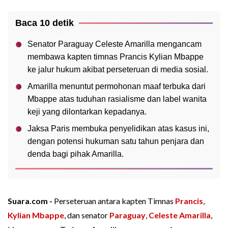
Baca 10 detik
Senator Paraguay Celeste Amarilla mengancam
membawa kapten timnas Prancis Kylian Mbappe
ke jalur hukum akibat perseteruan di media sosial.
Amarilla menuntut permohonan maaf terbuka dari
Mbappe atas tuduhan rasialisme dan label wanita
keji yang dilontarkan kepadanya.
Jaksa Paris membuka penyelidikan atas kasus ini,
dengan potensi hukuman satu tahun penjara dan
denda bagi pihak Amarilla.
Suara.com -
Perseteruan antara kapten Timnas
Prancis
,
Kylian Mbappe
, dan senator
Paraguay
,
Celeste Amarilla
,