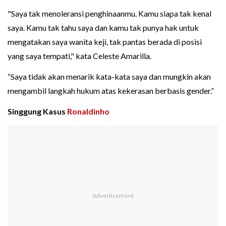
"Saya tak menoleransi penghinaanmu. Kamu siapa tak kenal
saya. Kamu tak tahu saya dan kamu tak punya hak untuk
mengatakan saya wanita keji, tak pantas berada di posisi
yang saya tempati," kata Celeste Amarilla.
“Saya tidak akan menarik kata-kata saya dan mungkin akan
mengambil langkah hukum atas kekerasan berbasis gender.”
Singgung Kasus
Ronaldinho