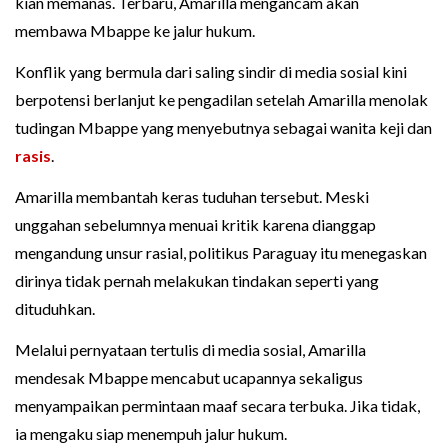
kian memanas. Terbaru, Amarilla mengancam akan
membawa Mbappe ke jalur hukum.
Konflik yang bermula dari saling sindir di media sosial kini
berpotensi berlanjut ke pengadilan setelah Amarilla menolak
tudingan Mbappe yang menyebutnya sebagai wanita keji dan
rasis
.
Amarilla membantah keras tuduhan tersebut. Meski
unggahan sebelumnya menuai kritik karena dianggap
mengandung unsur rasial, politikus Paraguay itu menegaskan
dirinya tidak pernah melakukan tindakan seperti yang
dituduhkan.
Melalui pernyataan tertulis di media sosial, Amarilla
mendesak Mbappe mencabut ucapannya sekaligus
menyampaikan permintaan maaf secara terbuka. Jika tidak,
ia mengaku siap menempuh jalur hukum.