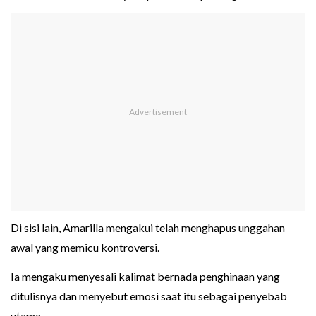
Di sisi lain, Amarilla mengakui telah menghapus unggahan
awal yang memicu kontroversi.
Ia mengaku menyesali kalimat bernada penghinaan yang
ditulisnya dan menyebut emosi saat itu sebagai penyebab
utama.