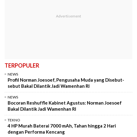
TERPOPULER
NEWS
Profil Norman Joesoef, Pengusaha Muda yang Disebut-
sebut Bakal Dilantik Jadi Wamenhan RI
NEWS
Bocoran Reshuffle Kabinet Agustus: Norman Joesoef
Bakal Dilantik Jadi Wamenhan RI
TEKNO
4 HP Murah Baterai 7000 mAh, Tahan hingga 2 Hari
dengan Performa Kencang