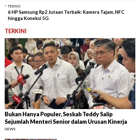
TEKNO
6 HP Samsung Rp2 Jutaan Terbaik: Kamera Tajam, NFC
hingga Koneksi 5G
TERKINI
Bukan Hanya Populer, Seskab Teddy Salip
Sejumlah Menteri Senior dalam Urusan Kinerja
NEWS