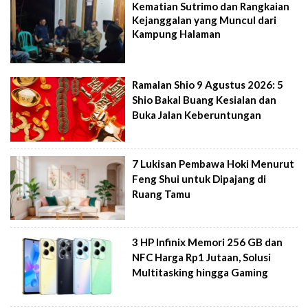
Kematian Sutrimo dan Rangkaian
Kejanggalan yang Muncul dari
Kampung Halaman
Ramalan Shio 9 Agustus 2026: 5
Shio Bakal Buang Kesialan dan
Buka Jalan Keberuntungan
7 Lukisan Pembawa Hoki Menurut
Feng Shui untuk Dipajang di
Ruang Tamu
3 HP Infinix Memori 256 GB dan
NFC Harga Rp1 Jutaan, Solusi
Multitasking hingga Gaming