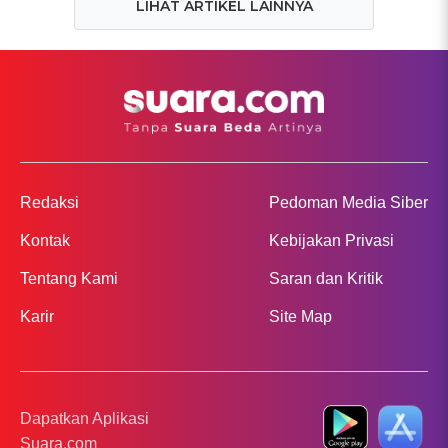
LIHAT ARTIKEL LAINNYA
Redaksi
Pedoman Media Siber
Kontak
Kebijakan Privasi
Tentang Kami
Saran dan Kritik
Karir
Site Map
Dapatkan Aplikasi
Suara.com