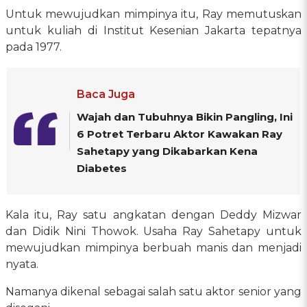
Untuk mewujudkan mimpinya itu, Ray memutuskan
untuk kuliah di Institut Kesenian Jakarta tepatnya
pada 1977.
Baca Juga
Wajah dan Tubuhnya Bikin Pangling, Ini
6 Potret Terbaru Aktor Kawakan Ray
Sahetapy yang Dikabarkan Kena
Diabetes
Kala itu, Ray satu angkatan dengan Deddy Mizwar
dan Didik Nini Thowok. Usaha Ray Sahetapy untuk
mewujudkan mimpinya berbuah manis dan menjadi
nyata.
Namanya dikenal sebagai salah satu aktor senior yang