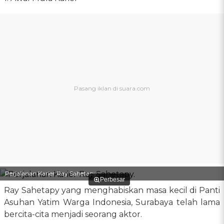
Perjalanan Karier Ray Sahetapy.
Perbesar
Ray Sahetapy yang menghabiskan masa kecil di Panti
Asuhan Yatim Warga Indonesia, Surabaya telah lama
bercita-cita menjadi seorang aktor.