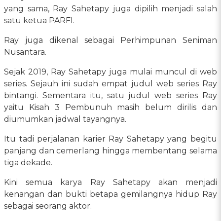
yang sama, Ray Sahetapy juga dipilih menjadi salah
satu ketua PARFI.
Ray juga dikenal sebagai Perhimpunan Seniman
Nusantara.
Sejak 2019, Ray Sahetapy juga mulai muncul di web
series. Sejauh ini sudah empat judul web series Ray
bintangi. Sementara itu, satu judul web series Ray
yaitu Kisah 3 Pembunuh masih belum dirilis dan
diumumkan jadwal tayangnya.
Itu tadi perjalanan karier Ray Sahetapy yang begitu
panjang dan cemerlang hingga membentang selama
tiga dekade.
Kini semua karya Ray Sahetapy akan menjadi
kenangan dan bukti betapa gemilangnya hidup Ray
sebagai seorang aktor.