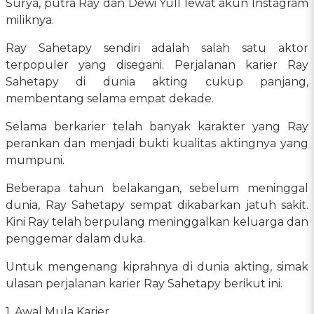
Surya, putra Ray dan Dewi Yull lewat akun Instagram
miliknya.
Ray Sahetapy sendiri adalah salah satu aktor
terpopuler yang disegani. Perjalanan karier Ray
Sahetapy di dunia akting cukup panjang,
membentang selama empat dekade.
Selama berkarier telah banyak karakter yang Ray
perankan dan menjadi bukti kualitas aktingnya yang
mumpuni.
Beberapa tahun belakangan, sebelum meninggal
dunia, Ray Sahetapy sempat dikabarkan jatuh sakit.
Kini Ray telah berpulang meninggalkan keluarga dan
penggemar dalam duka.
Untuk mengenang kiprahnya di dunia akting, simak
ulasan perjalanan karier Ray Sahetapy berikut ini.
1. Awal Mula Karier