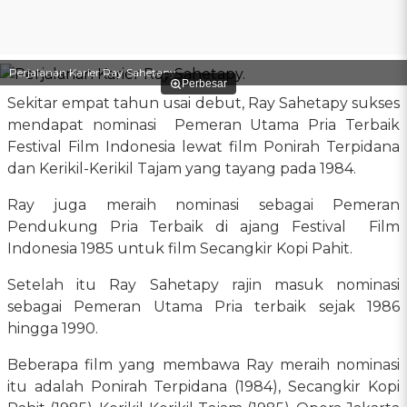
Perjalanan Karier Ray Sahetapy.
Perbesar
Sekitar empat tahun usai debut, Ray Sahetapy sukses
mendapat nominasi Pemeran Utama Pria Terbaik
Festival Film Indonesia lewat film Ponirah Terpidana
dan Kerikil-Kerikil Tajam yang tayang pada 1984.
Ray juga meraih nominasi sebagai Pemeran
Pendukung Pria Terbaik di ajang Festival Film
Indonesia 1985 untuk film Secangkir Kopi Pahit.
Setelah itu Ray Sahetapy rajin masuk nominasi
sebagai Pemeran Utama Pria terbaik sejak 1986
hingga 1990.
Beberapa film yang membawa Ray meraih nominasi
itu adalah Ponirah Terpidana (1984), Secangkir Kopi