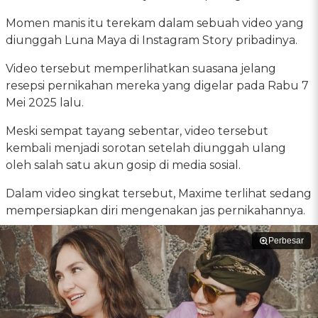
Momen manis itu terekam dalam sebuah video yang
diunggah Luna Maya di Instagram Story pribadinya.
Video tersebut memperlihatkan suasana jelang
resepsi pernikahan mereka yang digelar pada Rabu 7
Mei 2025 lalu.
Meski sempat tayang sebentar, video tersebut
kembali menjadi sorotan setelah diunggah ulang
oleh salah satu akun gosip di media sosial.
Dalam video singkat tersebut, Maxime terlihat sedang
mempersiapkan diri mengenakan jas pernikahannya.
Perbesar