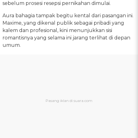
sebelum prosesi resepsi pernikahan dimulai.
Aura bahagia tampak begitu kental dari pasangan ini.
Maxime, yang dikenal publik sebagai pribadi yang
kalem dan profesional, kini menunjukkan sisi
romantisnya yang selama ini jarang terlihat di depan
umum.