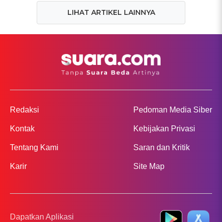
LIHAT ARTIKEL LAINNYA
Redaksi
Pedoman Media Siber
Kontak
Kebijakan Privasi
Tentang Kami
Saran dan Kritik
Karir
Site Map
Dapatkan Aplikasi