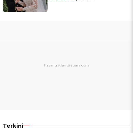
Terkini