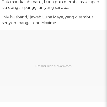
Tak mau kalah manis, Luna pun membalas ucapan
itu dengan panggilan yang serupa.
"My husband," jawab Luna Maya, yang disambut
senyum hangat dari Maxime.