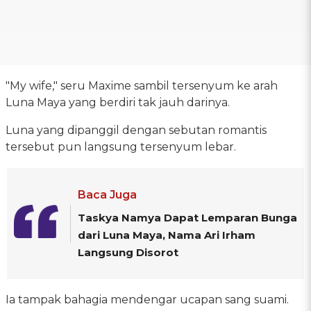
"My wife," seru Maxime sambil tersenyum ke arah
Luna Maya yang berdiri tak jauh darinya.
Luna yang dipanggil dengan sebutan romantis
tersebut pun langsung tersenyum lebar.
Baca Juga
Taskya Namya Dapat Lemparan Bunga
dari Luna Maya, Nama Ari Irham
Langsung Disorot
Ia tampak bahagia mendengar ucapan sang suami.