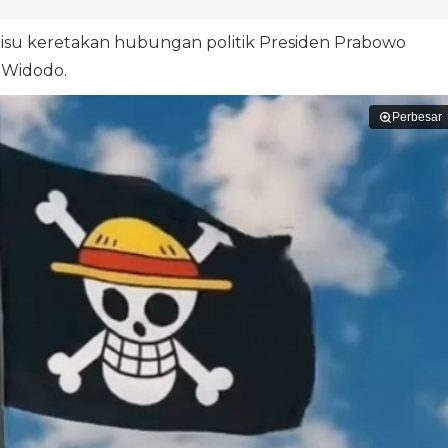
isu keretakan hubungan politik Presiden Prabowo
 Widodo.
Perbesar