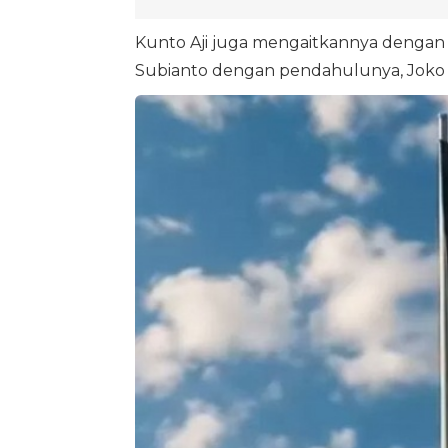
Kunto Aji juga mengaitkannya dengan 
Subianto dengan pendahulunya, Joko