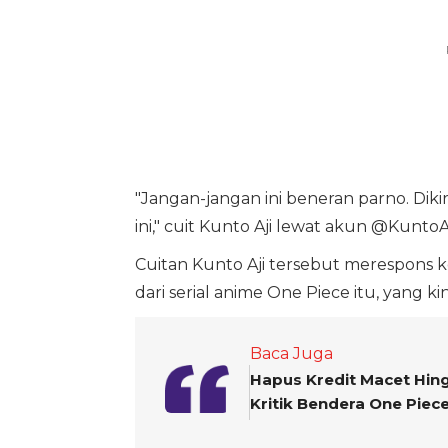
"Jangan-jangan ini beneran parno. Diki
ini," cuit Kunto Aji lewat akun @KuntoA
Cuitan Kunto Aji tersebut merespons 
dari serial anime One Piece itu, yang k
Baca Juga
Hapus Kredit Macet Hing
Kritik Bendera One Piec