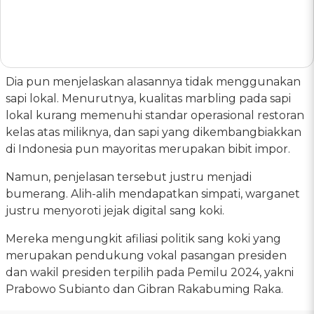
Dia pun menjelaskan alasannya tidak menggunakan
sapi lokal. Menurutnya, kualitas marbling pada sapi
lokal kurang memenuhi standar operasional restoran
kelas atas miliknya, dan sapi yang dikembangbiakkan
di Indonesia pun mayoritas merupakan bibit impor.
Namun, penjelasan tersebut justru menjadi
bumerang. Alih-alih mendapatkan simpati, warganet
justru menyoroti jejak digital sang koki.
Mereka mengungkit afiliasi politik sang koki yang
merupakan pendukung vokal pasangan presiden
dan wakil presiden terpilih pada Pemilu 2024, yakni
Prabowo Subianto dan Gibran Rakabuming Raka.