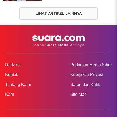
LIHAT ARTIKEL LAINNYA
Redaksi
Pedoman Media Siber
Kontak
Kebijakan Privasi
Tentang Kami
Saran dan Kritik
Karir
Site Map