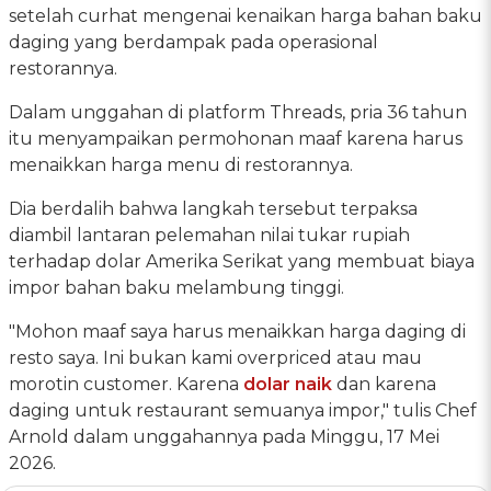
setelah curhat mengenai kenaikan harga bahan baku
daging yang berdampak pada operasional
restorannya.
Dalam unggahan di platform Threads, pria 36 tahun
itu menyampaikan permohonan maaf karena harus
menaikkan harga menu di restorannya.
Dia berdalih bahwa langkah tersebut terpaksa
diambil lantaran pelemahan nilai tukar rupiah
terhadap dolar Amerika Serikat yang membuat biaya
impor bahan baku melambung tinggi.
"Mohon maaf saya harus menaikkan harga daging di
resto saya. Ini bukan kami overpriced atau mau
morotin customer. Karena
dolar naik
dan karena
daging untuk restaurant semuanya impor," tulis Chef
Arnold dalam unggahannya pada Minggu, 17 Mei
2026.