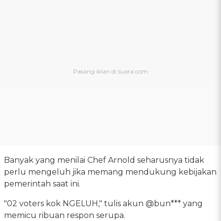
Banyak yang menilai Chef Arnold seharusnya tidak
perlu mengeluh jika memang mendukung kebijakan
pemerintah saat ini.
"02 voters kok NGELUH," tulis akun @bun*** yang
memicu ribuan respon serupa.