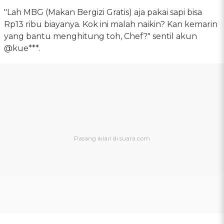
"Lah MBG (Makan Bergizi Gratis) aja pakai sapi bisa
Rp13 ribu biayanya. Kok ini malah naikin? Kan kemarin
yang bantu menghitung toh, Chef?" sentil akun
@kue***.