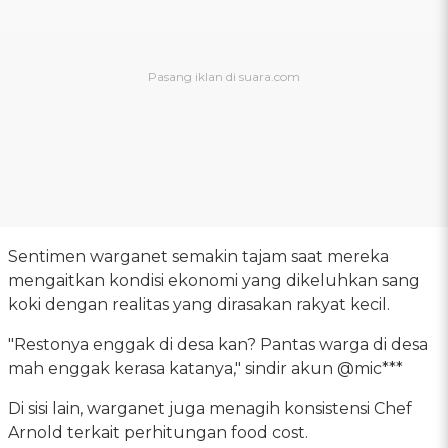
Sentimen warganet semakin tajam saat mereka
mengaitkan kondisi ekonomi yang dikeluhkan sang
koki dengan realitas yang dirasakan rakyat kecil.
"Restonya enggak di desa kan? Pantas warga di desa
mah enggak kerasa katanya," sindir akun @mic***
Di sisi lain, warganet juga menagih konsistensi Chef
Arnold terkait perhitungan food cost.