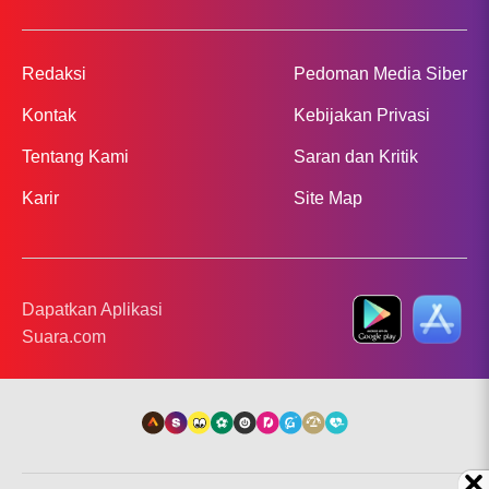
Redaksi
Pedoman Media Siber
Kontak
Kebijakan Privasi
Tentang Kami
Saran dan Kritik
Karir
Site Map
Dapatkan Aplikasi
Suara.com