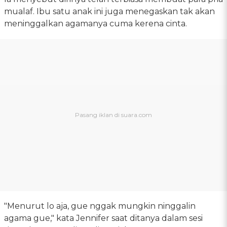
mualaf. Ibu satu anak ini juga menegaskan tak akan
meninggalkan agamanya cuma kerena cinta.
"Menurut lo aja, gue nggak mungkin ninggalin
agama gue," kata Jennifer saat ditanya dalam sesi