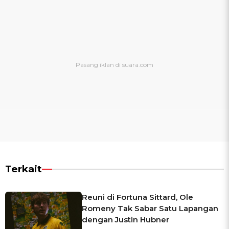
Terkait
Reuni di Fortuna Sittard, Ole
Romeny Tak Sabar Satu Lapangan
dengan Justin Hubner