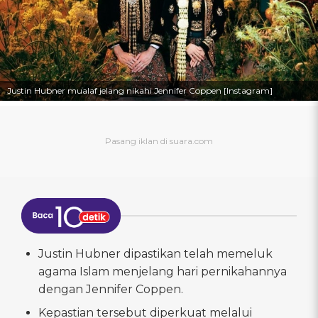
Justin Hubner mualaf jelang nikahi Jennifer Coppen [Instagram]
Justin Hubner dipastikan telah memeluk
agama Islam menjelang hari pernikahannya
dengan Jennifer Coppen.
Kepastian tersebut diperkuat melalui