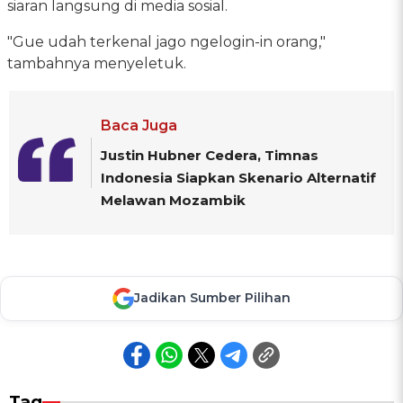
siaran langsung di media sosial.
"Gue udah terkenal jago ngelogin-in orang,"
tambahnya menyeletuk.
Baca Juga
Justin Hubner Cedera, Timnas
Indonesia Siapkan Skenario Alternatif
Melawan Mozambik
Jadikan Sumber Pilihan
Tag