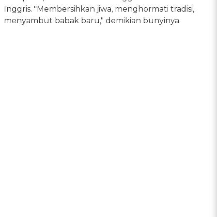
Inggris. "Membersihkan jiwa, menghormati tradisi,
menyambut babak baru," demikian bunyinya.