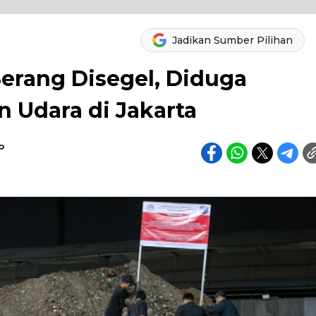
Jadikan Sumber Pilihan
Serang Disegel, Diduga
Udara di Jakarta
o