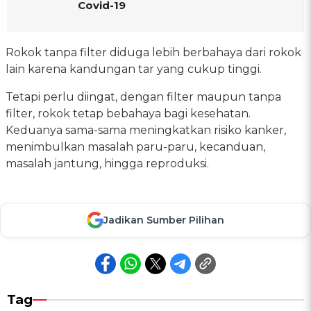
Covid-19
Rokok tanpa filter diduga lebih berbahaya dari rokok
lain karena kandungan tar yang cukup tinggi.
Tetapi perlu diingat, dengan filter maupun tanpa
filter, rokok tetap bebahaya bagi kesehatan.
Keduanya sama-sama meningkatkan risiko kanker,
menimbulkan masalah paru-paru, kecanduan,
masalah jantung, hingga reproduksi.
Jadikan Sumber Pilihan
Tag