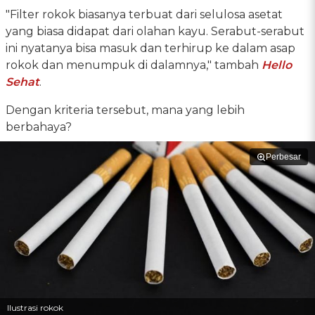
"Filter rokok biasanya terbuat dari selulosa asetat
yang biasa didapat dari olahan kayu. Serabut-serabut
ini nyatanya bisa masuk dan terhirup ke dalam asap
rokok dan menumpuk di dalamnya," tambah
Hello
Sehat
.
Dengan kriteria tersebut, mana yang lebih
berbahaya?
Perbesar
Ilustrasi rokok