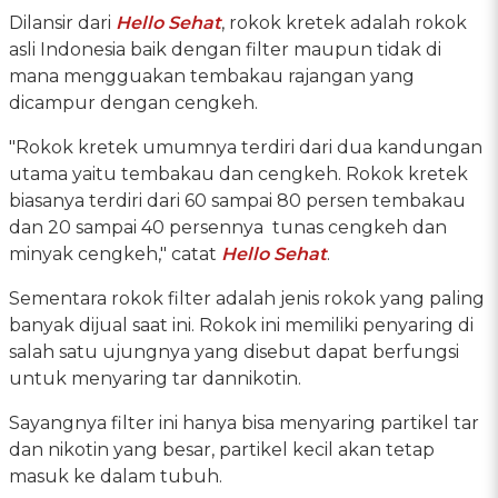
Dilansir dari
Hello Sehat
, rokok kretek adalah rokok
asli Indonesia baik dengan filter maupun tidak di
mana mengguakan tembakau rajangan yang
dicampur dengan cengkeh.
"Rokok kretek umumnya terdiri dari dua kandungan
utama yaitu tembakau dan cengkeh. Rokok kretek
biasanya terdiri dari 60 sampai 80 persen tembakau
dan 20 sampai 40 persennya tunas cengkeh dan
minyak cengkeh," catat
Hello Sehat
.
Sementara rokok filter adalah jenis rokok yang paling
banyak dijual saat ini. Rokok ini memiliki penyaring di
salah satu ujungnya yang disebut dapat berfungsi
untuk menyaring tar dannikotin.
Sayangnya filter ini hanya bisa menyaring partikel tar
dan nikotin yang besar, partikel kecil akan tetap
masuk ke dalam tubuh.