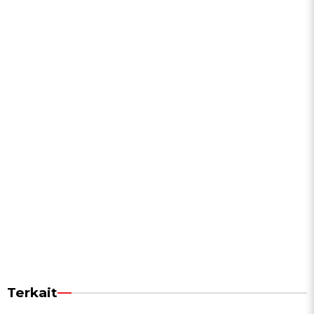
Terkait