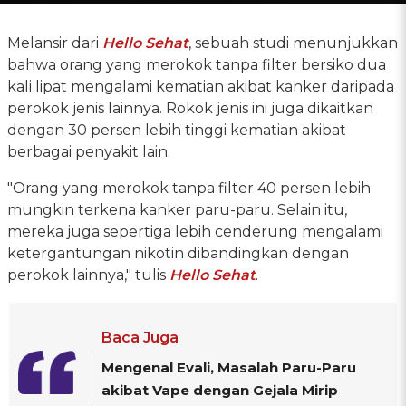
Melansir dari
Hello Sehat
, sebuah studi menunjukkan
bahwa orang yang merokok tanpa filter bersiko dua
kali lipat mengalami kematian akibat kanker daripada
perokok jenis lainnya. Rokok jenis ini juga dikaitkan
dengan 30 persen lebih tinggi kematian akibat
berbagai penyakit lain.
"Orang yang merokok tanpa filter 40 persen lebih
mungkin terkena kanker paru-paru. Selain itu,
mereka juga sepertiga lebih cenderung mengalami
ketergantungan nikotin dibandingkan dengan
perokok lainnya," tulis
Hello Sehat
.
Baca Juga
Mengenal Evali, Masalah Paru-Paru
akibat Vape dengan Gejala Mirip