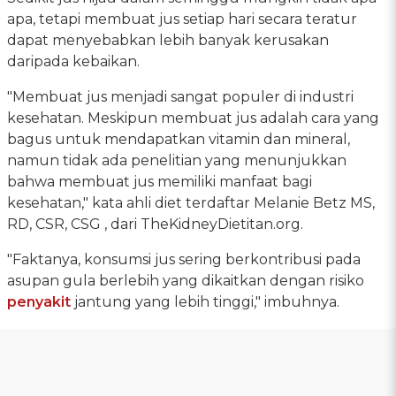
apa, tetapi membuat jus setiap hari secara teratur
dapat menyebabkan lebih banyak kerusakan
daripada kebaikan.
"Membuat jus menjadi sangat populer di industri
kesehatan. Meskipun membuat jus adalah cara yang
bagus untuk mendapatkan vitamin dan mineral,
namun tidak ada penelitian yang menunjukkan
bahwa membuat jus memiliki manfaat bagi
kesehatan," kata ahli diet terdaftar Melanie Betz MS,
RD, CSR, CSG , dari TheKidneyDietitan.org.
"Faktanya, konsumsi jus sering berkontribusi pada
asupan gula berlebih yang dikaitkan dengan risiko
penyakit
jantung yang lebih tinggi," imbuhnya.