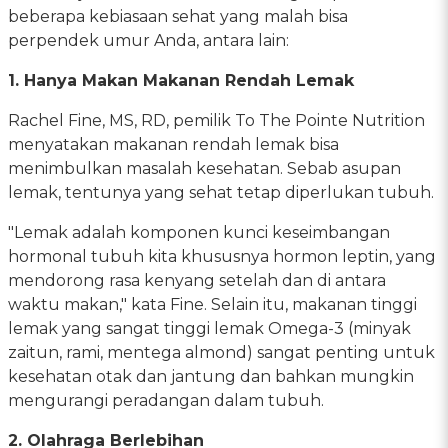
beberapa kebiasaan sehat yang malah bisa
perpendek umur Anda, antara lain:
1. Hanya Makan Makanan Rendah Lemak
Rachel Fine, MS, RD, pemilik To The Pointe Nutrition
menyatakan makanan rendah lemak bisa
menimbulkan masalah kesehatan. Sebab asupan
lemak, tentunya yang sehat tetap diperlukan tubuh.
"Lemak adalah komponen kunci keseimbangan
hormonal tubuh kita khususnya hormon leptin, yang
mendorong rasa kenyang setelah dan di antara
waktu makan," kata Fine. Selain itu, makanan tinggi
lemak yang sangat tinggi lemak Omega-3 (minyak
zaitun, rami, mentega almond) sangat penting untuk
kesehatan otak dan jantung dan bahkan mungkin
mengurangi peradangan dalam tubuh.
2. Olahraga Berlebihan