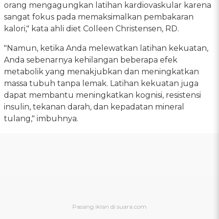
orang mengagungkan latihan kardiovaskular karena
sangat fokus pada memaksimalkan pembakaran
kalori," kata ahli diet Colleen Christensen, RD.
"Namun, ketika Anda melewatkan latihan kekuatan,
Anda sebenarnya kehilangan beberapa efek
metabolik yang menakjubkan dan meningkatkan
massa tubuh tanpa lemak. Latihan kekuatan juga
dapat membantu meningkatkan kognisi, resistensi
insulin, tekanan darah, dan kepadatan mineral
tulang," imbuhnya.