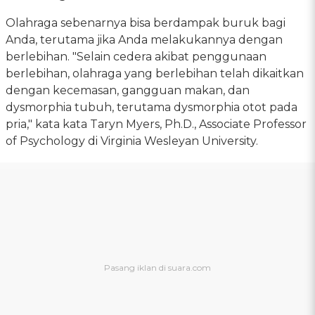
Olahraga sebenarnya bisa berdampak buruk bagi
Anda, terutama jika Anda melakukannya dengan
berlebihan. "Selain cedera akibat penggunaan
berlebihan, olahraga yang berlebihan telah dikaitkan
dengan kecemasan, gangguan makan, dan
dysmorphia tubuh, terutama dysmorphia otot pada
pria," kata kata Taryn Myers, Ph.D., Associate Professor
of Psychology di Virginia Wesleyan University.