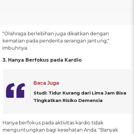
"Olahraga berlebihan juga dikaitkan dengan
kematian pada penderita serangan jantung,"
imbuhnya.
3. Hanya Berfokus pada Kardio
Baca Juga
Studi: Tidur Kurang dari Lima Jam Bisa
Tingkatkan Risiko Demensia
Hanya berfokus pada aktivitas kardio tidak
menguntungkan bagi kesehatan Anda. "Banyak