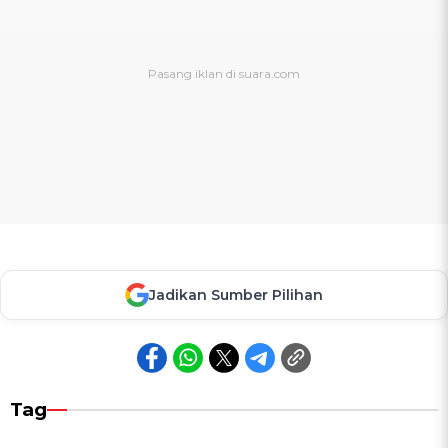
Jadikan Sumber Pilihan
Tag