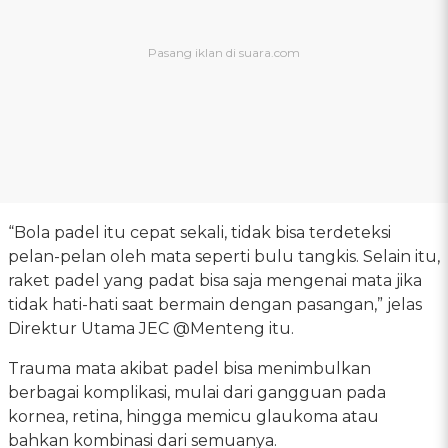
“Bola padel itu cepat sekali, tidak bisa terdeteksi
pelan-pelan oleh mata seperti bulu tangkis. Selain itu,
raket padel yang padat bisa saja mengenai mata jika
tidak hati-hati saat bermain dengan pasangan,” jelas
Direktur Utama JEC @Menteng itu.
Trauma mata akibat padel bisa menimbulkan
berbagai komplikasi, mulai dari gangguan pada
kornea, retina, hingga memicu glaukoma atau
bahkan kombinasi dari semuanya.