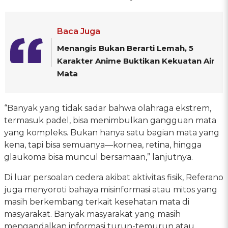
Baca Juga
Menangis Bukan Berarti Lemah, 5
Karakter Anime Buktikan Kekuatan Air
Mata
“Banyak yang tidak sadar bahwa olahraga ekstrem,
termasuk padel, bisa menimbulkan gangguan mata
yang kompleks. Bukan hanya satu bagian mata yang
kena, tapi bisa semuanya—kornea, retina, hingga
glaukoma bisa muncul bersamaan,” lanjutnya.
Di luar persoalan cedera akibat aktivitas fisik, Referano
juga menyoroti bahaya misinformasi atau mitos yang
masih berkembang terkait kesehatan mata di
masyarakat. Banyak masyarakat yang masih
mengandalkan informasi turun-temurun atau