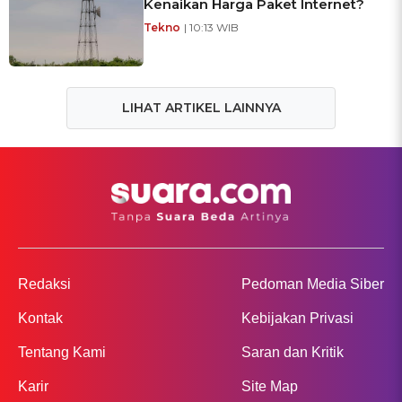
Kenaikan Harga Paket Internet?
Tekno
| 10:13 WIB
LIHAT ARTIKEL LAINNYA
Redaksi
Pedoman Media Siber
Kontak
Kebijakan Privasi
Tentang Kami
Saran dan Kritik
Karir
Site Map