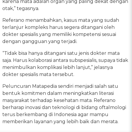
karena mata adalah organ yang paling dekat dengan
otak,” tegasnya.
Referano menambahkan, kasus mata yang sudah
terlanjur kompleks harus segera ditangani oleh
dokter spesialis yang memiliki kompetensi sesuai
dengan gangguan yang terjadi.
“Tidak bisa hanya ditangani satu jenis dokter mata
saja. Harus kolaborasi antara subspesialis, supaya tidak
menimbulkan komplikasi lebih lanjut,” jelasnya
dokter spesialis mata tersebut.
Peluncuran Matapedia sendiri menjadi salah satu
bentuk komitmen dalam meningkatkan literasi
masyarakat terhadap kesehatan mata. Referano
berharap inovasi dan teknologi di bidang oftalmologi
terus berkembang di Indonesia agar mampu
memberikan layanan yang lebih baik dan merata.