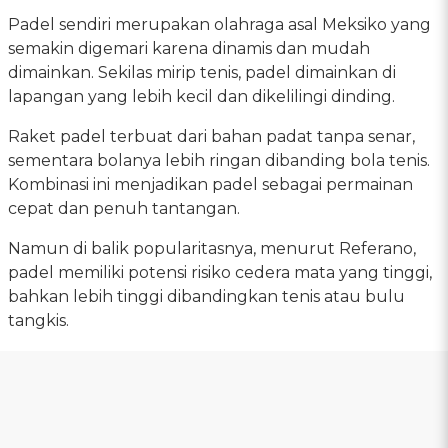
Padel sendiri merupakan olahraga asal Meksiko yang
semakin digemari karena dinamis dan mudah
dimainkan. Sekilas mirip tenis, padel dimainkan di
lapangan yang lebih kecil dan dikelilingi dinding.
Raket padel terbuat dari bahan padat tanpa senar,
sementara bolanya lebih ringan dibanding bola tenis.
Kombinasi ini menjadikan padel sebagai permainan
cepat dan penuh tantangan.
Namun di balik popularitasnya, menurut Referano,
padel memiliki potensi risiko cedera mata yang tinggi,
bahkan lebih tinggi dibandingkan tenis atau bulu
tangkis.