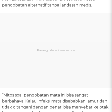
pengobatan alternatif tanpa landasan medis.
“Mitos soal pengobatan mata ini bisa sangat
berbahaya. Kalau infeksi mata disebabkan jamur dan
tidak ditangani dengan benar, bisa menyebar ke otak