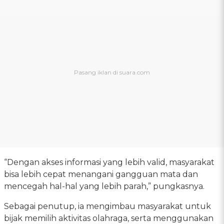
“Dengan akses informasi yang lebih valid, masyarakat
bisa lebih cepat menangani gangguan mata dan
mencegah hal-hal yang lebih parah,” pungkasnya.
Sebagai penutup, ia mengimbau masyarakat untuk
bijak memilih aktivitas olahraga, serta menggunakan