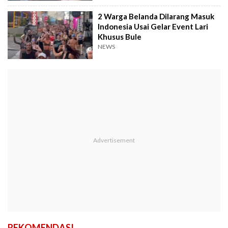
2 Warga Belanda Dilarang Masuk
Indonesia Usai Gelar Event Lari
Khusus Bule
NEWS
REKOMENDASI