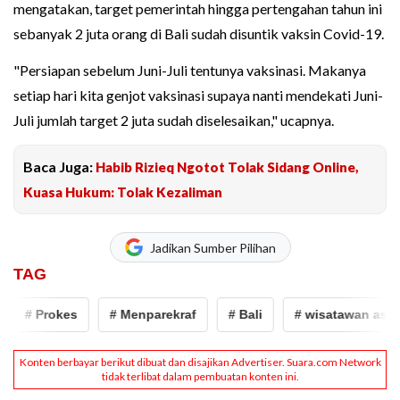
mengatakan, target pemerintah hingga pertengahan tahun ini
sebanyak 2 juta orang di Bali sudah disuntik vaksin Covid-19.
"Persiapan sebelum Juni-Juli tentunya vaksinasi. Makanya
setiap hari kita genjot vaksinasi supaya nanti mendekati Juni-
Juli jumlah target 2 juta sudah diselesaikan," ucapnya.
Baca Juga:
Habib Rizieq Ngotot Tolak Sidang Online,
Kuasa Hukum: Tolak Kezaliman
Jadikan Sumber Pilihan
TAG
# Prokes
# Menparekraf
# Bali
# wisatawan asing