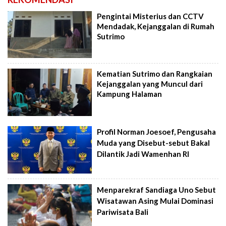
Pengintai Misterius dan CCTV
Mendadak, Kejanggalan di Rumah
Sutrimo
Kematian Sutrimo dan Rangkaian
Kejanggalan yang Muncul dari
Kampung Halaman
Profil Norman Joesoef, Pengusaha
Muda yang Disebut-sebut Bakal
Dilantik Jadi Wamenhan RI
Menparekraf Sandiaga Uno Sebut
Wisatawan Asing Mulai Dominasi
Pariwisata Bali