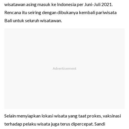
wisatawan asing masuk ke Indonesia per Juni-Juli 2021.
Rencana itu seiring dengan dibukanya kembali pariwisata
Bali untuk seluruh wisatawan.
Selain menyiapkan lokasi wisata yang taat prokes, vaksinasi
terhadap pelaku wisata juga terus dipercepat. Sandi