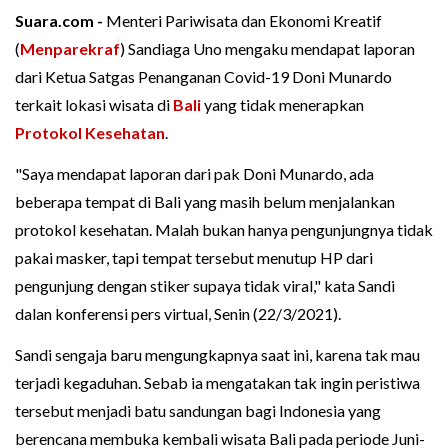
Suara.com -
Menteri Pariwisata dan Ekonomi Kreatif
(
Menparekraf
) Sandiaga Uno mengaku mendapat laporan
dari Ketua Satgas Penanganan Covid-19 Doni Munardo
terkait lokasi wisata di
Bali
yang tidak menerapkan
Protokol Kesehatan
.
"Saya mendapat laporan dari pak Doni Munardo, ada
beberapa tempat di Bali yang masih belum menjalankan
protokol kesehatan. Malah bukan hanya pengunjungnya tidak
pakai masker, tapi tempat tersebut menutup HP dari
pengunjung dengan stiker supaya tidak viral," kata Sandi
dalan konferensi pers virtual, Senin (22/3/2021).
Sandi sengaja baru mengungkapnya saat ini, karena tak mau
terjadi kegaduhan. Sebab ia mengatakan tak ingin peristiwa
tersebut menjadi batu sandungan bagi Indonesia yang
berencana membuka kembali wisata Bali pada periode Juni-