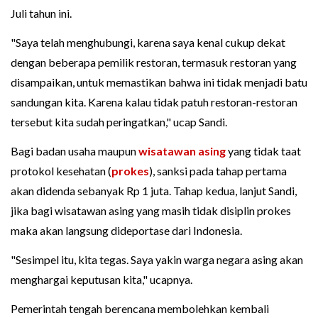
Juli tahun ini.
"Saya telah menghubungi, karena saya kenal cukup dekat
dengan beberapa pemilik restoran, termasuk restoran yang
disampaikan, untuk memastikan bahwa ini tidak menjadi batu
sandungan kita. Karena kalau tidak patuh restoran-restoran
tersebut kita sudah peringatkan," ucap Sandi.
Bagi badan usaha maupun
wisatawan asing
yang tidak taat
protokol kesehatan (
prokes
), sanksi pada tahap pertama
akan didenda sebanyak Rp 1 juta. Tahap kedua, lanjut Sandi,
jika bagi wisatawan asing yang masih tidak disiplin prokes
maka akan langsung dideportase dari Indonesia.
"Sesimpel itu, kita tegas. Saya yakin warga negara asing akan
menghargai keputusan kita," ucapnya.
Pemerintah tengah berencana membolehkan kembali