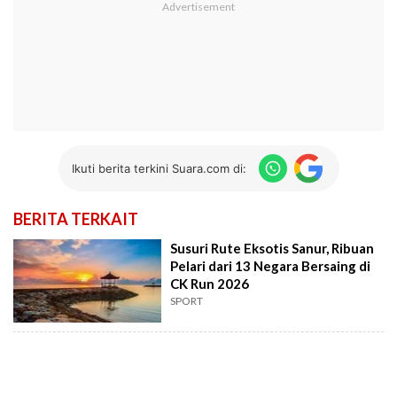
Ikuti berita terkini Suara.com di:
BERITA TERKAIT
Susuri Rute Eksotis Sanur, Ribuan
Pelari dari 13 Negara Bersaing di
CK Run 2026
SPORT