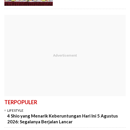
TERPOPULER
LIFESTYLE
4 Shio yang Menarik Keberuntungan Hari Ini 5 Agustus
2026: Segalanya Berjalan Lancar