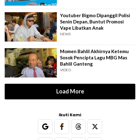
Youtuber Bigmo Dipanggil Polisi
Senin Depan, Buntut Promosi
Vape Libatkan Anak
NEWS
Momen Bahlil Akhirnya Ketemu
Sosok Pencipta Lagu MBG Mas
Bahlil Ganteng
VIDEO
Load More
Ikuti Kami