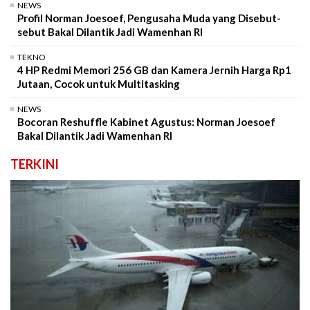
NEWS
Profil Norman Joesoef, Pengusaha Muda yang Disebut-
sebut Bakal Dilantik Jadi Wamenhan RI
TEKNO
4 HP Redmi Memori 256 GB dan Kamera Jernih Harga Rp1
Jutaan, Cocok untuk Multitasking
NEWS
Bocoran Reshuffle Kabinet Agustus: Norman Joesoef
Bakal Dilantik Jadi Wamenhan RI
TERKINI