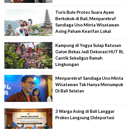
Turis Bule Protes Suara Ayam
Berkokok di Bali, Menparekraf
Sandiaga Uno Minta Wisatawan
Asing Paham Kearifan Lokal
Kampung di Yogya Sulap Ratusan
Galon Bekas Jadi Dekorasi HUT RI,
Cantik Sekaligus Ramah
Lingkungan
Menparekraf Sandiaga Uno Minta
Wisatawan Tak Hanya Menumpuk
Di Bali Selatan
3 Warga Asing di Bali Langgar
Prokes Langsung Dideportasi