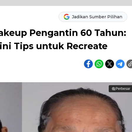
Jadikan Sumber Pilihan
Makeup Pengantin 60 Tahun:
ini Tips untuk Recreate
Perbesar