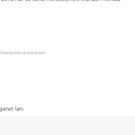
anet lain.