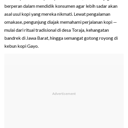
berperan dalam mendidik konsumen agar lebih sadar akan
asal usul kopi yang mereka nikmati. Lewat pengalaman
omakase, pengunjung diajak memahami perjalanan kopi —
mulai dari ritual tradisional di desa Toraja, kehangatan
bandrek di Jawa Barat, hingga semangat gotong royong di
kebun kopi Gayo.