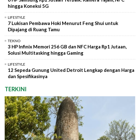
hingga Koneksi 5G
LIFESTYLE
7 Lukisan Pembawa Hoki Menurut Feng Shui untuk
Dipajang di Ruang Tamu
TEKNO
3 HP Infinix Memori 256 GB dan NFC Harga Rp1 Jutaan,
Solusi Multitasking hingga Gaming
LIFESTYLE
12 Sepeda Gunung United Detroit Lengkap dengan Harga
dan Spesifikasinya
TERKINI