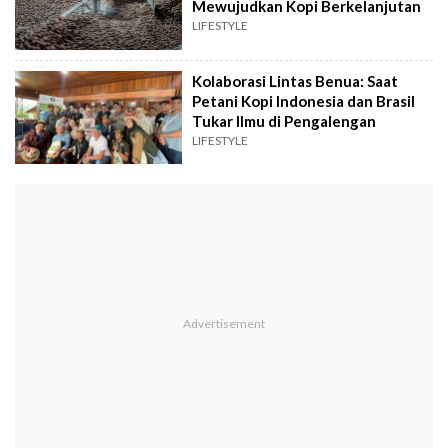
Mewujudkan Kopi Berkelanjutan
LIFESTYLE
Kolaborasi Lintas Benua: Saat
Petani Kopi Indonesia dan Brasil
Tukar Ilmu di Pengalengan
LIFESTYLE