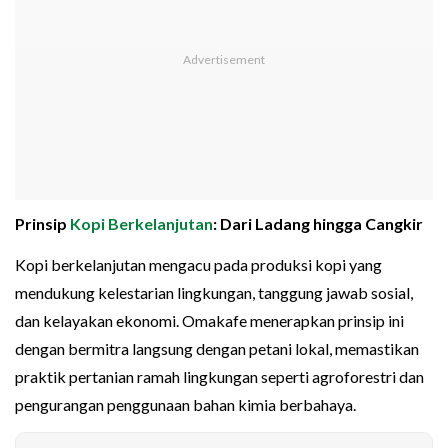
Prinsip
Kopi Berkelanjutan
: Dari Ladang hingga Cangkir
Kopi berkelanjutan mengacu pada produksi kopi yang
mendukung kelestarian lingkungan, tanggung jawab sosial,
dan kelayakan ekonomi. Omakafe menerapkan prinsip ini
dengan bermitra langsung dengan petani lokal, memastikan
praktik pertanian ramah lingkungan seperti agroforestri dan
pengurangan penggunaan bahan kimia berbahaya.