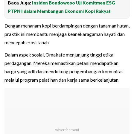
Baca Juga:
Insiden Bondowoso Uji Komitmen ESG
PTPN I dalam Membangun Ekonomi Kopi Rakyat
Dengan menanam kopi berdampingan dengan tanaman hutan,
praktik ini membantu menjaga keanekaragaman hayati dan
mencegah erosi tanah.
Dalam aspek sosial, Omakafe menjunjung tinggi etika
perdagangan. Mereka memastikan petani mendapatkan
harga yang adil dan mendukung pengembangan komunitas
melalui program pelatihan dan kerja sama berkelanjutan.