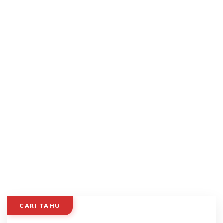
CARI TAHU