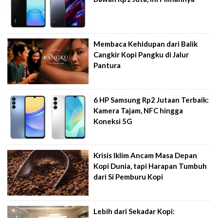
Membaca Kehidupan dari Balik
Cangkir Kopi Pangku di Jalur
Pantura
6 HP Samsung Rp2 Jutaan Terbaik:
Kamera Tajam, NFC hingga
Koneksi 5G
Krisis Iklim Ancam Masa Depan
Kopi Dunia, tapi Harapan Tumbuh
dari Si Pemburu Kopi
Lebih dari Sekadar Kopi: