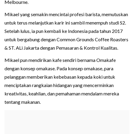
Melbourne.
Mikael yang semakin mencintai profesi barista, memutuskan
untuk terus melanjutkan karir ini sambil menempuh studi S2.
Setelah lulus, ia pun kembali ke Indonesia pada tahun 2017
untuk bergabung dengan Common Grounds Coffee Roasters
& ST. ALi Jakarta dengan Pemasaran & Kontrol Kualitas.
Mikael pun mendirikan kafe sendiri bernama Omakafe
dengan konsep omakase. Pada konsep omakase, para
pelanggan memberikan kebebasan kepada koki untuk
menciptakan rangkaian hidangan yang mencerminkan
kreativitas, keahlian, dan pemahaman mendalam mereka
tentang makanan.