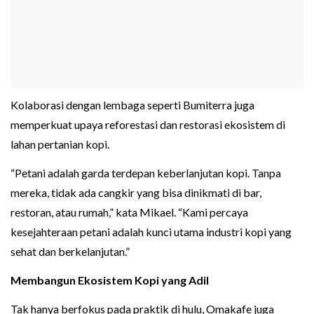
Kolaborasi dengan lembaga seperti Bumiterra juga
memperkuat upaya reforestasi dan restorasi ekosistem di
lahan pertanian kopi.
“Petani adalah garda terdepan keberlanjutan kopi. Tanpa
mereka, tidak ada cangkir yang bisa dinikmati di bar,
restoran, atau rumah,” kata Mikael. “Kami percaya
kesejahteraan petani adalah kunci utama industri kopi yang
sehat dan berkelanjutan.”
Membangun Ekosistem Kopi yang Adil
Tak hanya berfokus pada praktik di hulu, Omakafe juga