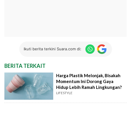
Ikuti berita terkini Suara.com di:
BERITA TERKAIT
Harga Plastik Melonjak, Bisakah
Momentum Ini Dorong Gaya
Hidup Lebih Ramah Lingkungan?
LIFESTYLE