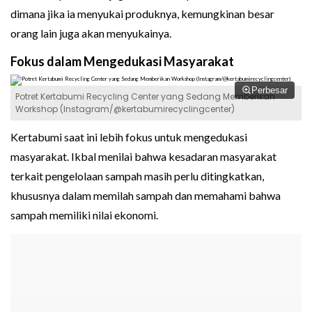
dimana jika ia menyukai produknya, kemungkinan besar
orang lain juga akan menyukainya.
Fokus dalam Mengedukasi Masyarakat
Perbesar
Potret Kertabumi Recycling Center yang Sedang Memberikan
Workshop (Instagram/@kertabumirecyclingcenter)
Kertabumi saat ini lebih fokus untuk mengedukasi
masyarakat. Ikbal menilai bahwa kesadaran masyarakat
terkait pengelolaan sampah masih perlu ditingkatkan,
khususnya dalam memilah sampah dan memahami bahwa
sampah memiliki nilai ekonomi.