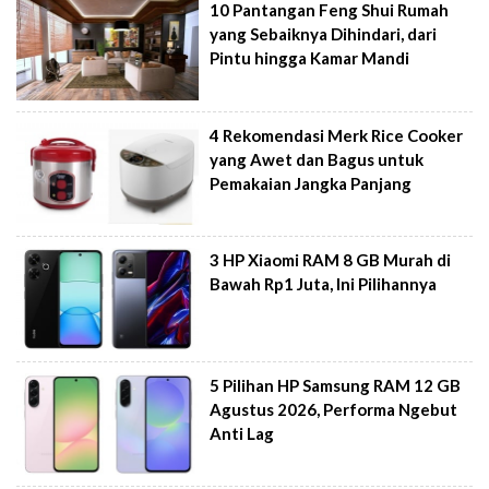
10 Pantangan Feng Shui Rumah
yang Sebaiknya Dihindari, dari
Pintu hingga Kamar Mandi
4 Rekomendasi Merk Rice Cooker
yang Awet dan Bagus untuk
Pemakaian Jangka Panjang
3 HP Xiaomi RAM 8 GB Murah di
Bawah Rp1 Juta, Ini Pilihannya
5 Pilihan HP Samsung RAM 12 GB
Agustus 2026, Performa Ngebut
Anti Lag