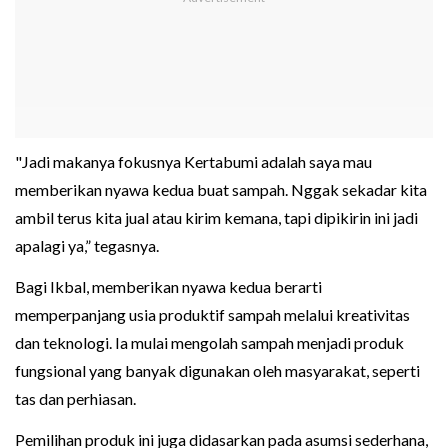
"Jadi makanya fokusnya Kertabumi adalah saya mau
memberikan nyawa kedua buat sampah. Nggak sekadar kita
ambil terus kita jual atau kirim kemana, tapi dipikirin ini jadi
apalagi ya,” tegasnya.
Bagi Ikbal, memberikan nyawa kedua berarti
memperpanjang usia produktif sampah melalui kreativitas
dan teknologi. Ia mulai mengolah sampah menjadi produk
fungsional yang banyak digunakan oleh masyarakat, seperti
tas dan perhiasan.
Pemilihan produk ini juga didasarkan pada asumsi sederhana,