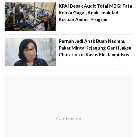
KPAI Desak Audit Total MBG: Tata
Kelola Gagal, Anak-anak Jadi
Korban Ambisi Program
Pernah Jadi Anak Buah Nadiem,
Pakar Minta Kejagung Ganti Jaksa
Chatarina di Kasus Eks Jampidsus