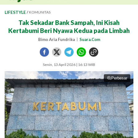
LIFESTYLE
/
KOMUNITAS
Tak Sekadar Bank Sampah, Ini Kisah
Kertabumi Beri Nyawa Kedua pada Limbah
Bimo Aria Fundrika
Suara.Com
Senin, 13 April 2026 | 16:13 WIB
Perbesar