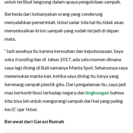
untuk terlibat langsung dalam upaya pengelolaan sampah.
Berbeda dari kebanyakan orang yang cenderung
menyalahkan pemerintah, Ikbal sadar bila hal itu tidak akan
menyelesaikan krisis sampah yang sudah terjadi di depan
mata.
“Jadi awalnya itu karena keresahan dan keputusasaan. Saya
suka
traveling
dan di tahun 2017, ada satu momen dimana
saya lagi diving di Bali namanya Manta Spot. Seharusnya saya
menemukan manta kan, ketika saya diving itu isinya yang
berenang sampah plastik gitu. Dari pengalaman itu, saya jadi
mau berkontribusi terhadap negara dan
lingkungan
bahwa
kita bisa loh untuk mengurangi sampah dari hal yang paling
kecil,” ujar Ikbal.
Berawal dari Garasi Rumah