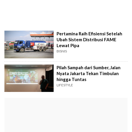
Pertamina Raih Efisiensi Setelah
Ubah Sistem Distribusi FAME
Lewat Pipa
BISNIS
Pilah Sampah dari Sumber, Jalan
Nyata Jakarta Tekan Timbulan
hingga Tuntas
LIFESTYLE