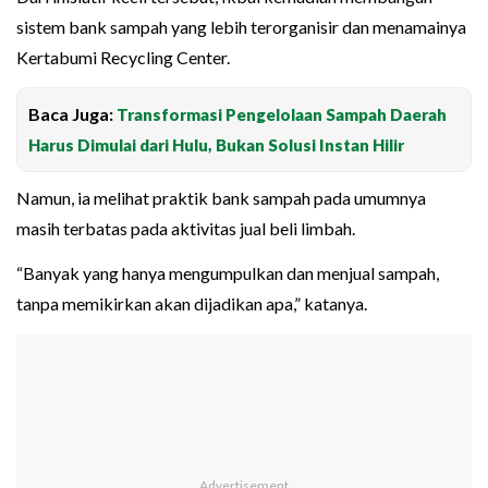
sistem bank sampah yang lebih terorganisir dan menamainya
Kertabumi Recycling Center.
Baca Juga:
Transformasi Pengelolaan Sampah Daerah
Harus Dimulai dari Hulu, Bukan Solusi Instan Hilir
Namun, ia melihat praktik bank sampah pada umumnya
masih terbatas pada aktivitas jual beli limbah.
“Banyak yang hanya mengumpulkan dan menjual sampah,
tanpa memikirkan akan dijadikan apa,” katanya.