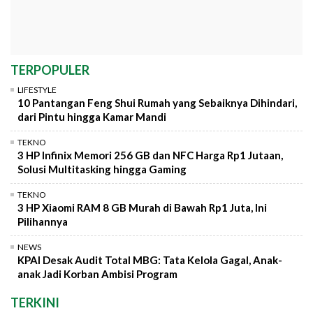
TERPOPULER
LIFESTYLE
10 Pantangan Feng Shui Rumah yang Sebaiknya Dihindari,
dari Pintu hingga Kamar Mandi
TEKNO
3 HP Infinix Memori 256 GB dan NFC Harga Rp1 Jutaan,
Solusi Multitasking hingga Gaming
TEKNO
3 HP Xiaomi RAM 8 GB Murah di Bawah Rp1 Juta, Ini
Pilihannya
NEWS
KPAI Desak Audit Total MBG: Tata Kelola Gagal, Anak-
anak Jadi Korban Ambisi Program
TERKINI