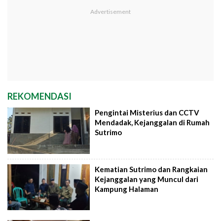
REKOMENDASI
Pengintai Misterius dan CCTV
Mendadak, Kejanggalan di Rumah
Sutrimo
Kematian Sutrimo dan Rangkaian
Kejanggalan yang Muncul dari
Kampung Halaman