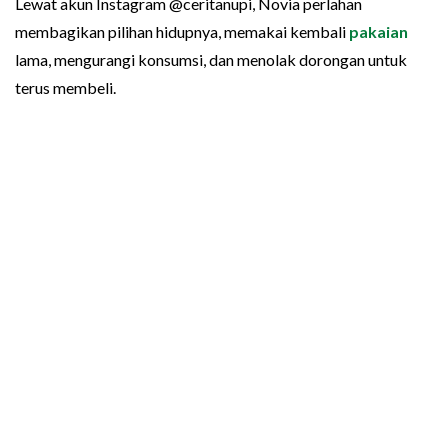
Lewat akun Instagram @ceritanupi, Novia perlahan
membagikan pilihan hidupnya, memakai kembali
pakaian
lama, mengurangi konsumsi, dan menolak dorongan untuk
terus membeli.