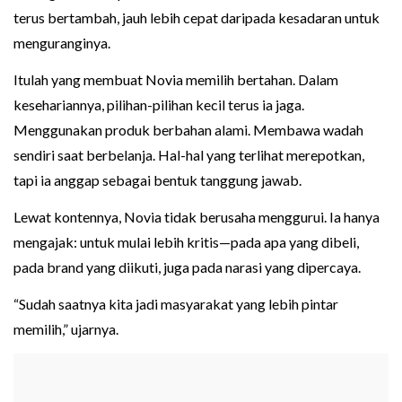
terus bertambah, jauh lebih cepat daripada kesadaran untuk
menguranginya.
Itulah yang membuat Novia memilih bertahan. Dalam
kesehariannya, pilihan-pilihan kecil terus ia jaga.
Menggunakan produk berbahan alami. Membawa wadah
sendiri saat berbelanja. Hal-hal yang terlihat merepotkan,
tapi ia anggap sebagai bentuk tanggung jawab.
Lewat kontennya, Novia tidak berusaha menggurui. Ia hanya
mengajak: untuk mulai lebih kritis—pada apa yang dibeli,
pada brand yang diikuti, juga pada narasi yang dipercaya.
“Sudah saatnya kita jadi masyarakat yang lebih pintar
memilih,” ujarnya.