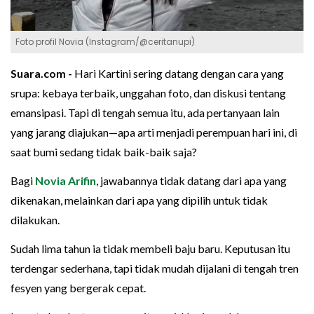
Foto profil Novia (Instagram/@ceritanupi)
Suara.com -
Hari Kartini sering datang dengan cara yang
srupa: kebaya terbaik, unggahan foto, dan diskusi tentang
emansipasi. Tapi di tengah semua itu, ada pertanyaan lain
yang jarang diajukan—apa arti menjadi perempuan hari ini, di
saat bumi sedang tidak baik-baik saja?
Bagi
Novia Arifin
, jawabannya tidak datang dari apa yang
dikenakan, melainkan dari apa yang dipilih untuk tidak
dilakukan.
Sudah lima tahun ia tidak membeli baju baru. Keputusan itu
terdengar sederhana, tapi tidak mudah dijalani di tengah tren
fesyen yang bergerak cepat.