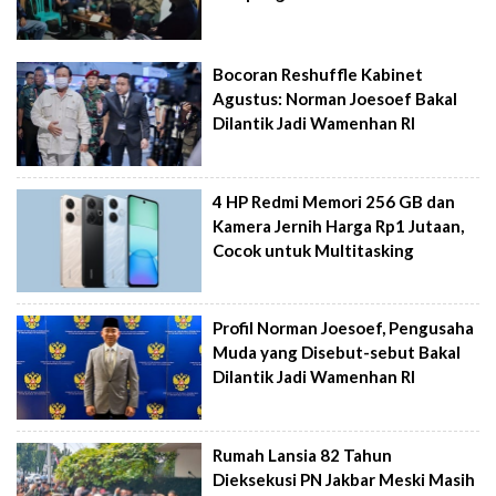
Bocoran Reshuffle Kabinet
Agustus: Norman Joesoef Bakal
Dilantik Jadi Wamenhan RI
4 HP Redmi Memori 256 GB dan
Kamera Jernih Harga Rp1 Jutaan,
Cocok untuk Multitasking
Profil Norman Joesoef, Pengusaha
Muda yang Disebut-sebut Bakal
Dilantik Jadi Wamenhan RI
Rumah Lansia 82 Tahun
Dieksekusi PN Jakbar Meski Masih