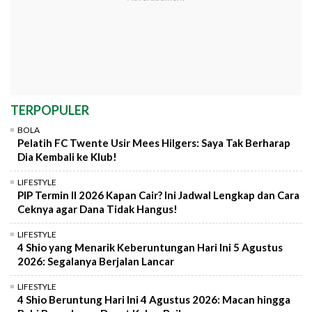
TERPOPULER
BOLA
Pelatih FC Twente Usir Mees Hilgers: Saya Tak Berharap
Dia Kembali ke Klub!
LIFESTYLE
PIP Termin II 2026 Kapan Cair? Ini Jadwal Lengkap dan Cara
Ceknya agar Dana Tidak Hangus!
LIFESTYLE
4 Shio yang Menarik Keberuntungan Hari Ini 5 Agustus
2026: Segalanya Berjalan Lancar
LIFESTYLE
4 Shio Beruntung Hari Ini 4 Agustus 2026: Macan hingga