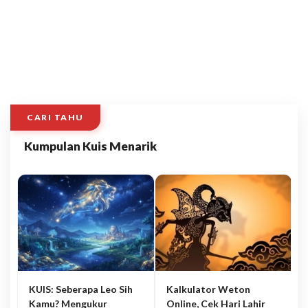
CARI TAHU
Kumpulan Kuis Menarik
KUIS: Seberapa Leo Sih
Kalkulator Weton
Kamu? Mengukur
Online, Cek Hari Lahir