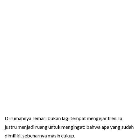
Di rumahnya, lemari bukan lagi tempat mengejar tren. Ia
justru menjadi ruang untuk mengingat: bahwa apa yang sudah
dimiliki, sebenarnya masih cukup.