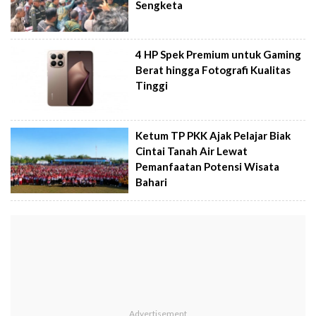
Sengketa
4 HP Spek Premium untuk Gaming
Berat hingga Fotografi Kualitas
Tinggi
Ketum TP PKK Ajak Pelajar Biak
Cintai Tanah Air Lewat
Pemanfaatan Potensi Wisata
Bahari