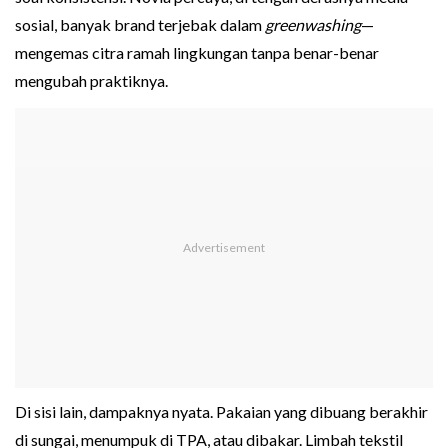
sosial, banyak brand terjebak dalam
greenwashing
—
mengemas citra ramah lingkungan tanpa benar-benar
mengubah praktiknya.
Di sisi lain, dampaknya nyata. Pakaian yang dibuang berakhir
di sungai, menumpuk di TPA, atau dibakar. Limbah tekstil