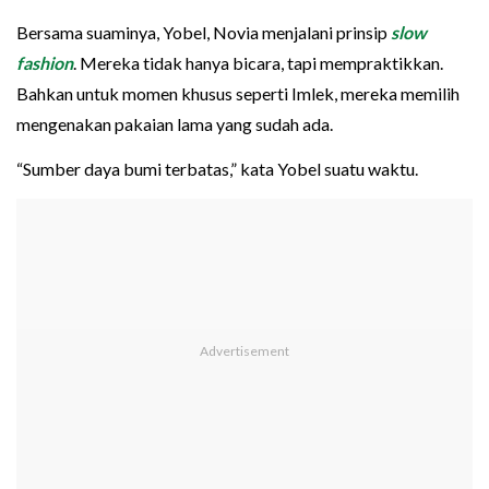
Bersama suaminya, Yobel, Novia menjalani prinsip
slow
fashion
. Mereka tidak hanya bicara, tapi mempraktikkan.
Bahkan untuk momen khusus seperti Imlek, mereka memilih
mengenakan pakaian lama yang sudah ada.
“Sumber daya bumi terbatas,” kata Yobel suatu waktu.