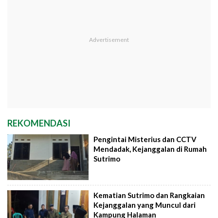
REKOMENDASI
Pengintai Misterius dan CCTV
Mendadak, Kejanggalan di Rumah
Sutrimo
Kematian Sutrimo dan Rangkaian
Kejanggalan yang Muncul dari
Kampung Halaman