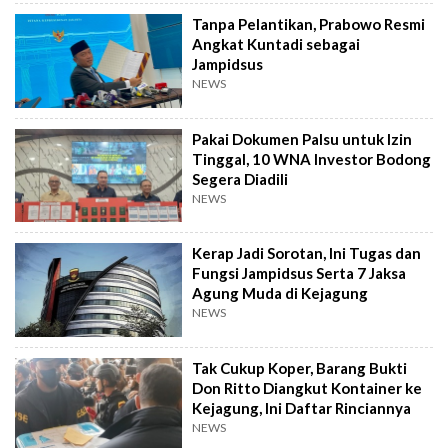
Tanpa Pelantikan, Prabowo Resmi
Angkat Kuntadi sebagai
Jampidsus
NEWS
Pakai Dokumen Palsu untuk Izin
Tinggal, 10 WNA Investor Bodong
Segera Diadili
NEWS
Kerap Jadi Sorotan, Ini Tugas dan
Fungsi Jampidsus Serta 7 Jaksa
Agung Muda di Kejagung
NEWS
Tak Cukup Koper, Barang Bukti
Don Ritto Diangkut Kontainer ke
Kejagung, Ini Daftar Rinciannya
NEWS