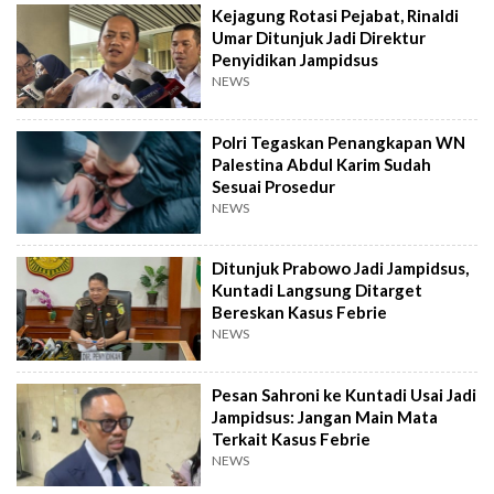
Kejagung Rotasi Pejabat, Rinaldi
Umar Ditunjuk Jadi Direktur
Penyidikan Jampidsus
NEWS
Polri Tegaskan Penangkapan WN
Palestina Abdul Karim Sudah
Sesuai Prosedur
NEWS
Ditunjuk Prabowo Jadi Jampidsus,
Kuntadi Langsung Ditarget
Bereskan Kasus Febrie
NEWS
Pesan Sahroni ke Kuntadi Usai Jadi
Jampidsus: Jangan Main Mata
Terkait Kasus Febrie
NEWS