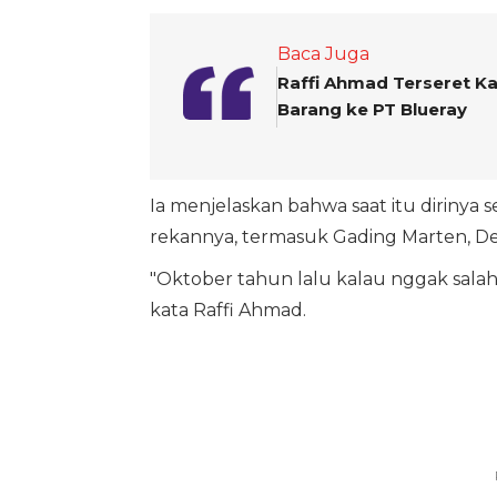
Baca Juga
Raffi Ahmad Terseret Ka
Barang ke PT Blueray
Ia menjelaskan bahwa saat itu dirinya
rekannya, termasuk Gading Marten, De
"Oktober tahun lalu kalau nggak salah.
kata Raffi Ahmad.