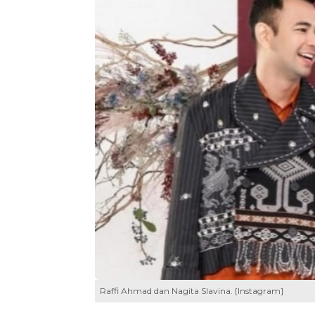
Raffi Ahmad dan Nagita Slavina. [Instagram]