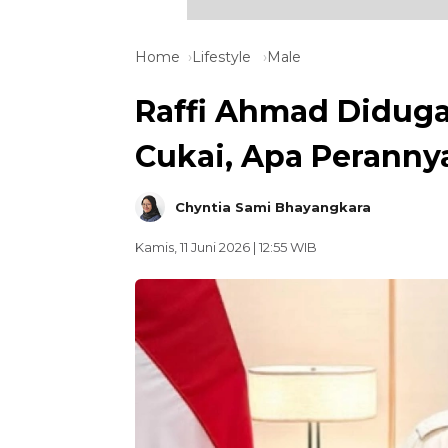
Home
Lifestyle
Male
Raffi Ahmad Diduga
Cukai, Apa Peranny
Chyntia Sami Bhayangkara
Kamis, 11 Juni 2026 | 12:55 WIB