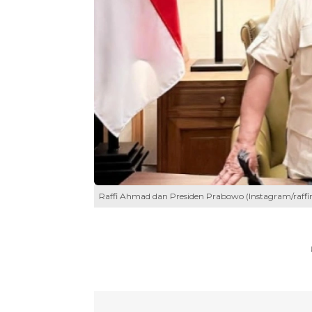
Raffi Ahmad dan Presiden Prabowo (Instagram/raffin