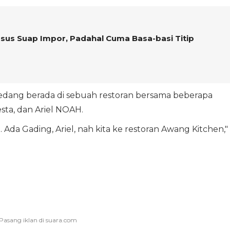
sus Suap Impor, Padahal Cuma Basa-basi Titip
 sedang berada di sebuah restoran bersama beberapa
sta, dan Ariel NOAH.
 Ada Gading, Ariel, nah kita ke restoran Awang Kitchen,"