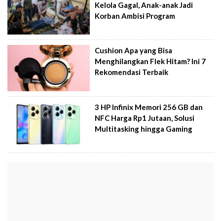
Kelola Gagal, Anak-anak Jadi
Korban Ambisi Program
Cushion Apa yang Bisa
Menghilangkan Flek Hitam? Ini 7
Rekomendasi Terbaik
3 HP Infinix Memori 256 GB dan
NFC Harga Rp1 Jutaan, Solusi
Multitasking hingga Gaming