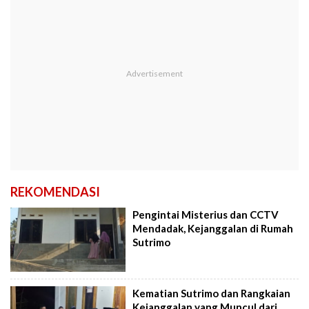
REKOMENDASI
Pengintai Misterius dan CCTV
Mendadak, Kejanggalan di Rumah
Sutrimo
Kematian Sutrimo dan Rangkaian
Kejanggalan yang Muncul dari