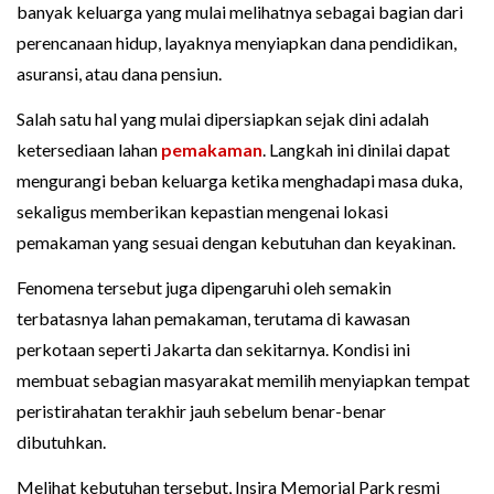
banyak keluarga yang mulai melihatnya sebagai bagian dari
perencanaan hidup, layaknya menyiapkan dana pendidikan,
asuransi, atau dana pensiun.
Salah satu hal yang mulai dipersiapkan sejak dini adalah
ketersediaan lahan
pemakaman
. Langkah ini dinilai dapat
mengurangi beban keluarga ketika menghadapi masa duka,
sekaligus memberikan kepastian mengenai lokasi
pemakaman yang sesuai dengan kebutuhan dan keyakinan.
Fenomena tersebut juga dipengaruhi oleh semakin
terbatasnya lahan pemakaman, terutama di kawasan
perkotaan seperti Jakarta dan sekitarnya. Kondisi ini
membuat sebagian masyarakat memilih menyiapkan tempat
peristirahatan terakhir jauh sebelum benar-benar
dibutuhkan.
Melihat kebutuhan tersebut, Insira Memorial Park resmi