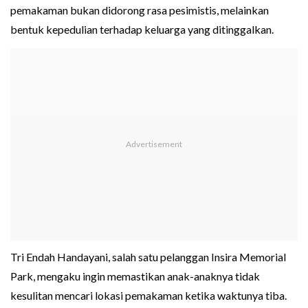
pemakaman bukan didorong rasa pesimistis, melainkan
bentuk kepedulian terhadap keluarga yang ditinggalkan.
Tri Endah Handayani, salah satu pelanggan Insira Memorial
Park, mengaku ingin memastikan anak-anaknya tidak
kesulitan mencari lokasi pemakaman ketika waktunya tiba.