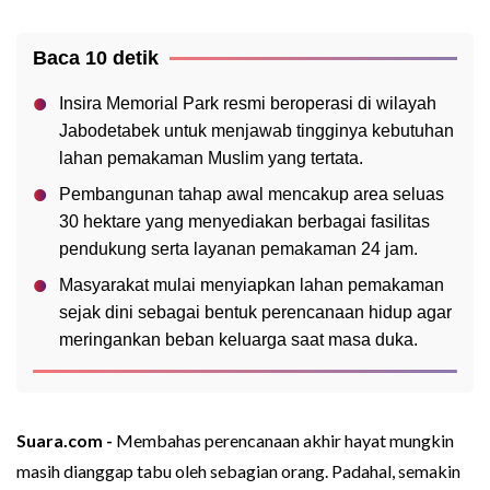
Baca 10 detik
Insira Memorial Park resmi beroperasi di wilayah
Jabodetabek untuk menjawab tingginya kebutuhan
lahan pemakaman Muslim yang tertata.
Pembangunan tahap awal mencakup area seluas
30 hektare yang menyediakan berbagai fasilitas
pendukung serta layanan pemakaman 24 jam.
Masyarakat mulai menyiapkan lahan pemakaman
sejak dini sebagai bentuk perencanaan hidup agar
meringankan beban keluarga saat masa duka.
Suara.com -
Membahas perencanaan akhir hayat mungkin
masih dianggap tabu oleh sebagian orang. Padahal, semakin