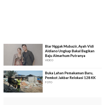
Biar Nggak Mubazir, Ayah Vidi
Aldiano Ungkap Bakal Bagikan
Baju Almarhum Putranya
VIDEO
Buka Lahan Pemakaman Baru,
Pemkot Jakbar Relokasi 128 KK
FOTO