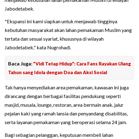
Jabodetabek.
"Ekspansi ini kami siapkan untuk menjawab tingginya
kebutuhan masyarakat akan lahan pemakaman Muslim yang
tertata dan sesuai syariat, khususnya di wilayah
Jabodetabek," kata Nugrohadi.
Baca Juga:
"Vidi Tetap Hidup": Cara Fans Rayakan Ulang
Tahun sang Idola dengan Doa dan Aksi Sosial
Tak hanya menyediakan area pemakaman, kawasan ini juga
dirancang dengan berbagai fasilitas pendukung seperti
masjid, musala, lounge, restoran, area bermain anak, jalur
pejalan kaki yang ramah lansia dan penyandang disabilitas,
serta layanan pemakaman yang beroperasi selama 24 jam.
Bagi sebagian pelanggan, keputusan membeli lahan