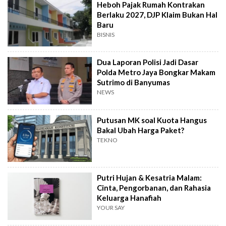
Heboh Pajak Rumah Kontrakan
Berlaku 2027, DJP Klaim Bukan Hal
Baru
BISNIS
Dua Laporan Polisi Jadi Dasar
Polda Metro Jaya Bongkar Makam
Sutrimo di Banyumas
NEWS
Putusan MK soal Kuota Hangus
Bakal Ubah Harga Paket?
TEKNO
Putri Hujan & Kesatria Malam:
Cinta, Pengorbanan, dan Rahasia
Keluarga Hanafiah
YOUR SAY