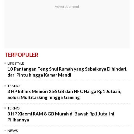
TERPOPULER
LIFESTYLE
10 Pantangan Feng Shui Rumah yang Sebaiknya Dihindari,
dari Pintu hingga Kamar Mandi
TEKNO
3 HP Infinix Memori 256 GB dan NFC Harga Rp1 Jutaan,
Solusi Multitasking hingga Gaming
TEKNO
3 HP Xiaomi RAM 8 GB Murah di Bawah Rp1 Juta, Ini
Pilihannya
NEWS