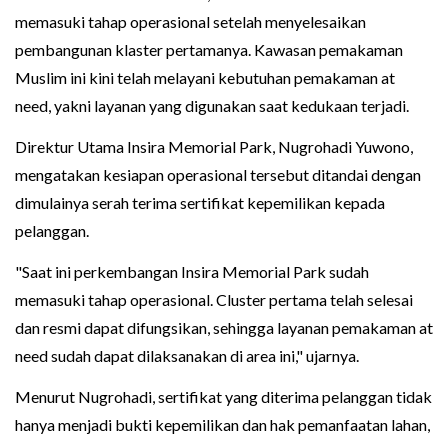
memasuki tahap operasional setelah menyelesaikan
pembangunan klaster pertamanya. Kawasan pemakaman
Muslim ini kini telah melayani kebutuhan pemakaman at
need, yakni layanan yang digunakan saat kedukaan terjadi.
Direktur Utama Insira Memorial Park, Nugrohadi Yuwono,
mengatakan kesiapan operasional tersebut ditandai dengan
dimulainya serah terima sertifikat kepemilikan kepada
pelanggan.
"Saat ini perkembangan Insira Memorial Park sudah
memasuki tahap operasional. Cluster pertama telah selesai
dan resmi dapat difungsikan, sehingga layanan pemakaman at
need sudah dapat dilaksanakan di area ini," ujarnya.
Menurut Nugrohadi, sertifikat yang diterima pelanggan tidak
hanya menjadi bukti kepemilikan dan hak pemanfaatan lahan,