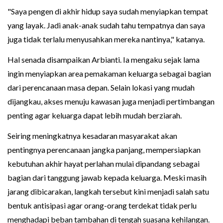
"Saya pengen di akhir hidup saya sudah menyiapkan tempat
yang layak. Jadi anak-anak sudah tahu tempatnya dan saya
juga tidak terlalu menyusahkan mereka nantinya," katanya.
Hal senada disampaikan Arbianti. Ia mengaku sejak lama
ingin menyiapkan area pemakaman keluarga sebagai bagian
dari perencanaan masa depan. Selain lokasi yang mudah
dijangkau, akses menuju kawasan juga menjadi pertimbangan
penting agar keluarga dapat lebih mudah berziarah.
Seiring meningkatnya kesadaran masyarakat akan
pentingnya perencanaan jangka panjang, mempersiapkan
kebutuhan akhir hayat perlahan mulai dipandang sebagai
bagian dari tanggung jawab kepada keluarga. Meski masih
jarang dibicarakan, langkah tersebut kini menjadi salah satu
bentuk antisipasi agar orang-orang terdekat tidak perlu
menghadapi beban tambahan di tengah suasana kehilangan.