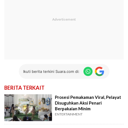
Ikuti berita terkini Suara.com di:
BERITA TERKAIT
Prosesi Pemakaman Viral, Pelayat
Disuguhkan Aksi Penari
Berpakaian Minim
ENTERTAINMENT