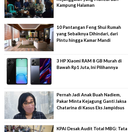
Kampung Halaman
10 Pantangan Feng Shui Rumah
yang Sebaiknya Dihindari, dari
Pintu hingga Kamar Mandi
3 HP Xiaomi RAM 8 GB Murah di
Bawah Rp1 Juta, Ini Pilihannya
Pernah Jadi Anak Buah Nadiem,
Pakar Minta Kejagung Ganti Jaksa
Chatarina di Kasus Eks Jampidsus
KPAI Desak Audit Total MBG: Tata