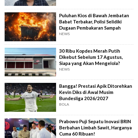
Puluhan Kios di Bawah Jembatan
Babat Terbakar, Polisi Selidiki
Dugaan Pembakaran Sampah
NEWS
30 Ribu Kopdes Merah Putih
Dikebut Sebelum 17 Agustus,
Siapa yang Akan Mengelola?
NEWS
Bangga! Prestasi Apik Ditorehkan
Kevin Diks di Awal Musim
Bundesliga 2026/2027
BOLA
Prabowo Puji Sepatu Inovasi BRIN
Berbahan Limbah Sawit, Harganya
Cuma 60 Ribuan!