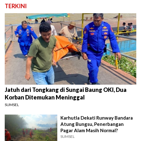
TERKINI
Jatuh dari Tongkang di Sungai Baung OKI, Dua
Korban Ditemukan Meninggal
SUMSEL
Karhutla Dekati Runway Bandara
Atung Bungsu, Penerbangan
Pagar Alam Masih Normal?
SUMSEL