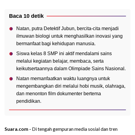
Baca 10 detik
Natan, putra Detektif Jubun, bercita-cita menjadi
ilmuwan biologi untuk menghasilkan inovasi yang
bermanfaat bagi kehidupan manusia.
Siswa kelas 8 SMP ini aktif mendalami sains
melalui kegiatan belajar, membaca, serta
keikutsertaannya dalam Olimpiade Sains Nasional.
Natan memanfaatkan waktu luangnya untuk
mengembangkan diri melalui hobi musik, olahraga,
dan menonton film dokumenter bertema
pendidikan.
Suara.com -
Di tengah gempuran media sosial dan tren