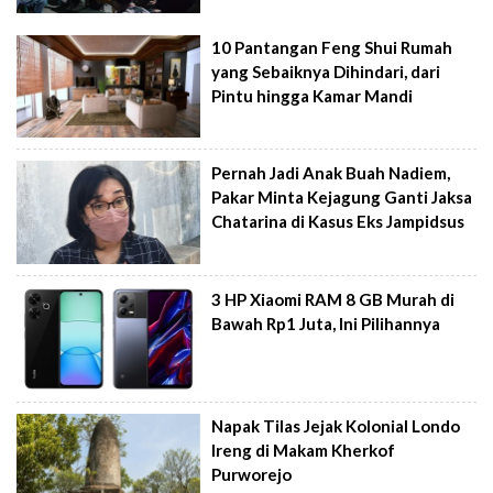
10 Pantangan Feng Shui Rumah
yang Sebaiknya Dihindari, dari
Pintu hingga Kamar Mandi
Pernah Jadi Anak Buah Nadiem,
Pakar Minta Kejagung Ganti Jaksa
Chatarina di Kasus Eks Jampidsus
3 HP Xiaomi RAM 8 GB Murah di
Bawah Rp1 Juta, Ini Pilihannya
Napak Tilas Jejak Kolonial Londo
Ireng di Makam Kherkof
Purworejo