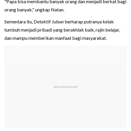
"Papa bisa membantu banyak orang dan menjadi berkat bagi
orang banyak," ungkap Natan.
Sementara itu, Detektif Jubun berharap putranya kelak
tumbuh menjadi pribadi yang berakhlak baik, rajin belajar,
dan mampu memberikan manfaat bagi masyarakat.