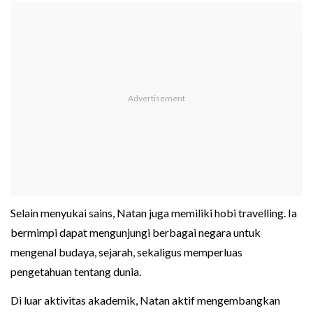
Selain menyukai sains, Natan juga memiliki hobi travelling. Ia
bermimpi dapat mengunjungi berbagai negara untuk
mengenal budaya, sejarah, sekaligus memperluas
pengetahuan tentang dunia.
Di luar aktivitas akademik, Natan aktif mengembangkan