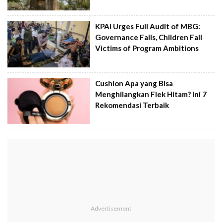
KPAI Urges Full Audit of MBG:
Governance Fails, Children Fall
Victims of Program Ambitions
Cushion Apa yang Bisa
Menghilangkan Flek Hitam? Ini 7
Rekomendasi Terbaik