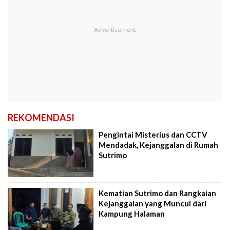
REKOMENDASI
Pengintai Misterius dan CCTV
Mendadak, Kejanggalan di Rumah
Sutrimo
Kematian Sutrimo dan Rangkaian
Kejanggalan yang Muncul dari
Kampung Halaman