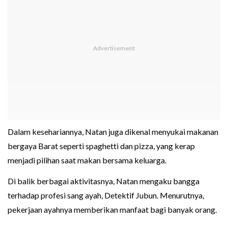
Dalam kesehariannya, Natan juga dikenal menyukai makanan
bergaya Barat seperti spaghetti dan pizza, yang kerap
menjadi pilihan saat makan bersama keluarga.
Di balik berbagai aktivitasnya, Natan mengaku bangga
terhadap profesi sang ayah, Detektif Jubun. Menurutnya,
pekerjaan ayahnya memberikan manfaat bagi banyak orang.