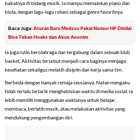
bakatnya di bidang musik. Ia mampu memainkan piano dan
biola, dengan lagu-lagu rohani sebagai genre favoritnya.
Baca Juga:
Aturan Baru Medsos Pakai Nomor HP Dinilai
Bisa Tekan Hoaks dan Akun Anonim
Ia juga rutin berolahraga dan tergabung dalam sebuah klub
basket. Aktivitas tersebut menjadi cara baginya menjaga
kesehatan sekaligus melatih disiplin dan kerja sama tim.
Berbeda dengan banyak remaja seusianya, Natan mengaku
tidak terlalu tertarik menghabiskan waktu di media sosial. Ia
lebih memilih menggunakan waktunya untuk belajar,
membaca, berlatih musik, atau melakukan aktivitas yang
mendukung pengembangan diri.