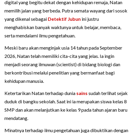
digital yang begitu dekat dengan kehidupan remaja, Natan
memilih jalan yang berbeda. Putra semata wayang dari sosok
yang dikenal sebagai
Detektif Jubun
ini justru
menghabiskan banyak waktunya untuk belajar, membaca,
serta mendalami ilmu pengetahuan.
Meski baru akan menginjak usia 14 tahun pada September
2026, Natan telah memiliki cita-cita yang jelas. Ia ingin
menjadi seorang ilmuwan (scientist) di bidang biologi dan
berkontribusi melalui penelitian yang bermanfaat bagi
kehidupan manusia.
Ketertarikan Natan terhadap dunia
sains
sudah terlihat sejak
duduk di bangku sekolah. Saat ini ia merupakan siswa kelas 8
SMP dan akan melanjutkan ke kelas 9 pada tahun ajaran baru
mendatang.
Minatnya terhadap ilmu pengetahuan juga dibuktikan dengan