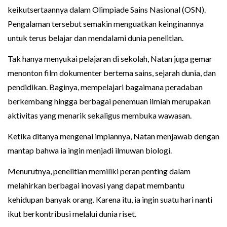
keikutsertaannya dalam Olimpiade Sains Nasional (OSN).
Pengalaman tersebut semakin menguatkan keinginannya
untuk terus belajar dan mendalami dunia penelitian.
Tak hanya menyukai pelajaran di sekolah, Natan juga gemar
menonton film dokumenter bertema sains, sejarah dunia, dan
pendidikan. Baginya, mempelajari bagaimana peradaban
berkembang hingga berbagai penemuan ilmiah merupakan
aktivitas yang menarik sekaligus membuka wawasan.
Ketika ditanya mengenai impiannya, Natan menjawab dengan
mantap bahwa ia ingin menjadi ilmuwan biologi.
Menurutnya, penelitian memiliki peran penting dalam
melahirkan berbagai inovasi yang dapat membantu
kehidupan banyak orang. Karena itu, ia ingin suatu hari nanti
ikut berkontribusi melalui dunia riset.