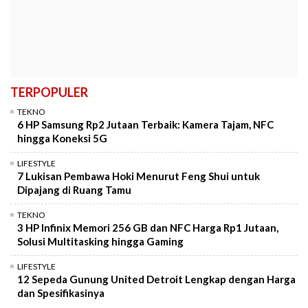
TERPOPULER
TEKNO
6 HP Samsung Rp2 Jutaan Terbaik: Kamera Tajam, NFC
hingga Koneksi 5G
LIFESTYLE
7 Lukisan Pembawa Hoki Menurut Feng Shui untuk
Dipajang di Ruang Tamu
TEKNO
3 HP Infinix Memori 256 GB dan NFC Harga Rp1 Jutaan,
Solusi Multitasking hingga Gaming
LIFESTYLE
12 Sepeda Gunung United Detroit Lengkap dengan Harga
dan Spesifikasinya