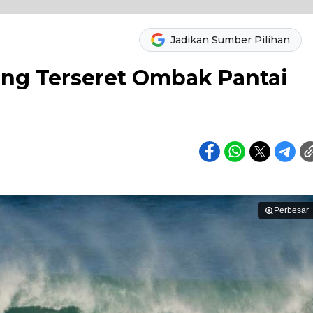
Jadikan Sumber Pilihan
ng Terseret Ombak Pantai
Perbesar