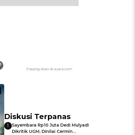
Diskusi Terpanas
Sayembara Rp10 Juta Dedi Mulyadi
1
Dikritik UGM, Dinilai Cermin