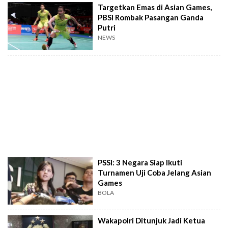
Targetkan Emas di Asian Games,
PBSI Rombak Pasangan Ganda
Putri
NEWS
PSSI: 3 Negara Siap Ikuti
Turnamen Uji Coba Jelang Asian
Games
BOLA
Wakapolri Ditunjuk Jadi Ketua