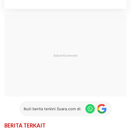
Ikuti berita terkini Suara.com di:
BERITA TERKAIT