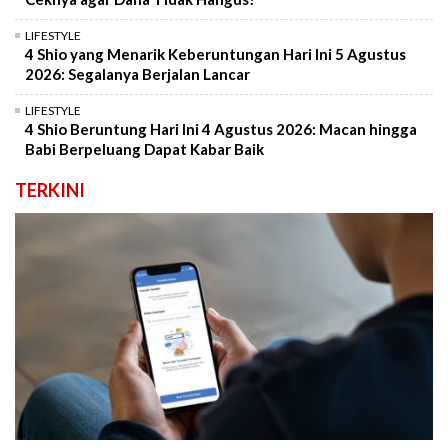
LIFESTYLE
4 Shio yang Menarik Keberuntungan Hari Ini 5 Agustus
2026: Segalanya Berjalan Lancar
LIFESTYLE
4 Shio Beruntung Hari Ini 4 Agustus 2026: Macan hingga
Babi Berpeluang Dapat Kabar Baik
TERKINI