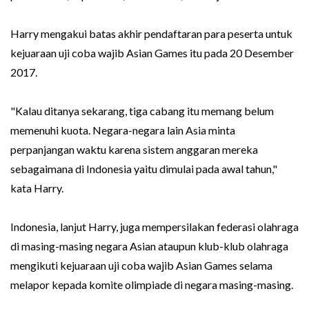
Harry mengakui batas akhir pendaftaran para peserta untuk
kejuaraan uji coba wajib Asian Games itu pada 20 Desember
2017.
"Kalau ditanya sekarang, tiga cabang itu memang belum
memenuhi kuota. Negara-negara lain Asia minta
perpanjangan waktu karena sistem anggaran mereka
sebagaimana di Indonesia yaitu dimulai pada awal tahun,"
kata Harry.
Indonesia, lanjut Harry, juga mempersilakan federasi olahraga
di masing-masing negara Asian ataupun klub-klub olahraga
mengikuti kejuaraan uji coba wajib Asian Games selama
melapor kepada komite olimpiade di negara masing-masing.