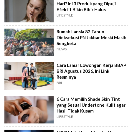
Hari? Ini 3 Produk yang Dipuji
Efektif Bikin Bibir Halus
LIFESTYLE
Rumah Lansia 82 Tahun
Dieksekusi PN Jakbar Meski Masih
Sengketa
NEWS
Cara Lamar Lowongan Kerja BBAP
BRI Agustus 2026, Ini Link
Resminya
BRI
6 Cara Memilih Shade Skin Tint
yang Sesuai Undertone Kulit agar
Hasil Tidak Kusam
LIFESTYLE