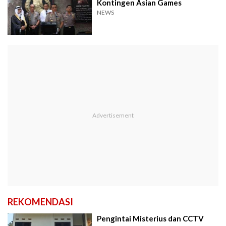
Kontingen Asian Games
NEWS
REKOMENDASI
Pengintai Misterius dan CCTV