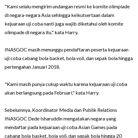
"Kami selalu mengirim undangan resmi ke komite olimpiade
di negara-negara Asia sehingga keikutsertaan dalam
kejuaraan uji coba nanti juga wajib diketahui oleh komite
olimpade di negara itu," kata Harry.
INASGOC masih menunggu pendaftaran peserta kejuaraan
uji coba cabang bola basket, bola voli, dan sepak bola hingga
pertengahan Januari 2018.
"Kami masih punya cukup waktu karena kejuaraan uji coba
akan berlangsung pada Februari," kata Harry.
Sebelumnya, Koordinator Media dan Publik Relations
INASGOC Dede Isharuddin mengatakan negara yang
mendaftar pada kejuaraan uji coba Asian Games pada
cabang bola basket, bola voli, dan sepak bola hingga 20