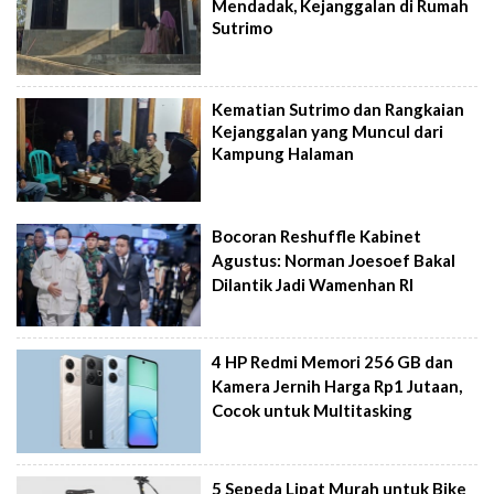
Mendadak, Kejanggalan di Rumah
Sutrimo
Kematian Sutrimo dan Rangkaian
Kejanggalan yang Muncul dari
Kampung Halaman
Bocoran Reshuffle Kabinet
Agustus: Norman Joesoef Bakal
Dilantik Jadi Wamenhan RI
4 HP Redmi Memori 256 GB dan
Kamera Jernih Harga Rp1 Jutaan,
Cocok untuk Multitasking
5 Sepeda Lipat Murah untuk Bike