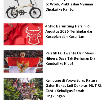
to Work, Praktis dan Nyaman
Dipakai ke Kantor
4 Shio Beruntung Hari Ini 6
Agustus 2026, Terhindar dari
Kesepian dan Kesulitan
Pelatih FC Twente Usir Mees
Hilgers: Saya Tak Berharap Dia
Kembali ke Klub!
Kampung di Yogya Sulap Ratusan
Galon Bekas Jadi Dekorasi HUT RI,
Cantik Sekaligus Ramah
Lingkungan