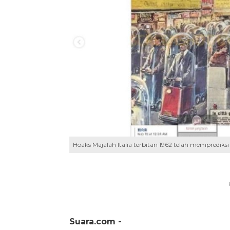
Hoaks Majalah Italia terbitan 1962 telah memprediksi
Suara.com -