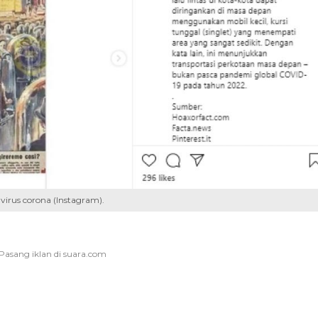
 virus corona (Instagram).