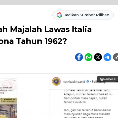
Jadikan Sumber Pilihan
h Majalah Lawas Italia
ona Tahun 1962?
Perbesar