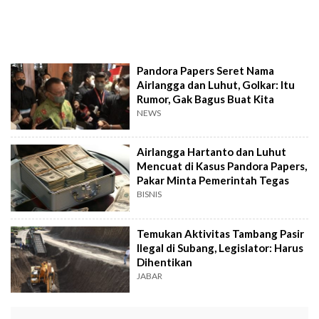
Pandora Papers Seret Nama
Airlangga dan Luhut, Golkar: Itu
Rumor, Gak Bagus Buat Kita
NEWS
Airlangga Hartanto dan Luhut
Mencuat di Kasus Pandora Papers,
Pakar Minta Pemerintah Tegas
BISNIS
Temukan Aktivitas Tambang Pasir
Ilegal di Subang, Legislator: Harus
Dihentikan
JABAR