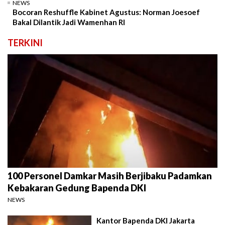
NEWS
Bocoran Reshuffle Kabinet Agustus: Norman Joesoef
Bakal Dilantik Jadi Wamenhan RI
TERKINI
100 Personel Damkar Masih Berjibaku Padamkan
Kebakaran Gedung Bapenda DKI
NEWS
Kantor Bapenda DKI Jakarta