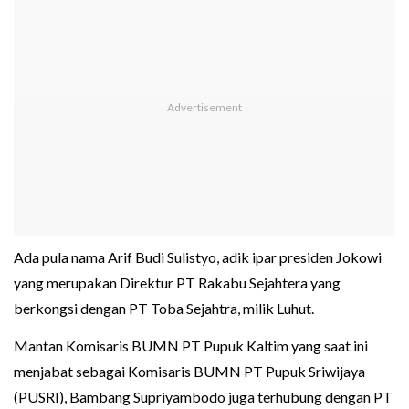
Ada pula nama Arif Budi Sulistyo, adik ipar presiden Jokowi
yang merupakan Direktur PT Rakabu Sejahtera yang
berkongsi dengan PT Toba Sejahtra, milik Luhut.
Mantan Komisaris BUMN PT Pupuk Kaltim yang saat ini
menjabat sebagai Komisaris BUMN PT Pupuk Sriwijaya
(PUSRI), Bambang Supriyambodo juga terhubung dengan PT