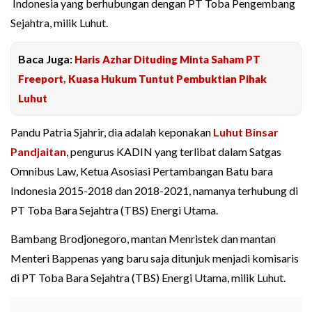
Indonesia yang berhubungan dengan PT Toba Pengembang
Sejahtra, milik Luhut.
Baca Juga:
Haris Azhar Dituding Minta Saham PT
Freeport, Kuasa Hukum Tuntut Pembuktian Pihak
Luhut
Pandu Patria Sjahrir, dia adalah keponakan
Luhut Binsar
Pandjaitan
, pengurus KADIN yang terlibat dalam Satgas
Omnibus Law, Ketua Asosiasi Pertambangan Batu bara
Indonesia 2015-2018 dan 2018-2021, namanya terhubung di
PT Toba Bara Sejahtra (TBS) Energi Utama.
Bambang Brodjonegoro, mantan Menristek dan mantan
Menteri Bappenas yang baru saja ditunjuk menjadi komisaris
di PT Toba Bara Sejahtra (TBS) Energi Utama, milik Luhut.