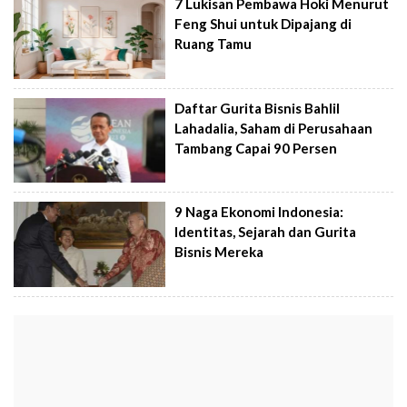
7 Lukisan Pembawa Hoki Menurut
Feng Shui untuk Dipajang di
Ruang Tamu
Daftar Gurita Bisnis Bahlil
Lahadalia, Saham di Perusahaan
Tambang Capai 90 Persen
9 Naga Ekonomi Indonesia:
Identitas, Sejarah dan Gurita
Bisnis Mereka