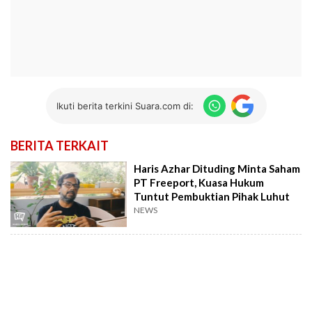
Ikuti berita terkini Suara.com di:
BERITA TERKAIT
Haris Azhar Dituding Minta Saham
PT Freeport, Kuasa Hukum
Tuntut Pembuktian Pihak Luhut
NEWS