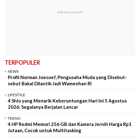
TERPOPULER
NEWS
Profil Norman Joesoef, Pengusaha Muda yang Disebut-
sebut Bakal Dilantik Jadi Wamenhan RI
LIFESTYLE
4 Shio yang Menarik Keberuntungan Hari Ini 5 Agustus
2026: Segalanya Berjalan Lancar
TEKNO
4 HP Redmi Memori 256 GB dan Kamera Jernih Harga Rp1
Jutaan, Cocok untuk Multitasking