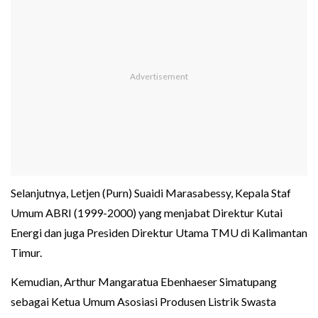
Selanjutnya, Letjen (Purn) Suaidi Marasabessy, Kepala Staf
Umum ABRI (1999-2000) yang menjabat Direktur Kutai
Energi dan juga Presiden Direktur Utama TMU di Kalimantan
Timur.
Kemudian, Arthur Mangaratua Ebenhaeser Simatupang
sebagai Ketua Umum Asosiasi Produsen Listrik Swasta