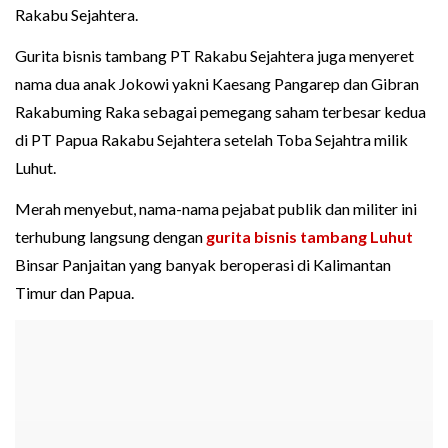
Rakabu Sejahtera.
Gurita bisnis tambang PT Rakabu Sejahtera juga menyeret
nama dua anak Jokowi yakni Kaesang Pangarep dan Gibran
Rakabuming Raka sebagai pemegang saham terbesar kedua
di PT Papua Rakabu Sejahtera setelah Toba Sejahtra milik
Luhut.
Merah menyebut, nama-nama pejabat publik dan militer ini
terhubung langsung dengan
gurita bisnis tambang Luhut
Binsar Panjaitan yang banyak beroperasi di Kalimantan
Timur dan Papua.