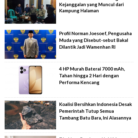
Kejanggalan yang Muncul dari
Kampung Halaman
Profil Norman Joesoef, Pengusaha
Muda yang Disebut-sebut Bakal
Dilantik Jadi Wamenhan RI
4 HP Murah Baterai 7000 mAh,
Tahan hingga 2 Hari dengan
Performa Kencang
Koalisi Bersihkan Indonesia Desak
Pemerintah Tutup Semua
Tambang Batu Bara, Ini Alasannya